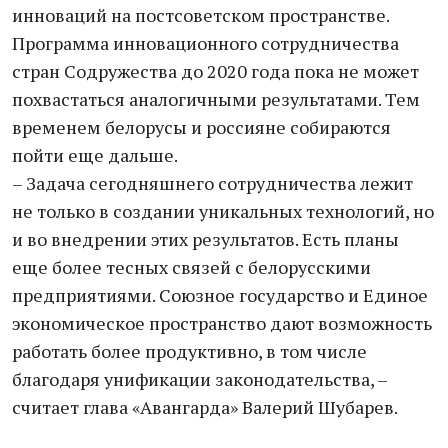
инноваций на постсоветском пространстве.
Программа инновационного сотрудничества
стран Содружества до 2020 года пока не может
похвастаться аналогичными результатами. Тем
временем белорусы и россияне собираются
пойти еще дальше.
– Задача сегодняшнего сотрудничества лежит
не только в создании уникальных технологий, но
и во внедрении этих результатов. Есть планы
еще более тесных связей с белорусскими
предприятиями. Союзное государство и Единое
экономическое пространство дают возможность
работать более продуктивно, в том числе
благодаря унификации законодательства, –
считает глава «Авангарда» Валерий Шубарев.