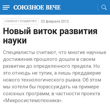
02 февраля 2012
СОЮЗНОЕ ГОСУДАРСТВО
Новый виток развития
науки
Специалисты считают, что многие научные
достижения прошлого дошли в своем
развитии до определенного предела. Но
это отнюдь не тупик, а лишь преддверие
нового технологического рывка. Об этом
мы хотели бы порассуждать на примере
союзных программ, в частности проекта
«Микросистемотехника».