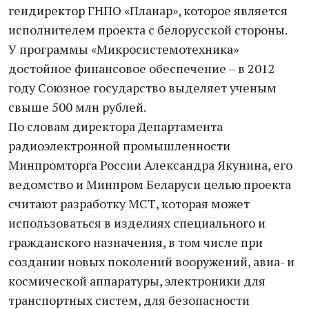
гендиректор ГНПО «Планар», которое является
исполнителем проекта с белорусской стороны.
У программы «Микросистемотехника»
достойное финансовое обеспечение – в 2012
году Союзное государство выделяет ученым
свыше 500 млн рублей.
По словам директора Департамента
радиоэлектронной промышленности
Минпромторга России Александра Якунина, его
ведомство и Минпром Беларуси целью проекта
считают разработку МСТ, которая может
использоваться в изделиях специального и
гражданского назначения, в том числе при
создании новых поколений вооружений, авиа- и
космической аппаратуры, электроники для
транспортных систем, для безопасности