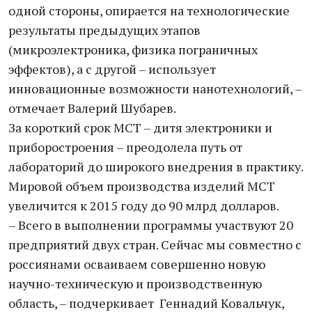
одной стороны, опирается на технологические
результаты предыдущих этапов
(микроэлектроника, физика пограничных
эффектов), а с другой – использует
инновационные возможности нанотехнологий, –
отмечает Валерий Шубарев.
За короткий срок МСТ – дитя электроники и
приборостроения – преодолела путь от
лабораторий до широкого внедрения в практику.
Мировой объем производства изделий МСТ
увеличится к 2015 году до 90 млрд долларов.
– Всего в выполнении программы участвуют 20
предприятий двух стран. Сейчас мы совместно с
россиянами осваиваем совершенно новую
научно-техническую и производственную
область, – подчеркивает Геннадий Ковальчук,