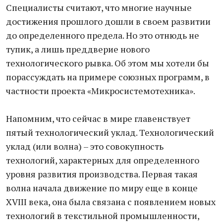
Специалисты считают, что многие научные
достижения прошлого дошли в своем развитии
до определенного предела. Но это отнюдь не
тупик, а лишь преддверие нового
технологического рывка. Об этом мы хотели бы
порассуждать на примере союзных программ, в
частности проекта «Микросистемотехника».
Напомним, что сейчас в мире главенствует
пятый технологический уклад. Технологический
уклад (или волна) – это совокупность
технологий, характерных для определенного
уровня развития производства. Первая такая
волна начала движение по миру еще в конце
XVIII века, она была связана с появлением новых
технологий в текстильной промышленности,