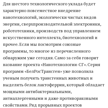
Для шестого технологического уклада будет
характерно повсеместное внедрение
нанотехнологий, экологически чистых видов
энергии, сверхпроизводительной электроники,
робототехники, производств под управлением
искусственного интеллекта, биотехнологий и
прочее. Если мы посмотрим союзные
программы, то многое из перечисленного
обнаружим уже сегодня. Само за себя говорит
название проекта «Нанотехнологии-СГ». Серия
программ «БелРосТрансген» уже позволила
ученым получить трансгенных животных и
выделить белок лактоферрин, который обладает
мощными антибактериальными,
антиаллергенными и даже противораковыми
свойствами. Ряд прорывных проектов