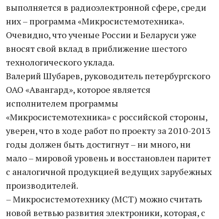
выполняется в радиоэлектронной сфере, среди
них – программа «Микросистемотехника».
Очевидно, что ученые России и Беларуси уже
вносят свой вклад в приближение шестого
технологического уклада.
Валерий Шубарев, руководитель петербургского
ОАО «Авангард», которое является
исполнителем программы
«Микросистемотехника» с российской стороны,
уверен, что в ходе работ по проекту за 2010-2013
годы должен быть достигнут – ни много, ни
мало – мировой уровень и восстановлен паритет
с аналогичной продукцией ведущих зарубежных
производителей.
– Микросистемотехнику (МСТ) можно считать
новой ветвью развития электроники, которая, с