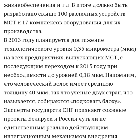
жизнеобеспечения и т.д. В итоге должно быть
разработано свыше 100 различных устройств
МСТ и 17 комплексов оборудования для их
производства.
В 2013 году планируется достижение
технологического уровня 0,35 микрометра (мкм)
на всех предприятиях, выпускающих МСТ, с
последующим переходом к 2015 году при
необходимости до уровней 0,18 мкм. Напомним,
что человеческий волос имеет среднюю
толщину 40 мкм, так что ученые двух стран, что
называется, собираются «подковать блоху».
Эксперты государств СНГ признают союзные
проекты Беларуси и России чуть ли не
единственным реально действующим
интеграционным механизмом внедрения