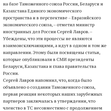
на базе Таможенного союза России, Беларуси и
Казахстана Единого экономического
пространства и в перспективе – Евразийского
экономического союза, – отметил министр
иностранных дел России Сергей Лавров. –
Убеждены, что эти процессы не являются
взаимоисключающими, а идут в одном и том же
направлении. Этому были посвящены статьи,
которые опубликовали в СМИ президенты
Беларуси, Казахстана и глава правительства
России.
Сергей Лавров напомнил, что, когда было
объявлено о создании Таможенного союза,
первая реакция некоторых наших зарубежных
партнеров заключалась в утверждении, что
членство в ТС несовместимо с продолжением