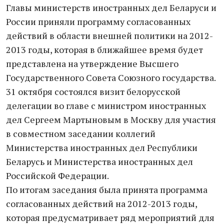
Главы министерств иностранных дел Беларуси и
России приняли программу согласованных
действий в области внешней политики на 2012-
2013 годы, которая в ближайшее время будет
представлена на утверждение Высшего
Государственного Совета Союзного государства.
31 октября состоялся визит белорусской
делегации во главе с министром иностранных
дел Сергеем Мартыновым в Москву для участия
в совместном заседании коллегий
Министерства иностранных дел Республики
Беларусь и Министерства иностранных дел
Российской Федерации.
По итогам заседания была принята программа
согласованных действий на 2012-2013 годы,
которая предусматривает ряд мероприятий для