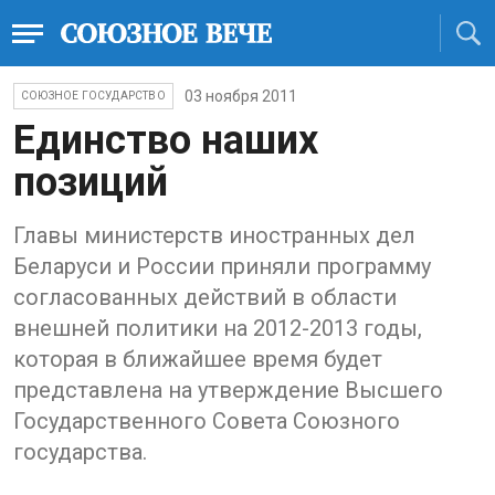
03 ноября 2011
СОЮЗНОЕ ГОСУДАРСТВО
Единство наших
позиций
Главы министерств иностранных дел
Беларуси и России приняли программу
согласованных действий в области
внешней политики на 2012-2013 годы,
которая в ближайшее время будет
представлена на утверждение Высшего
Государственного Совета Союзного
государства.