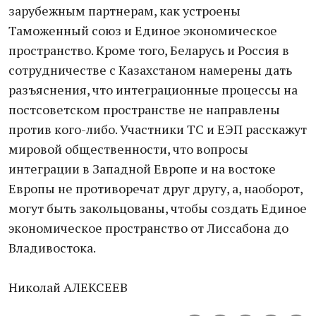
зарубежным партнерам, как устроены
Таможенный союз и Единое экономическое
пространство. Кроме того, Беларусь и Россия в
сотрудничестве с Казахстаном намерены дать
разъяснения, что интеграционные процессы на
постсоветском пространстве не направлены
против кого-либо. Участники ТС и ЕЭП расскажут
мировой общественности, что вопросы
интеграции в Западной Европе и на востоке
Европы не противоречат друг другу, а, наоборот,
могут быть закольцованы, чтобы создать Единое
экономическое пространство от Лиссабона до
Владивостока.
Николай АЛЕКСЕЕВ