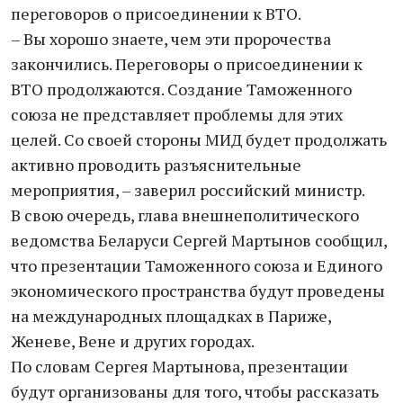
переговоров о присоединении к ВТО.
– Вы хорошо знаете, чем эти пророчества
закончились. Переговоры о присоединении к
ВТО продолжаются. Создание Таможенного
союза не представляет проблемы для этих
целей. Со своей стороны МИД будет продолжать
активно проводить разъяснительные
мероприятия, – заверил российский министр.
В свою очередь, глава внешнеполитического
ведомства Беларуси Сергей Мартынов сообщил,
что презентации Таможенного союза и Единого
экономического пространства будут проведены
на международных площадках в Париже,
Женеве, Вене и других городах.
По словам Сергея Мартынова, презентации
будут организованы для того, чтобы рассказать