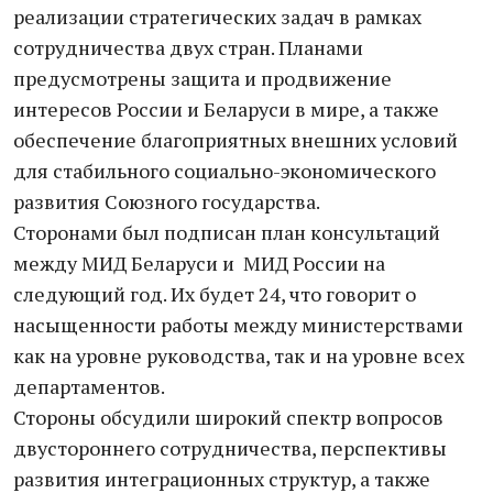
реализации стратегических задач в рамках
сотрудничества двух стран. Планами
предусмотрены защита и продвижение
интересов России и Беларуси в мире, а также
обеспечение благоприятных внешних условий
для стабильного социально-экономического
развития Союзного государства.
Сторонами был подписан план консультаций
между МИД Беларуси и МИД России на
следующий год. Их будет 24, что говорит о
насыщенности работы между министерствами
как на уровне руководства, так и на уровне всех
департаментов.
Стороны обсудили широкий спектр вопросов
двустороннего сотрудничества, перспективы
развития интеграционных структур, а также