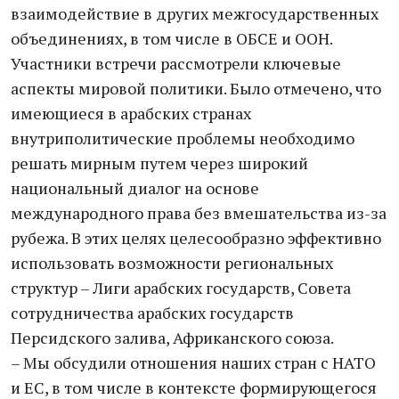
взаимодействие в других межгосударственных
объединениях, в том числе в ОБСЕ и ООН.
Участники встречи рассмотрели ключевые
аспекты мировой политики. Было отмечено, что
имеющиеся в арабских странах
внутриполитические проблемы необходимо
решать мирным путем через широкий
национальный диалог на основе
международного права без вмешательства из-за
рубежа. В этих целях целесообразно эффективно
использовать возможности региональных
структур – Лиги арабских государств, Совета
сотрудничества арабских государств
Персидского залива, Африканского союза.
– Мы обсудили отношения наших стран с НАТО
и ЕС, в том числе в контексте формирующегося