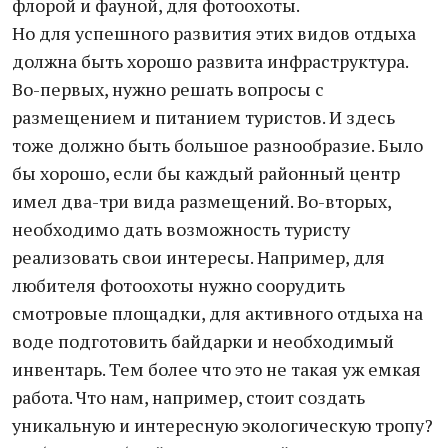
флорой и фауной, для фотоохоты.
Но для успешного развития этих видов отдыха
должна быть хорошо развита инфраструктура.
Во-первых, нужно решать вопросы с
размещением и питанием туристов. И здесь
тоже должно быть большое разнообразие. Было
бы хорошо, если бы каждый районный центр
имел два-три вида размещений. Во-вторых,
необходимо дать возможность туристу
реализовать свои интересы. Например, для
любителя фотоохоты нужно соорудить
смотровые площадки, для активного отдыха на
воде подготовить байдарки и необходимый
инвентарь. Тем более что это не такая уж емкая
работа. Что нам, например, стоит создать
уникальную и интересную экологическую тропу?