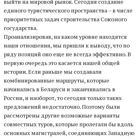
выйти на мировой рынок. Сегодня создание
единого туристического пространства – в числе
приоритетных задач строительства Союзного
государства.
Проанализировав, на каком уровне находятся
наши отношения, мы пришли к выводу, что по
ряду позиций оно еще не всегда эффективно. В
первую очередь это касается нашей общей
истории. Если раньше мы создавали
комбинированные маршруты, которые
начинались в Беларуси и заканчивались в
России, и наоборот, то сегодня только таких
предложений недостаточно. Поэтому были
рассмотрены другие возможные варианты
совместных туров, которые пролегали бы вдоль
основных магистралей, соединяющих Западную