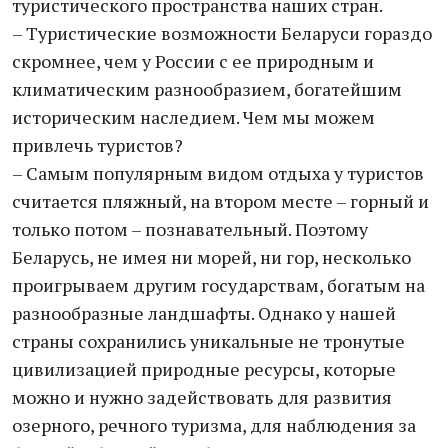
туристического пространства наших стран.
– Туристические возможности Беларуси гораздо
скромнее, чем у России с ее природным и
климатическим разнообразием, богатейшим
историческим наследием. Чем мы можем
привлечь туристов?
– Самым популярным видом отдыха у туристов
считается пляжный, на втором месте – горный и
только потом – познавательный. Поэтому
Беларусь, не имея ни морей, ни гор, несколько
проигрываем другим государствам, богатым на
разнообразные ландшафты. Однако у нашей
страны сохранились уникальные не тронутые
цивилизацией природные ресурсы, которые
можно и нужно задействовать для развития
озерного, речного туризма, для наблюдения за