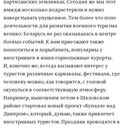
партизанских землянках. Сегодня же мы этот
имидж несколько подрастеряли и нужно
наверстывать упущенное. Тем более что поле
деятельности для развития военного туризма
велико: Беларусь не раз оказывалась в центре
боевых событий. К нам приезжают также
поохотиться и порыбачить, популярны у
иностранцев и наши горнолыжные курорты.
И, конечно же, всегда вызывают интерес у
туристов различные карнавалы, фестивали, где
человеку можно, как говорится, с головой
окунуться в соответствующую атмосферу.
Например, нынешним летом в Шкловском
районе стартовал новый проект «Купалле над
Дняпром», который, думаю, также привлечет
иностранных туристов. Праздник проводится в