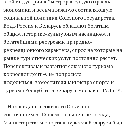
этой индустрии в быстрорастущую отрасль
экономики и весьма важную составляющую
социальной политики Союзного государства.
Ведь Россия и Беларусь обладают богатым
общим историко-культурным наследием и
богатейшими ресурсами природно-
рекреационного характера, спрос на которые на
рынке туристических услуг постоянно растет.
Перспективами развития союзного туризма
корреспондент «СВ» попросила
поделиться заместителя министра спорта и
туризма Республики Беларусь Чеслава ШУЛЬГУ.
– На заседании союзного Совмина,
состоявшемся 15 августа нынешнего года,
Министерством спорта и туризма Беларуси был