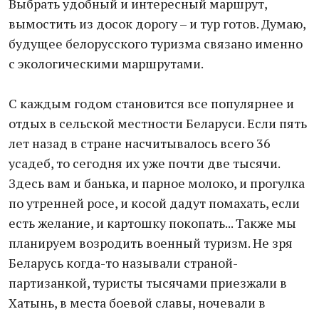
Выбрать удобный и интересный маршрут,
вымостить из досок дорогу – и тур готов. Думаю,
будущее белорусского туризма связано именно
с экологическими маршрутами.
С каждым годом становится все популярнее и
отдых в сельской местности Беларуси. Если пять
лет назад в стране насчитывалось всего 36
усадеб, то сегодня их уже почти две тысячи.
Здесь вам и банька, и парное молоко, и прогулка
по утренней росе, и косой дадут помахать, если
есть желание, и картошку покопать... Также мы
планируем возродить военный туризм. Не зря
Беларусь когда-то называли страной-
партизанкой, туристы тысячами приезжали в
Хатынь, в места боевой славы, ночевали в