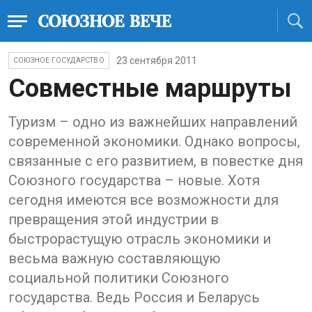
23 сентября 2011
СОЮЗНОЕ ГОСУДАРСТВО
Совместные маршруты
Туризм – одно из важнейших направлений
современной экономики. Однако вопросы,
связанные с его развитием, в повестке дня
Союзного государства – новые. Хотя
сегодня имеются все возможности для
превращения этой индустрии в
быстрорастущую отрасль экономики и
весьма важную составляющую
социальной политики Союзного
государства. Ведь Россия и Беларусь