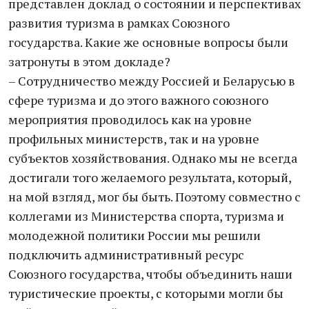
представлен доклад о состоянии и перспективах
развития туризма в рамках Союзного
государства. Какие же основные вопросы были
затронуты в этом докладе?
– Сотрудничество между Россией и Беларусью в
сфере туризма и до этого важного союзного
мероприятия проводилось как на уровне
профильных министерств, так и на уровне
субъектов хозяйствования. Однако мы не всегда
достигали того желаемого результата, который,
на мой взгляд, мог бы быть. Поэтому совместно с
коллегами из Министерства спорта, туризма и
молодежной политики России мы решили
подключить административный ресурс
Союзного государства, чтобы объединить наши
туристические проекты, с которыми могли бы