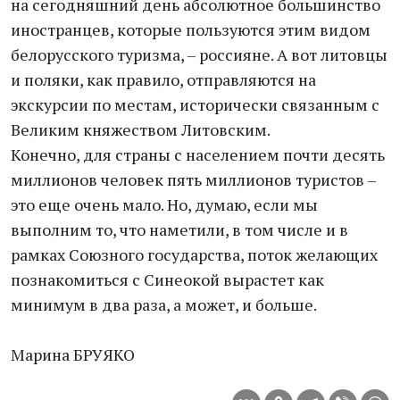
на сегодняшний день абсолютное большинство
иностранцев, которые пользуются этим видом
белорусского туризма, – россияне. А вот литовцы
и поляки, как правило, отправляются на
экскурсии по местам, исторически связанным с
Великим княжеством Литовским.
Конечно, для страны с населением почти десять
миллионов человек пять миллионов туристов –
это еще очень мало. Но, думаю, если мы
выполним то, что наметили, в том числе и в
рамках Союзного государства, поток желающих
познакомиться с Синеокой вырастет как
минимум в два раза, а может, и больше.
Марина БРУЯКО