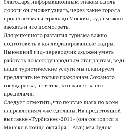
благодаря информационным знакам вдоль
дороги он сможет узнать, через какие города
пролегает магистраль до Москвы, куда можно
заехать и что посмотреть.
Для успешного развития туризма важно
подготовить и квалифицированные кадры.
Нынешний гид-переводчик должен уметь
работать по международным стандартам, ведь
наши туристические услуги мы планируем
предлагать не только гражданам Союзного
государства, но и тем, кто живет за его
пределами.
Следует отметить, что первые шаги по всем
направлениям уже сделаны. На предстоящей
выставке «Турбизнес-2011» (она состоится в
Минске в конце октября. – Авт.) мы будем