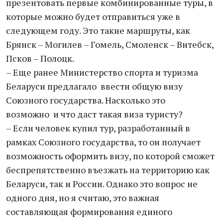
презентовать первые комбинированные туры, в
которые можно будет отправиться уже в
следующем году. Это такие маршруты, как
Брянск – Могилев – Гомель, Смоленск – Витебск,
Псков – Полоцк.
– Еще ранее Министерство спорта и туризма
Беларуси предлагало ввести общую визу
Союзного государства. Насколько это
возможно и что даст такая виза туристу?
– Если человек купил тур, разработанный в
рамках Союзного государства, то он получает
возможность оформить визу, по которой сможет
беспрепятственно въезжать на территорию как
Беларуси, так и России. Однако это вопрос не
одного дня, но я считаю, это важная
составляющая формирования единого