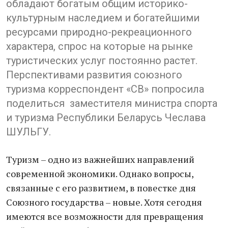
обладают богатым общим историко-
культурным наследием и богатейшими
ресурсами природно-рекреационного
характера, спрос на которые на рынке
туристических услуг постоянно растет.
Перспективами развития союзного
туризма корреспондент «СВ» попросила
поделиться заместителя министра спорта
и туризма Республики Беларусь Чеслава
ШУЛЬГУ.
Туризм – одно из важнейших направлений
современной экономики. Однако вопросы,
связанные с его развитием, в повестке дня
Союзного государства – новые. Хотя сегодня
имеются все возможности для превращения