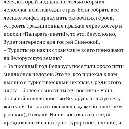
лесу, который издавна не только кормил
человека, но и наводил страх. Если собрать все
лесные мифы, придумать сказочных героев,
устроить традиционные прыжки через костер и
поиски «Папарать-кветкі», то это, безусловно,
будет интересно для гостей Синеокой.
– Туристы из каких стран чаще всего приезжают
на белорусскую землю?
– За прошлый год Беларусь посетили около пяти
миллионов человек. Это те, кто приехал к нам
именно с туристическими целями. Среди этого
числа – более семисот тысяч россиян. Очень
большой популярностью Беларусь пользуется у
жителей Литвы (их оказалось даже больше, чем
россиян), Польши. Наши восточные соседи
предпочитают санаторно-курортное лечение, и