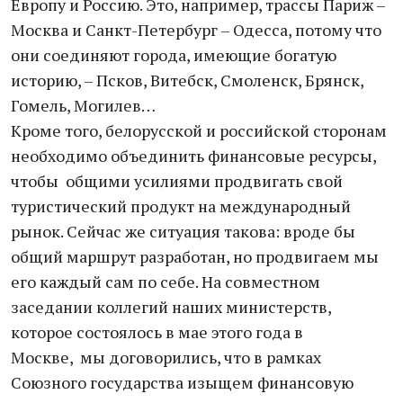
Европу и Россию. Это, например, трассы Париж –
Москва и Санкт-Петербург – Одесса, потому что
они соединяют города, имеющие богатую
историю, – Псков, Витебск, Смоленск, Брянск,
Гомель, Могилев…
Кроме того, белорусской и российской сторонам
необходимо объединить финансовые ресурсы,
чтобы общими усилиями продвигать свой
туристический продукт на международный
рынок. Сейчас же ситуация такова: вроде бы
общий маршрут разработан, но продвигаем мы
его каждый сам по себе. На совместном
заседании коллегий наших министерств,
которое состоялось в мае этого года в
Москве, мы договорились, что в рамках
Союзного государства изыщем финансовую