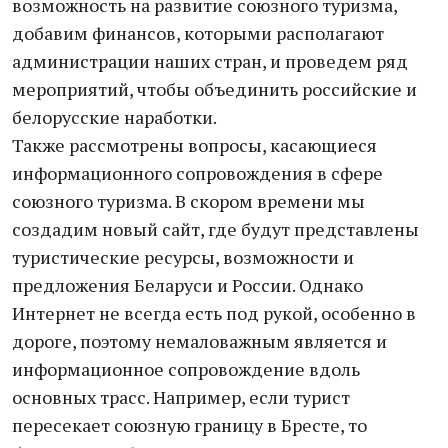
возможность на развитие союзного туризма,
добавим финансов, которыми располагают
администрации наших стран, и проведем ряд
мероприятий, чтобы объединить российские и
белорусские наработки.
Также рассмотрены вопросы, касающиеся
информационного сопровождения в сфере
союзного туризма. В скором времени мы
создадим новый сайт, где будут представлены
туристические ресурсы, возможности и
предложения Беларуси и России. Однако
Интернет не всегда есть под рукой, особенно в
дороге, поэтому немаловажным является и
информационное сопровождение вдоль
основных трасс. Например, если турист
пересекает союзную границу в Бресте, то