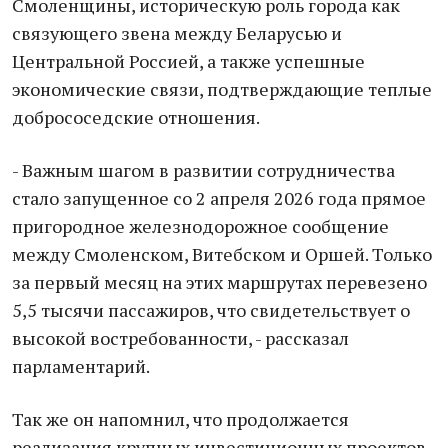
Смоленщины, историческую роль города как
связующего звена между Беларусью и
Центральной Россией, а также успешные
экономические связи, подтверждающие теплые
добрососедские отношения.
- Важным шагом в развитии сотрудничества
стало запущенное со 2 апреля 2026 года прямое
пригородное железнодорожное сообщение
между Смоленском, Витебском и Оршей. Только
за первый месяц на этих маршрутах перевезено
5,5 тысячи пассажиров, что свидетельствует о
высокой востребованности, - рассказал
парламентарий.
Так же он напомнил, что продолжается
реализация крупных инвестиционных проектов.