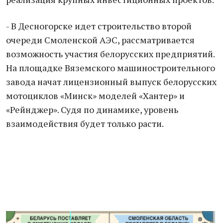
- В Десногорске идет строительство второй
очереди Смоленской АЭС, рассматривается
возможность участия белорусских предприятий.
На площадке Вяземского машиностроительного
завода начат лицензионный выпуск белорусских
мотоциклов «Минск» моделей «Хантер» и
«Рейнджер». Судя по динамике, уровень
взаимодействия будет только расти.