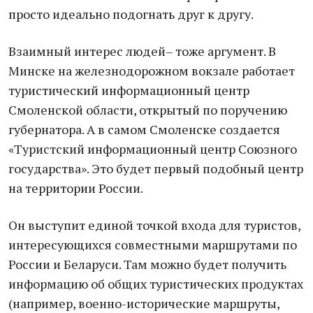
просто идеально подогнать друг к другу.
Взаимный интерес людей– тоже аргумент. В
Минске на железнодорожном вокзале работает
туристический информационный центр
Смоленской области, открытый по поручению
губернатора. А в самом Смоленске создается
«Туристский информационный центр Союзного
государства». Это будет первый подобный центр
на территории России.
Он выступит единой точкой входа для туристов,
интересующихся совместными маршрутами по
России и Беларуси. Там можно будет получить
информацию об общих туристических продуктах
(например, военно-исторические маршруты,