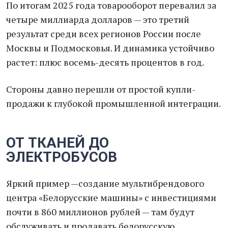
По итогам 2025 года товарооборот перевалил за
четыре миллиарда долларов — это третий
результат среди всех регионов России после
Москвы и Подмосковья. И динамика устойчиво
растет: плюс восемь-десять процентов в год.
Стороны давно перешли от простой купли-
продажи к глубокой промышленной интеграции.
ОТ ТКАНЕЙ ДО
ЭЛЕКТРОБУСОВ
Яркий пример —создание мультибрендового
центра «Белорусские машины» с инвестициями
почти в 860 миллионов рублей — там будут
обслуживать и продавать белорусскую