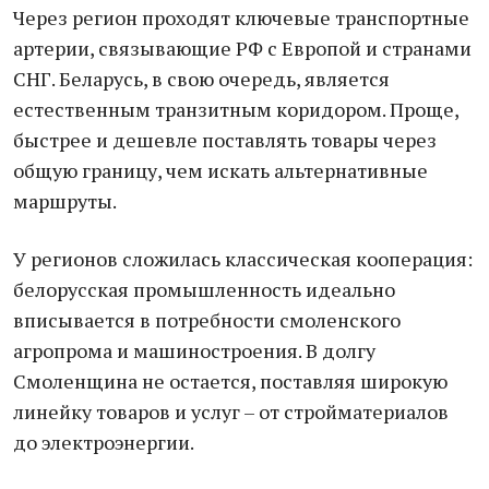
Через регион проходят ключевые транспортные
артерии, связывающие РФ с Европой и странами
СНГ. Беларусь, в свою очередь, является
естественным транзитным коридором. Проще,
быстрее и дешевле поставлять товары через
общую границу, чем искать альтернативные
маршруты.
У регионов сложилась классическая кооперация:
белорусская промышленность идеально
вписывается в потребности смоленского
агропрома и машиностроения. В долгу
Смоленщина не остается, поставляя широкую
линейку товаров и услуг – от стройматериалов
до электроэнергии.