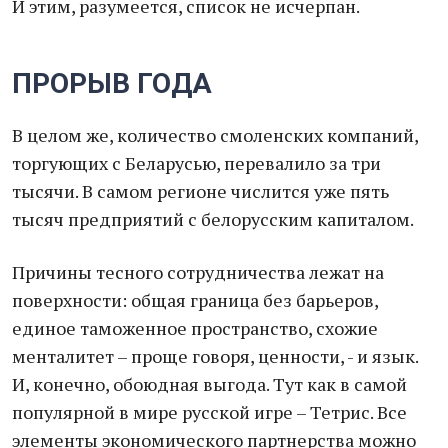
И этим, разумеется, список не исчерпан.
ПРОРЫВ ГОДА
В целом же, количество смоленских компаний,
торгующих с Беларусью, перевалило за три
тысячи. В самом регионе числится уже пять
тысяч предприятий с белорусским капиталом.
Причины тесного сотрудничества лежат на
поверхности: общая граница без барьеров,
единое таможенное пространство, схожие
менталитет – проще говоря, ценности, - и язык.
И, конечно, обоюдная выгода. Тут как в самой
популярной в мире русской игре – Тетрис. Все
элементы экономического партнерства можно