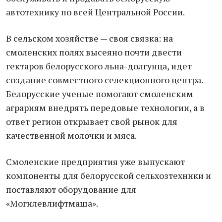
автотехнику по всей Центральной России.
В сельском хозяйстве — своя связка: на
смоленских полях высеяно почти двести
гектаров белорусского льна-долгунца, идет
создание совместного селекционного центра.
Белорусские ученые помогают смоленским
аграриям внедрять передовые технологии, а в
ответ регион открывает свой рынок для
качественной молочки и мяса.
Смоленские предприятия уже выпускают
компоненты для белорусской сельхозтехники и
поставляют оборудование для
«Могилевлифтмаша».