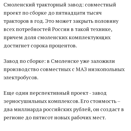
Смоленский тракторный завод: совместный
проект по сборке до пятнадцати тысяч
тракторов в год. Это может закрыть половину
всех потребностей России в такой технике,
причем доля смоленских комплектующих
достигнет сорока процентов.
Завод по сборке: в Смоленске уже заложили
производство совместных с МАЗ низкопольных
электробусов.
Еще один перспективный проект - завод
зерносушильных комплексов. Его стоимость –
два миллиарда российских рублей, он создаст в
регионе до пятисот новых рабочих мест.