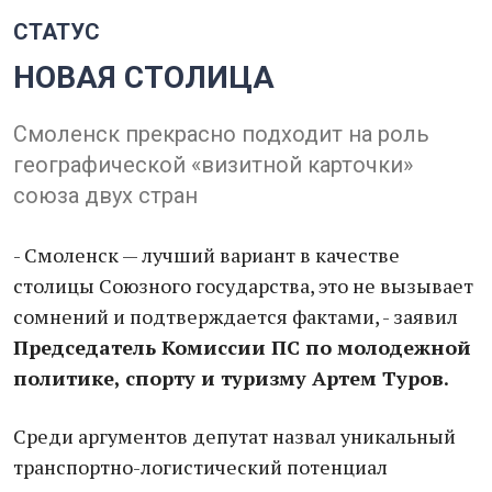
СТАТУС
НОВАЯ СТОЛИЦА
Смоленск прекрасно подходит на роль
географической «визитной карточки»
союза двух стран
- Смоленск — лучший вариант в качестве
столицы Союзного государства, это не вызывает
сомнений и подтверждается фактами, - заявил
Председатель Комиссии ПС по молодежной
политике, спорту и туризму Артем Туров.
Среди аргументов депутат назвал уникальный
транспортно-логистический потенциал