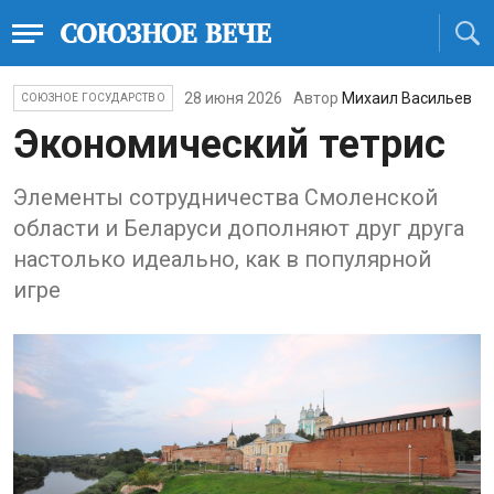
28 июня 2026
Автор
Михаил Васильев
СОЮЗНОЕ ГОСУДАРСТВО
Экономический тетрис
Элементы сотрудничества Смоленской
области и Беларуси дополняют друг друга
настолько идеально, как в популярной
игре