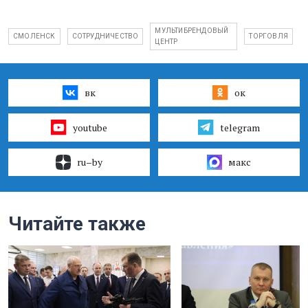
МУЛЬТИБРЕНДОВЫЙ
СМОЛЕНСК
СОТРУДНИЧЕСТВО
ТОРГОВЛЯ
ЦЕНТР
вк
ок
youtube
telegram
ru–by
макс
Читайте также