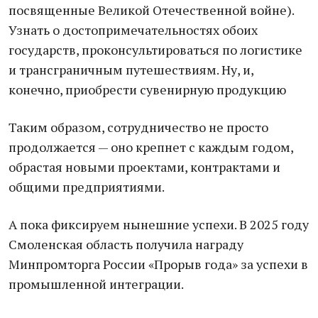
посвященные Великой Отечественной войне).
Узнать о достопримечательностях обоих
государств, проконсультироваться по логистике
и трансграничным путешествиям. Ну, и,
конечно, приобрести сувенирную продукцию
Таким образом, сотрудничество не просто
продолжается — оно крепнет с каждым годом,
обрастая новыми проектами, контрактами и
общими предприятиями.
А пока фиксируем нынешние успехи. В 2025 году
Смоленская область получила награду
Минпромторга России «Прорыв года» за успехи в
промышленной интеграции.