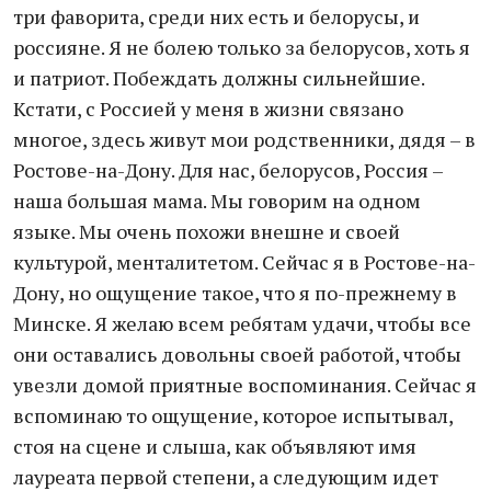
три фаворита, среди них есть и белорусы, и
россияне. Я не болею только за белорусов, хоть я
и патриот. Побеждать должны сильнейшие.
Кстати, с Россией у меня в жизни связано
многое, здесь живут мои родственники, дядя – в
Ростове-на-Дону. Для нас, белорусов, Россия –
наша большая мама. Мы говорим на одном
языке. Мы очень похожи внешне и своей
культурой, менталитетом. Сейчас я в Ростове-на-
Дону, но ощущение такое, что я по-прежнему в
Минске. Я желаю всем ребятам удачи, чтобы все
они оставались довольны своей работой, чтобы
увезли домой приятные воспоминания. Сейчас я
вспоминаю то ощущение, которое испытывал,
стоя на сцене и слыша, как объявляют имя
лауреата первой степени, а следующим идет