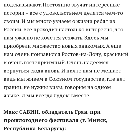
подсказывают. Постоянно звучат интересные
истории – все с удовольствием делятся чем-то
своим. И мы много узнаем о жизни ребят из
России. Все проходит настолько интересно, что
нам ужасно не хочется уезжать. Здесь мы
приобрели множество новых знакомых. А еще
нам очень понравился Ростов-на-Дону, красивый
и очень гостеприимный. Очень надеемся
вернуться сюда вновь. И ничто нам не мешает –
ведь мы живем в Союзном государстве, где нет
границ, не нужны визы, говорим на одном
языке. И мы всегда будем вместе.
Макс САВИН, обладатель Гран-при
прошлогоднего фестиваля (г. Минск,
Республика Беларусь):