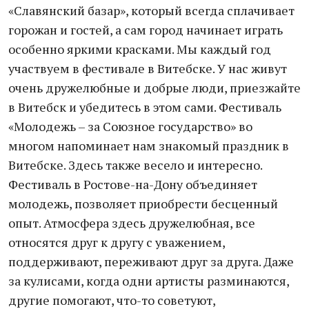
«Славянский базар», который всегда сплачивает
горожан и гостей, а сам город начинает играть
особенно яркими красками. Мы каждый год
участвуем в фестивале в Витебске. У нас живут
очень дружелюбные и добрые люди, приезжайте
в Витебск и убедитесь в этом сами. Фестиваль
«Молодежь – за Союзное государство» во
многом напоминает нам знакомый праздник в
Витебске. Здесь также весело и интересно.
Фестиваль в Ростове-на-Дону объединяет
молодежь, позволяет приобрести бесценный
опыт. Атмосфера здесь дружелюбная, все
относятся друг к другу с уважением,
поддерживают, переживают друг за друга. Даже
за кулисами, когда одни артисты разминаются,
другие помогают, что-то советуют,