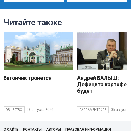
Читайте также
Вагончик тронется
Андрей БАЛЫШ:
Дефицита картофеля
будет
03 августа 2026
05 августа 
ОБЩЕСТВО
ПАРЛАМЕНТСКОЕ
О САЙТЕ
КОНТАКТЫ
АВТОРЫ
ПРАВОВАЯ ИНФОРМАЦИЯ