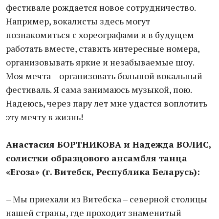
фестивале рождается новое сотрудничество.
Например, вокалисты здесь могут
познакомиться с хореографами и в будущем
работать вместе, ставить интересные номера,
организовывать яркие и незабываемые шоу.
Моя мечта – организовать большой вокальный
фестиваль. Я сама занимаюсь музыкой, пою.
Надеюсь, через пару лет мне удастся воплотить
эту мечту в жизнь!
Анастасия БОРТНИКОВА и Надежда ВОЛИС,
солистки образцового ансамбля танца
«Егоза» (г. Витебск, Республика Беларусь):
– Мы приехали из Витебска – северной столицы
нашей страны, где проходит знаменитый