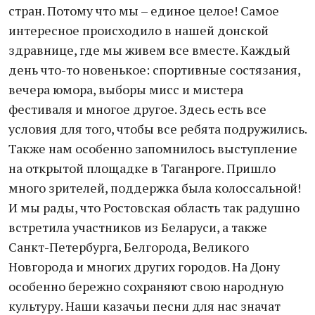
стран. Потому что мы – единое целое! Самое
интересное происходило в нашей донской
здравнице, где мы живем все вместе. Каждый
день что-то новенькое: спортивные состязания,
вечера юмора, выборы мисс и мистера
фестиваля и многое другое. Здесь есть все
условия для того, чтобы все ребята подружились.
Также нам особенно запомнилось выступление
на открытой площадке в Таганроге. Пришло
много зрителей, поддержка была колоссальной!
И мы рады, что Ростовская область так радушно
встретила участников из Беларуси, а также
Санкт-Петербурга, Белгорода, Великого
Новгорода и многих других городов. На Дону
особенно бережно сохраняют свою народную
культуру. Наши казачьи песни для нас значат