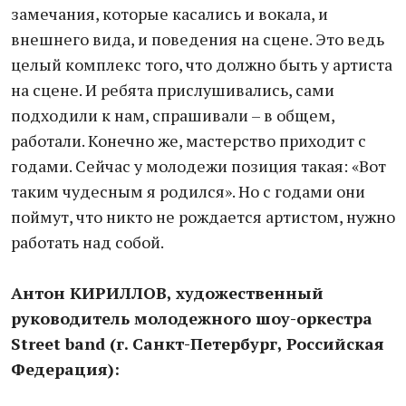
замечания, которые касались и вокала, и
внешнего вида, и поведения на сцене. Это ведь
целый комплекс того, что должно быть у артиста
на сцене. И ребята прислушивались, сами
подходили к нам, спрашивали – в общем,
работали. Конечно же, мастерство приходит с
годами. Сейчас у молодежи позиция такая: «Вот
таким чудесным я родился». Но с годами они
поймут, что никто не рождается артистом, нужно
работать над собой.
Антон КИРИЛЛОВ, художественный
руководитель молодежного шоу-оркестра
Street band (г. Санкт-Петербург, Российская
Федерация):