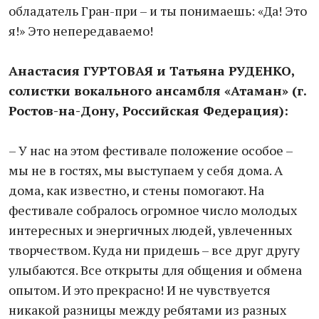
обладатель Гран-при – и ты понимаешь: «Да! Это
я!» Это непередаваемо!
Анастасия ГУРТОВАЯ и Татьяна РУДЕНКО,
солистки вокального ансамбля «Атаман» (г.
Ростов-на-Дону, Российская Федерация):
– У нас на этом фестивале положение особое –
мы не в гостях, мы выступаем у себя дома. А
дома, как известно, и стены помогают. На
фестивале собралось огромное число молодых
интересных и энергичных людей, увлеченных
творчеством. Куда ни придешь – все друг другу
улыбаются. Все открыты для общения и обмена
опытом. И это прекрасно! И не чувствуется
никакой разницы между ребятами из разных