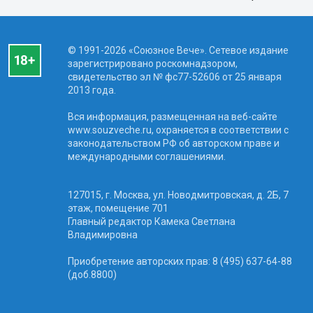
© 1991-2026 «Союзное Вече». Сетевое издание
зарегистрировано роскомнадзором,
свидетельство эл № фc77-52606 от 25 января
2013 года.
Вся информация, размещенная на веб-сайте
www.souzveche.ru, охраняется в соответствии с
законодательством РФ об авторском праве и
международными соглашениями.
127015, г. Москва, ул. Новодмитровская, д. 2Б, 7
этаж, помещение 701
Главный редактор Камека Светлана
Владимировна
Приобретение авторских прав: 8 (495) 637-64-88
(доб.8800)