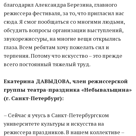
благодарил Александра Березина, главного
режиссера фестиваля, за то, что пригласил нас
сюда. Я смог пообщаться со многими людьми,
обсудить вопросы организации выступлений,
звукорежиссуры, на многие вещи открылись
глаза. Всем ребятам хочу пожелать сил и
терпения. Потому что искусство – это прежде
всего постоянный тяжелый труд.
Екатерина ДАВЫДОВА, член режиссерской
группы театра-праздника «Небывальщина»
(г. Санкт-Петербург):
– Сейчас я учусь в Санкт-Петербургском
университете культуры и искусства на
режиссера праздников. В нашем коллективе –