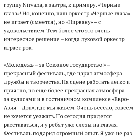
группу Nirvana, а завтра, к примеру, «Черные
глаза»! Но, конечно, наш оркестр «Черные глаза»
не играет (смеется), но «Нирвану» – с
удовольствием. Тем более что это очень
интересное решение – когда духовой оркестр
играет рок.
«Молодежь – за Союзное государство!» –
прекрасный фестиваль, где царит атмосфера
дружбы и творчества. На сцене работать легко и
приятно, но еще более прекрасная атмосфера –
за кулисами и в гостиничном комплексе «Евро-
Азия – Дон», где мы живем. Очень весело, совсем
не хочется уезжать. Но сегодня придется
расставаться, и у ребят уже слезы на глазах.
Фестиваль подарил огромный опыт. Я уже не раз