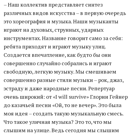
– Наш коллектив представляет синтез
различных видов искусства – в первую очередь
это хореография и музыка. Наши музыканты
играют на духовых, струнных, ударных
инструментах. Название говорит само за себя:
ребята приходят и играют музыку улиц.
Создается впечатление, как будто бы они
совершенно случайно собрались и играют
свободную, легкую музыку. Мы смешиваем
совершенно разные стили музыки – рок, джаз,
эстраду и даже народные песни. Репертуар
очень широкий: от «I will survive» Глории Гейнер
до казачьей песни «Ой, то не вечер». Это была
моя идея – создать такую музыкальную смесь.
Что такое уличная музыка? Это то, что мы
слышим на улице. Ведь сегодня мы слышим