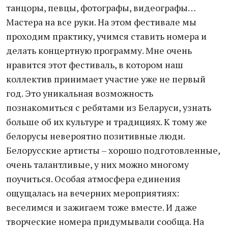
танцоры, певцы, фотографы, видеографы…
Мастера на все руки. На этом фестивале мы
проходим практику, учимся ставить номера и
делать концертную программу. Мне очень
нравится этот фестиваль, в котором наш
коллектив принимает участие уже не первый
год. Это уникальная возможность
познакомиться с ребятами из Беларуси, узнать
больше об их культуре и традициях. К тому же
белорусы невероятно позитивные люди.
Белорусские артисты – хорошо подготовленные,
очень талантливые, у них можно многому
поучиться. Особая атмосфера единения
ощущалась на вечерних мероприятиях:
веселимся и зажигаем тоже вместе. И даже
творческие номера придумывали сообща. На