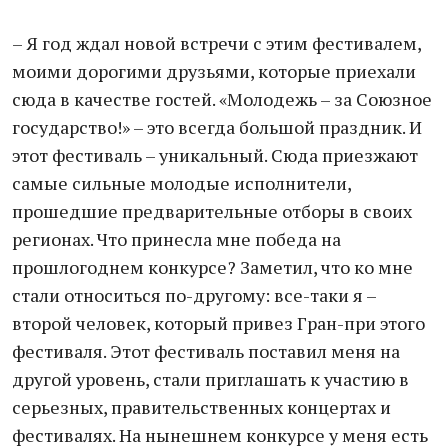
– Я год ждал новой встречи с этим фестивалем,
моими дорогими друзьями, которые приехали
сюда в качестве гостей. «Молодежь – за Союзное
государство!» – это всегда большой праздник. И
этот фестиваль – уникальный. Сюда приезжают
самые сильные молодые исполнители,
прошедшие предварительные отборы в своих
регионах. Что принесла мне победа на
прошлогоднем конкурсе? Заметил, что ко мне
стали относиться по-другому: все-таки я –
второй человек, который привез Гран-при этого
фестиваля. Этот фестиваль поставил меня на
другой уровень, стали приглашать к участию в
серьезных, правительственных концертах и
фестивалях. На нынешнем конкурсе у меня есть