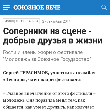
27 сентября 2014
МОЛОДЁЖНАЯ СТРАНИЦА
Соперники на сцене -
добрые друзья в жизни
Гости и члены жюри о фестивале
"Молодежь за Союзное Государство"
Сергей ГЕРАСИМОВ, участник ансамбля
«Песняры, член жюри фестиваля:
– Главное впечатление от этого фестиваля –
молодежь. Она поразила меня тем, как
общается, как умеет дружить, как излучает