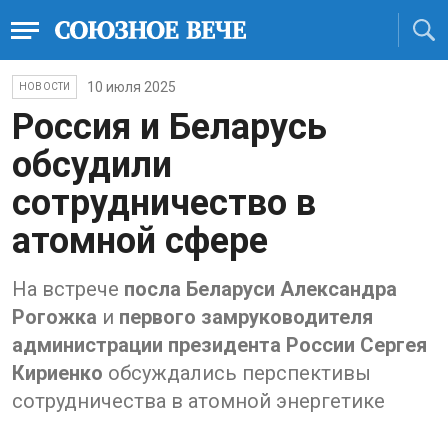
10 июля 2025
НОВОСТИ
Россия и Беларусь
обсудили
сотрудничество в
атомной сфере
На встрече
посла Беларуси Александра
Рогожка
и
первого замруководителя
администрации президента России Сергея
Кириенко
обсуждались перспективы
сотрудничества в атомной энергетике