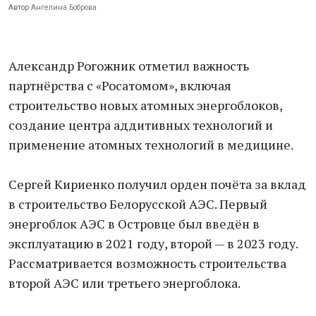
Автор
Ангелина Боброва
Александр Рогожник отметил важность
партнёрства с «Росатомом», включая
строительство новых атомных энергоблоков,
создание центра аддитивных технологий и
применение атомных технологий в медицине.
Сергей Кириенко получил орден почёта за вклад
в строительство Белорусской АЭС. Первый
энергоблок АЭС в Островце был введён в
эксплуатацию в 2021 году, второй — в 2023 году.
Рассматривается возможность строительства
второй АЭС или третьего энергоблока.