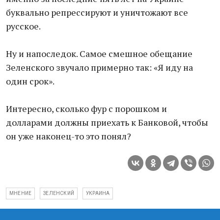
буквально репрессируют и уничтожают все
русское.
Ну и напоследок. Самое смешное обещание
Зеленского звучало примерно так: «Я иду на
один срок».
Интересно, сколько фур с порошком и
долларами должны приехать к Банковой, чтобы
он уже наконец-то это понял?
МНЕНИЕ
ЗЕЛЕНСКИЙ
УКРАИНА