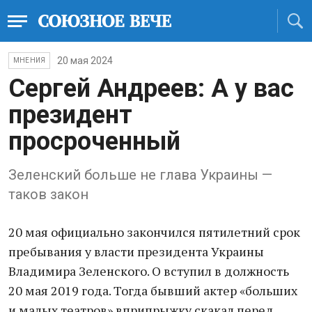
20 мая 2024
МНЕНИЯ
Сергей Андреев: А у вас
президент
просроченный
Зеленский больше не глава Украины —
таков закон
20 мая официально закончился пятилетний срок
пребывания у власти президента Украины
Владимира Зеленского. О вступил в должность
20 мая 2019 года. Тогда бывший актер «больших
и малых театров» вприпрыжку скакал перед