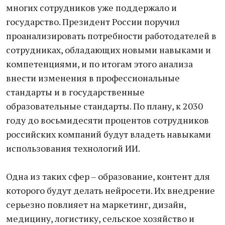
многих сотрудников уже поддержало и
государство. Президент России поручил
проанализировать потребности работодателей в
сотрудниках, обладающих новыми навыками и
компетенциями, и по итогам этого анализа
внести изменения в профессиональные
стандарты и в государственные
образовательные стандарты. По плану, к 2030
году до восьмидесяти процентов сотрудников
российских компаний будут владеть навыками
использования технологий ИИ.
Одна из таких сфер – образование, контент для
которого будут делать нейросети. Их внедрение
серьезно повлияет на маркетинг, дизайн,
медицину, логистику, сельское хозяйство и