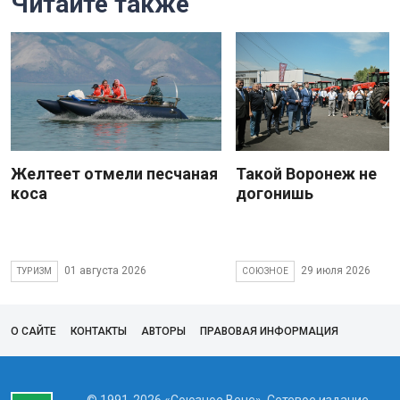
Читайте также
Желтеет отмели песчаная
Такой Воронеж не
коса
догонишь
01 августа 2026
29 июля 2026
ТУРИЗМ
СОЮЗНОЕ
О САЙТЕ
КОНТАКТЫ
АВТОРЫ
ПРАВОВАЯ ИНФОРМАЦИЯ
© 1991-2026 «Союзное Вече». Сетевое издание