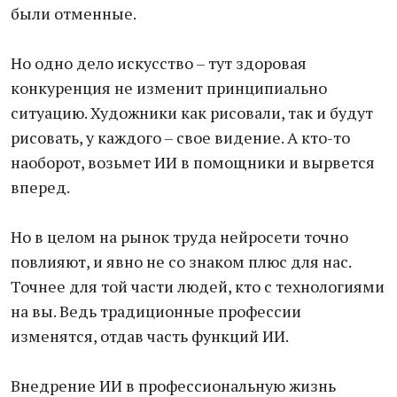
были отменные.
Но одно дело искусство – тут здоровая
конкуренция не изменит принципиально
ситуацию. Художники как рисовали, так и будут
рисовать, у каждого – свое видение. А кто-то
наоборот, возьмет ИИ в помощники и вырвется
вперед.
Но в целом на рынок труда нейросети точно
повлияют, и явно не со знаком плюс для нас.
Точнее для той части людей, кто с технологиями
на вы. Ведь традиционные профессии
изменятся, отдав часть функций ИИ.
Внедрение ИИ в профессиональную жизнь