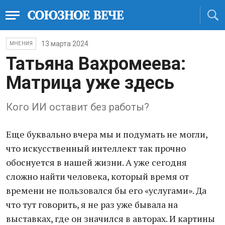
13 марта 2024
МНЕНИЯ
Татьяна Вахромеева:
Матрица уже здесь
Кого ИИ оставит без работы?
Еще буквально вчера мы и подумать не могли,
что искусственный интеллект так прочно
обоснуется в нашей жизни. А уже сегодня
сложно найти человека, который время от
времени не пользовался бы его «услугами». Да
что тут говорить, я не раз уже бывала на
выставках, где он значился в авторах. И картины