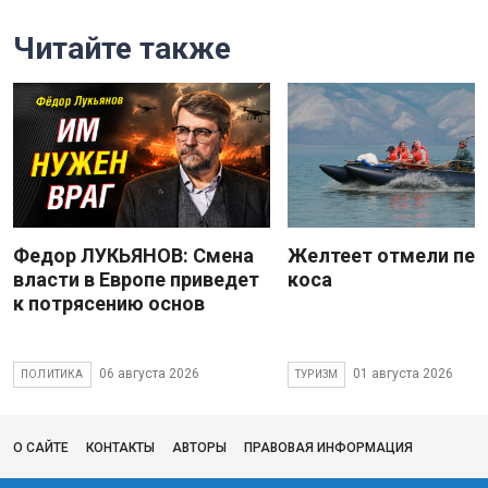
Читайте также
Федор ЛУКЬЯНОВ: Смена
Желтеет отмели пес
власти в Европе приведет
коса
к потрясению основ
06 августа 2026
01 августа 2026
ПОЛИТИКА
ТУРИЗМ
О САЙТЕ
КОНТАКТЫ
АВТОРЫ
ПРАВОВАЯ ИНФОРМАЦИЯ