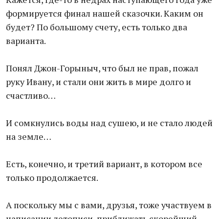
формируется финал нашей сказочки. Каким он
будет? По большому счету, есть только два
варианта.
Понял Джон-Горыныч, что был не прав, пожал
руку Ивану, и стали они жить в мире долго и
счастливо…
И сомкнулись воды над сушею, и не стало людей
на земле…
Есть, конечно, и третий вариант, в котором все
только продолжается.
А поскольку мы с вами, друзья, тоже участвуем в
написании летописи, приближать скорейший