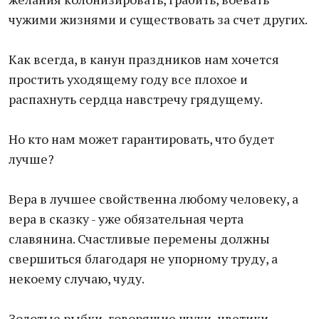
чужими жизнями и существовать за счет других.
Как всегда, в канун праздников нам хочется
простить уходящему году все плохое и
распахнуть сердца навстречу грядущему.
Но кто нам может гарантировать, что будет
лучше?
Вера в лучшее свойственна любому человеку, а
вера в сказку - уже обязательная черта
славянина. Счастливые перемены должны
свершиться благодаря не упорному труду, а
некоему случаю, чуду.
Золотые рыбки, говорящие щуки, цветики-