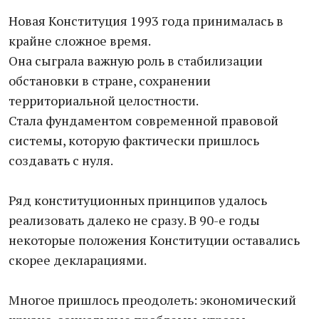
Новая Конституция 1993 года принималась в
крайне сложное время.
Она сыграла важную роль в стабилизации
обстановки в стране, сохранении
территориальной целостности.
Стала фундаментом современной правовой
системы, которую фактически пришлось
создавать с нуля.
Ряд конституционных принципов удалось
реализовать далеко не сразу. В 90-е годы
некоторые положения Конституции оставались
скорее декларациями.
Многое пришлось преодолеть: экономический