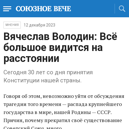
12 декабря 2023
МНЕНИЯ
Вячеслав Володин: Всё
большое видится на
расстоянии
Сегодня 30 лет со дня принятия
Конституции нашей страны.
Говоря об этом, невозможно уйти от обсуждения
трагедии того времени — распада крупнейшего
государства в мире, нашей Родины — СССР.
Причин, почему прекратил своё существование
Советский Союз, много.