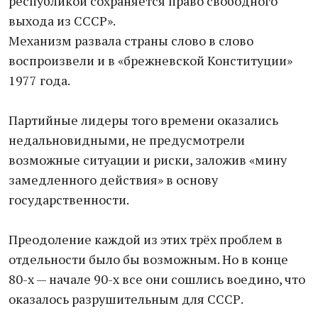
республикой сохраняется право свободного
выхода из СССР».
Механизм развала страны слово в слово
воспроизвели и в «брежневской Конституции»
1977 года.
Партийные лидеры того времени оказались
недальновидными, не предусмотрели
возможные ситуации и риски, заложив «мину
замедленного действия» в основу
государственности.
Преодоление каждой из этих трёх проблем в
отдельности было бы возможным. Но в конце
80-х — начале 90-х все они сошлись воедино, что
оказалось разрушительным для СССР.