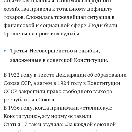
Советская плановая экономика народного
хозяйства привела к тотальному дефициту
товаров. Сложилась тяжелейшая ситуация в
финансовой и социальной сфере. Люди были
брошены на произвол судьбы.
Третья. Несовершенство и ошибки,
заложенные в советской Конституции.
В 1922 году в тексте Декларации об образовании
Союза ССР, а затем в 1924 году в Конституции
СССР закрепили право свободного выхода
республик из Союза.
В 1936 году, когда принимали «сталинскую
Конституцию», эту норму оставили.
Статья 17 так и звучала: «За каждой союзной