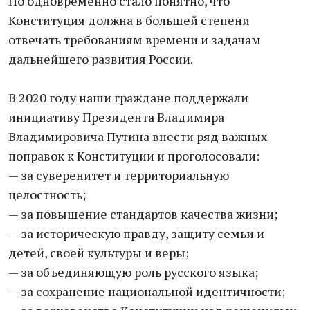
Но одновременно стало понятно, что
Конституция должна в большей степени
отвечать требованиям времени и задачам
дальнейшего развития России.
В 2020 году наши граждане поддержали
инициативу Президента Владимира
Владимировича Путина внести ряд важных
поправок к Конституции и проголосовали:
— за суверенитет и территориальную
целостность;
— за повышение стандартов качества жизни;
— за историческую правду, защиту семьи и
детей, своей культуры и веры;
— за объединяющую роль русского языка;
— за сохранение национальной идентичности;