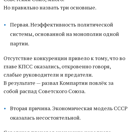
Но правильно назвать три основные.
Первая. Неэффективность политической
системы, основанной на монополии одной
партии.
Отсутствие конкуренции привело к тому, что во
главе КПСС оказались, откровенно говоря,
слабые руководители и предатели.
В результате — развал Компартии повлёк за
собой распад Советского Союза.
Вторая причина. Экономическая модель СССР
оказалась несостоятельной.