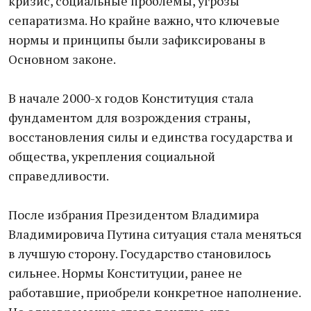
кризис, социальные проблемы, угрозы
сепаратизма. Но крайне важно, что ключевые
нормы и принципы были зафиксированы в
Основном законе.
В начале 2000-х годов Конституция стала
фундаментом для возрождения страны,
восстановления силы и единства государства и
общества, укрепления социальной
справедливости.
После избрания Президентом Владимира
Владимировича Путина ситуация стала меняться
в лучшую сторону. Государство становилось
сильнее. Нормы Конституции, ранее не
работавшие, приобрели конкретное наполнение.