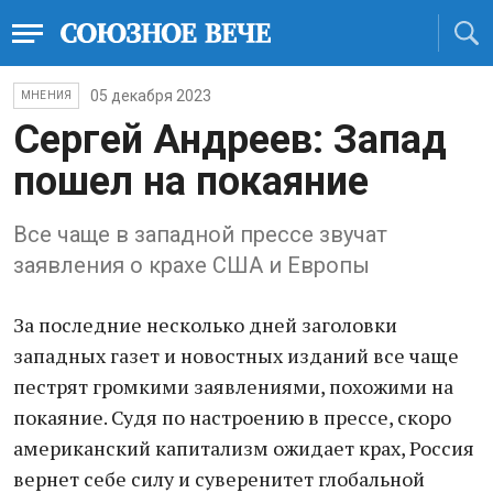
05 декабря 2023
МНЕНИЯ
Сергей Андреев: Запад
пошел на покаяние
Все чаще в западной прессе звучат
заявления о крахе США и Европы
За последние несколько дней заголовки
западных газет и новостных изданий все чаще
пестрят громкими заявлениями, похожими на
покаяние. Судя по настроению в прессе, скоро
американский капитализм ожидает крах, Россия
вернет себе силу и суверенитет глобальной