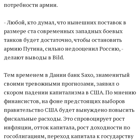
потребности армии.
- Любой, кто думал, что нынешних поставок в
размере ста современных западных боевых
танков будет достаточно, чтобы остановить
армию Путина, сильно недооценил Россию, -
делают выводы в Bild.
Тем временем в Дании банк Saxo, знаменитый
своими тревожными прогнозами, заявил о
скором падении капитализма в США. По мнению
финансистов, на фоне предстоящих выборов
правительство США будет вынуждено повысить
фискальные расходы. Это спровоцирует рост
инфляции, отток капитала, рост доходности по
гособлигациям, переход капитала к государству