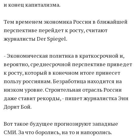
и конец капитализма.
Тем временем экономика России в ближайшей
перспективе перейдет к росту, считают
журналисты Der Spiegel.
- Экономическая политика в краткосрочной и,
вероятно, среднесрочной перспективе приведет
к росту, который в конечном итоге принесет
пользу россиянам. Безработица находится на
низком уровне. Строительная отрасль России
даже ставит рекорды, - пишет журналистка Энн
Дорит Бой.
Вот такое будущее прогнозируют западные
СМИ. За что боролись, на то и напоролись.