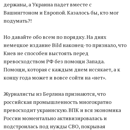
державы, а Украина падет вместе с
Вашингтоном и Европой. Казалось бы, кто мог
подумать?!
Но давайте обо всем по порядку. На днях
немецкое издание Bild наконец-то признало, что
Киев не способен выстоять перед
превосходством РФ без помощи Запада.
Помощи, которая с каждым днем иссякает, а к
концу года может и вовсе сойти на «нет».
Журналисты из Берлина признаются, что
российская промышленность многократно
превосходит украинскую. ВПК и вся экономика
России моментально активизировалась и
подстроилась под нужды СВО, покрывая