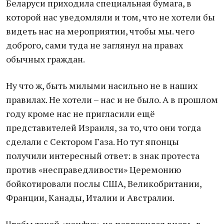
Беларуси приходила специальная бумага, в
которой нас уведомляли и том, что не хотели бы
видеть нас на мероприятии, чтобы мы. чего
доброго, сами туда не заглянул на правах
обычных граждан.
Ну что ж, быть милыми насильно не в наших
правилах. Не хотели – нас и не было. А в прошлом
году кроме нас не пригласили ещё
представителей Израиля, за то, что они тогда
сделали с Сектором Газа. Но тут японцы
получили интересный ответ: в знак протеста
против «несправедливости» Церемонию
бойкотировали послы США, Великобритании,
Франции, Канады, Италии и Австралии.