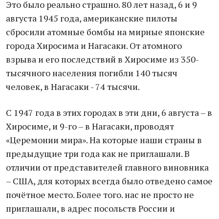
Это было реально страшно. 80 лет назад, 6 и 9
августа 1945 года, американские пилоты
сбросили атомные бомбы на мирные японские
города Хиросима и Нагасаки. От атомного
взрыва и его последствий в Хиросиме из 350-
тысячного населения погибли 140 тысяч
человек, в Нагасаки - 74 тысячи.
С 1947 года в этих городах в эти дни, 6 августа – в
Хиросиме, и 9-го – в Нагасаки, проводят
«Церемонии мира». На которые наши страны в
предыдущие три года как не приглашали. В
отличии от представителей главного виновника
– США, для которых всегда было отведено самое
почётное место. Более того. нас не просто не
приглашали, в адрес посольств России и