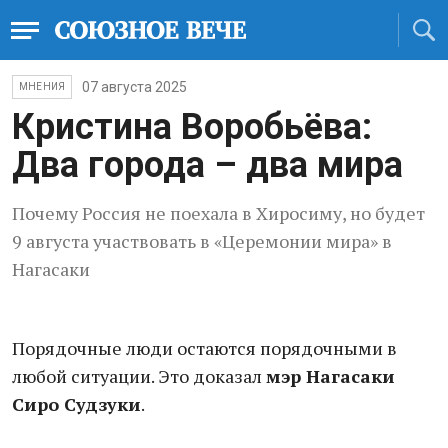
07 августа 2025
МНЕНИЯ
Кристина Воробьёва:
Два города – два мира
Почему Россия не поехала в Хиросиму, но будет
9 августа участвовать в «Церемонии мира» в
Нагасаки
Порядочные люди остаются порядочными в
любой ситуации. Это доказал
мэр Нагасаки
Сиро Судзуки
.