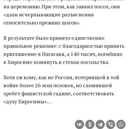
на церемонию. При этом, как заявил посол, они
«дали исчерпывающие разъяснения
относительно прежних шагов».
В результате было принято единственно
правильное решение: с благодарностью принять
приглашение в Нагасаки, а 140 тысяч, погибших
в Хиросиме помянуть в стенах посольства.
Хотя уж кому, как не России, потерявшей в той
войне более 26 млн человек, но сломившей
хребет фашистской гадине, соответствовать
«духу Хиросимы»…