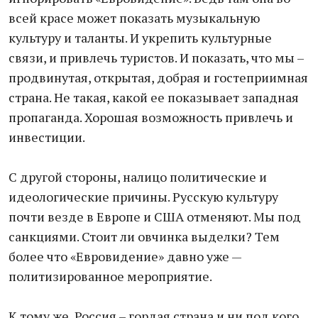
всей красе может показать музыкальную
культуру и таланты. И укрепить культурные
связи, и привлечь туристов. И показать, что мы –
продвинутая, открытая, добрая и гостеприимная
страна. Не такая, какой ее показывает западная
пропаганда. Хорошая возможность привлечь и
инвестиции.
С другой стороны, налицо политические и
идеологические причины. Русскую культуру
почти везде в Европе и США отменяют. Мы под
санкциями. Стоит ли овчинка выделки? Тем
более что «Евровидение» давно уже —
политизированное мероприятие.
К тому же, Россия – гордая страна и ни под кого