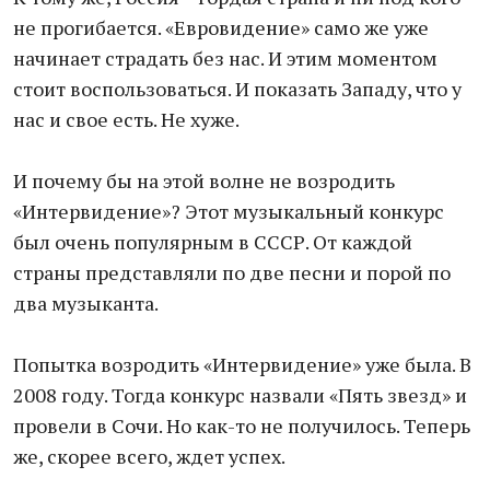
не прогибается. «Евровидение» само же уже
начинает страдать без нас. И этим моментом
стоит воспользоваться. И показать Западу, что у
нас и свое есть. Не хуже.
И почему бы на этой волне не возродить
«Интервидение»? Этот музыкальный конкурс
был очень популярным в СССР. От каждой
страны представляли по две песни и порой по
два музыканта.
Попытка возродить «Интервидение» уже была. В
2008 году. Тогда конкурс назвали «Пять звезд» и
провели в Сочи. Но как-то не получилось. Теперь
же, скорее всего, ждет успех.