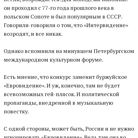
он проходил с 77-го года прошлого века в
польском Сопоте и был популярным в СССР.
Говорили-говорили о том, что «Интервидение»
возродят, и все никак.
Однако вспомнили на минувшем Петербургском
международном культурном форуме.
Есть мнение, что конкурс заменит буржуйское
«Евровидение». И уж, конечно, там не будет
всевозможных гей-плясок. И политической
пропаганды, внедренной в музыкальную
повестку.
С одной стороны, может быть, России и не нужно
игнорировать «Евровидение». Ведь там она во