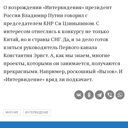
О возрождении «Интервидения» президент
России Владимир Путин говорил с
председателем КНР Си Цзиньпином. С
интересом отнеслись к конкурсу не только
Китай, но и страны СНГ. Да, и за дело готов
взяться руководитель Первого канала
Константин Эрнст. А, как мы знаем, многие
проекты, которыми он занимается, получаются
прекрасными. Например, роскошный «Вызов». И
«Интервидение» вряд ли подкачает.
МНЕНИЕ
ИНТЕРВИДЕНИЕ