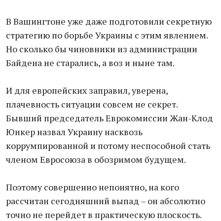
В Вашингтоне уже даже подготовили секретную
стратегию по борьбе Украины с этим явлением.
Но сколько бы чиновники из администрации
Байдена не старались, а воз и ныне там.
И для европейских заправил, уверена,
плачевность ситуации совсем не секрет.
Бывший председатель Еврокомиссии Жан-Клод
Юнкер назвал Украину насквозь
коррумпированной и потому неспособной стать
членом Евросоюза в обозримом будущем.
Поэтому совершенно непонятно, на кого
рассчитан сегодняшний выпад – он абсолютно
точно не перейдет в практическую плоскость.