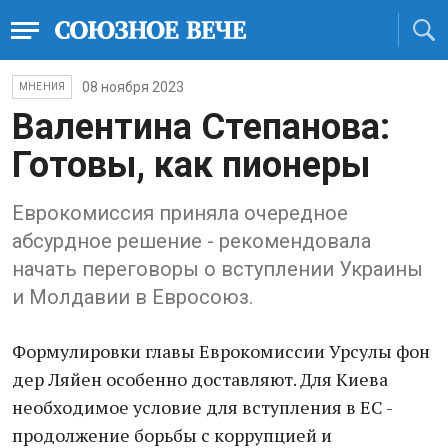
08 ноября 2023
МНЕНИЯ
Валентина Степанова:
Готовы, как пионеры
Еврокомиссия приняла очередное
абсурдное решение - рекомендовала
начать переговоры о вступлении Украины
и Молдавии в Евросоюз.
Формулировки главы Еврокомиссии Урсулы фон
дер Ляйен особенно доставляют. Для Киева
необходимое условие для вступления в ЕС -
продолжение борьбы с коррупцией и