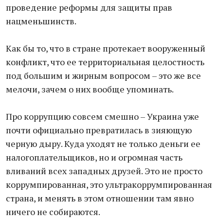
проведение реформы для защиты прав
нацменьшинств.
Как бы то, что в стране протекает вооруженный
конфликт, что ее территориальная целостность
под большим и жирным вопросом – это же все
мелочи, зачем о них вообще упоминать.
Про коррупцию совсем смешно – Украина уже
почти официально превратилась в зияющую
черную дыру. Куда уходят не только деньги ее
налогоплательщиков, но и огромная часть
вливаний всех западных друзей. Это не просто
коррумпированная, это ультракоррумпированная
страна, и менять в этом отношении там явно
ничего не собираются.