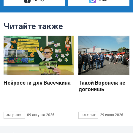
Читайте также
Нейросети для Васечкина
Такой Воронеж не
догонишь
09 августа 2026
29 июля 2026
ОБЩЕСТВО
СОЮЗНОЕ