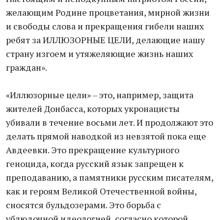
желающим Родине процветания, мирной жизни
и свободы слова и прекращения гибели наших
ребят за ИЛЛЮЗОРНЫЕ ЦЕЛИ, делающие нашу
страну изгоем и утяжеляющие жизнь наших
граждан».
«Иллюзорные цели» – это, например, защита
жителей Донбасса, которых укронацисты
убивали в течение восьми лет. И продолжают это
делать прямой наводкой из невзятой пока еще
Авдеевки. Это прекращение культурного
геноцида, когда русский язык запрещен к
преподаванию, а памятники русским писателям,
как и героям Великой Отечественной войны,
сносятся бульдозерами. Это борьба с
ублюдочной идеологией, согласно которой