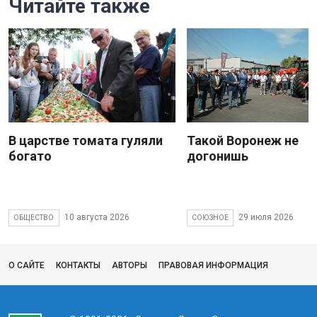
Читайте также
В царстве томата гуляли
Такой Воронеж не
богато
догонишь
10 августа 2026
29 июля 2026
ОБЩЕСТВО
СОЮЗНОЕ
О САЙТЕ
КОНТАКТЫ
АВТОРЫ
ПРАВОВАЯ ИНФОРМАЦИЯ