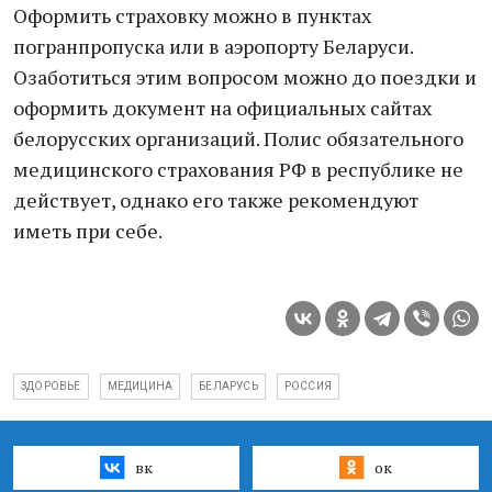
Оформить страховку можно в пунктах
погранпропуска или в аэропорту Беларуси.
Озаботиться этим вопросом можно до поездки и
оформить документ на официальных сайтах
белорусских организаций. Полис обязательного
медицинского страхования РФ в республике не
действует, однако его также рекомендуют
иметь при себе.
ЗДОРОВЬЕ
МЕДИЦИНА
БЕЛАРУСЬ
РОССИЯ
вк
ок