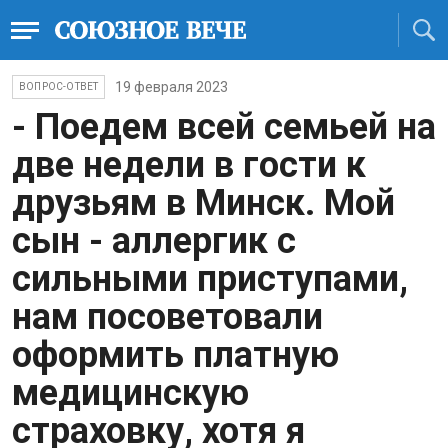
19 февраля 2023
ВОПРОС-ОТВЕТ
- Поедем всей семьей на
две недели в гости к
друзьям в Минск. Мой
сын - аллергик с
сильными приступами,
нам посоветовали
оформить платную
медицинскую
страховку, хотя я