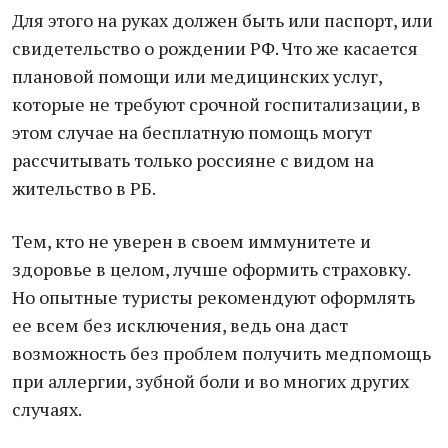
Для этого на руках должен быть или паспорт, или
свидетельство о рождении РФ. Что же касается
плановой помощи или медицинских услуг,
которые не требуют срочной госпитализации, в
этом случае на бесплатную помощь могут
рассчитывать только россияне с видом на
жительство в РБ.
Тем, кто не уверен в своем иммунитете и
здоровье в целом, лучше оформить страховку.
Но опытные туристы рекомендуют оформлять
ее всем без исключения, ведь она даст
возможность без проблем получить медпомощь
при аллергии, зубной боли и во многих других
случаях.