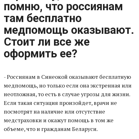
помню, что россиянам
там бесплатно
медпомощь оказывают.
Стоит ли все же
оформить ее?
- Россиянам в Синеокой оказывают бесплатную
медпомощь, но только если она экстренная или
неотложная, то есть в случае угрозы для жизни.
Если такая ситуация произойдет, врачи не
посмотрят на наличие или отсутствие
медстраховки и окажут помощь в том же
объеме, что и гражданам Беларуси.