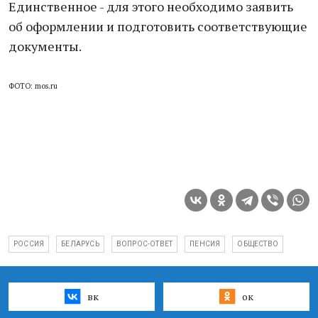
Единственное - для этого необходимо заявить
об оформлении и подготовить соответствующие
документы.
ФОТО: mos.ru
РОССИЯ
БЕЛАРУСЬ
ВОПРОС-ОТВЕТ
ПЕНСИЯ
ОБЩЕСТВО
вк
ок