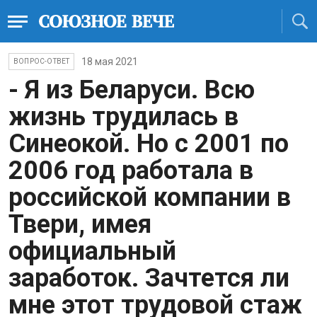
18 мая 2021
ВОПРОС-ОТВЕТ
- Я из Беларуси. Всю
жизнь трудилась в
Синеокой. Но с 2001 по
2006 год работала в
российской компании в
Твери, имея
официальный
заработок. Зачтется ли
мне этот трудовой стаж