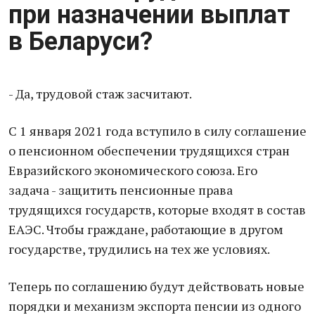
при назначении выплат
в Беларуси?
- Да, трудовой стаж засчитают.
С 1 января 2021 года вступило в силу соглашение
о пенсионном обеспечении трудящихся стран
Евразийского экономического союза. Его
задача - защитить пенсионные права
трудящихся государств, которые входят в состав
ЕАЭС. Чтобы граждане, работающие в другом
государстве, трудились на тех же условиях.
Теперь по соглашению будут действовать новые
порядки и механизм экспорта пенсии из одного