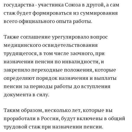
государства - участника Союза в другой, а сам
стаж будет формироваться из суммирования
всего официального опыта работы.
Также соглашение урегулировало вопрос
медицинского освидетельствования
трудящегося, в том числе заочного, при
назначении пенсии по инвалидности, и
закрепило переходные положения, которые
определяют порядок назначения и выплаты
пенсии за периоды работы до вступления
документа в силу.
Таким образом, несколько лет, которые вы
проработали в России, будут включены в общий
трудовой стаж при назначении пенсии.