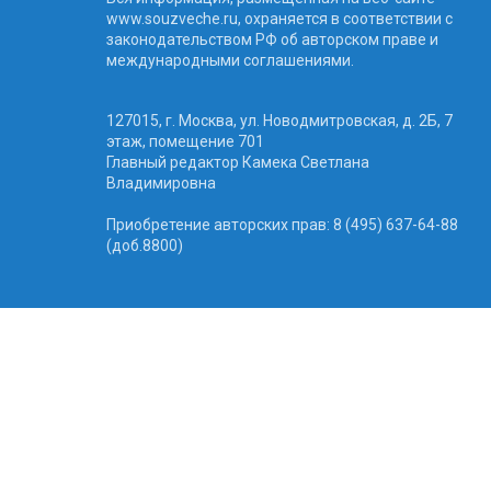
www.souzveche.ru, охраняется в соответствии с
законодательством РФ об авторском праве и
международными соглашениями.
127015, г. Москва, ул. Новодмитровская, д. 2Б, 7
этаж, помещение 701
Главный редактор Камека Светлана
Владимировна
Приобретение авторских прав: 8 (495) 637-64-88
(доб.8800)