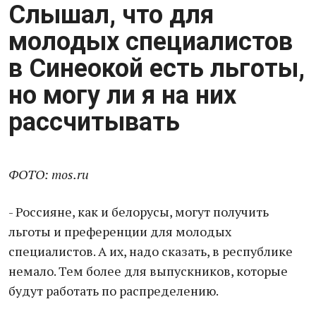
Слышал, что для
молодых специалистов
в Синеокой есть льготы,
но могу ли я на них
рассчитывать
ФОТО: mos.ru
- Россияне, как и белорусы, могут получить
льготы и преференции для молодых
специалистов. А их, надо сказать, в республике
немало. Тем более для выпускников, которые
будут работать по распределению.