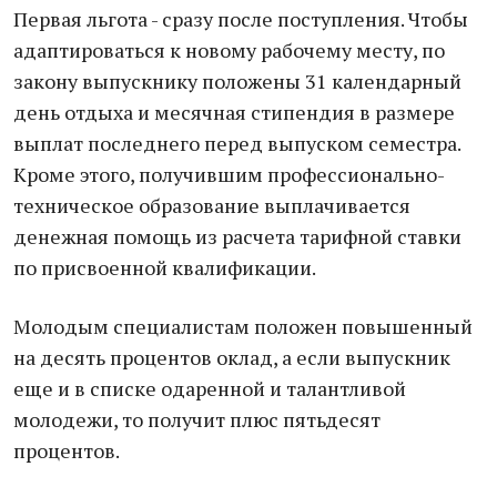
Первая льгота - сразу после поступления. Чтобы
адаптироваться к новому рабочему месту, по
закону выпускнику положены 31 календарный
день отдыха и месячная стипендия в размере
выплат последнего перед выпуском семестра.
Кроме этого, получившим профессионально-
техническое образование выплачивается
денежная помощь из расчета тарифной ставки
по присвоенной квалификации.
Молодым специалистам положен повышенный
на десять процентов оклад, а если выпускник
еще и в списке одаренной и талантливой
молодежи, то получит плюс пятьдесят
процентов.