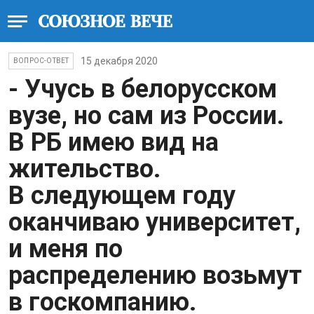
15 декабря 2020
ВОПРОС-ОТВЕТ
- Учусь в белорусском
вузе, но сам из России.
В РБ имею вид на
жительство.
В следующем году
оканчиваю университет,
и меня по
распределению возьмут
в госкомпанию.