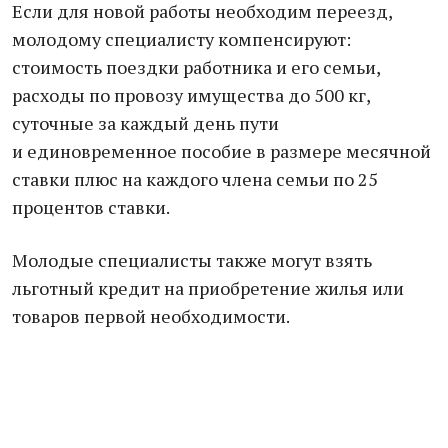
Если для новой работы необходим переезд,
молодому специалисту компенсируют:
стоимость поездки работника и его семьи,
расходы по провозу имущества до 500 кг,
суточные за каждый день пути
и единовременное пособие в размере месячной
ставки плюс на каждого члена семьи по 25
процентов ставки.
Молодые специалисты также могут взять
льготный кредит на приобретение жилья или
товаров первой необходимости.