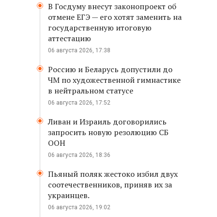
В Госдуму внесут законопроект об
отмене ЕГЭ — его хотят заменить на
государственную итоговую
аттестацию
06 августа 2026, 17:38
Россию и Беларусь допустили до
ЧМ по художественной гимнастике
в нейтральном статусе
06 августа 2026, 17:52
Ливан и Израиль договорились
запросить новую резолюцию СБ
ООН
06 августа 2026, 18:36
Пьяный поляк жестоко избил двух
соотечественников, приняв их за
украинцев.
06 августа 2026, 19:02