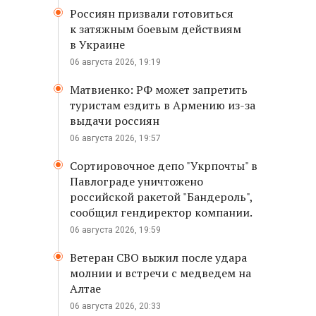
Россиян призвали готовиться
к затяжным боевым действиям
в Украине
06 августа 2026, 19:19
Матвиенко: РФ может запретить
туристам ездить в Армению из-за
выдачи россиян
06 августа 2026, 19:57
Сортировочное депо "Укрпочты" в
Павлограде уничтожено
российской ракетой "Бандероль",
сообщил гендиректор компании.
06 августа 2026, 19:59
Ветеран СВО выжил после удара
молнии и встречи с медведем на
Алтае
06 августа 2026, 20:33