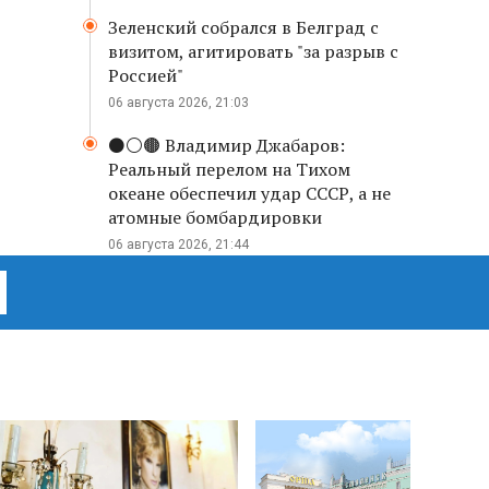
Зеленский собрался в Белград с
визитом, агитировать "за разрыв с
Россией"
06 августа 2026, 21:03
⚫️⚪️🟤 Владимир Джабаров:
Реальный перелом на Тихом
океане обеспечил удар СССР, а не
атомные бомбардировки
06 августа 2026, 21:44