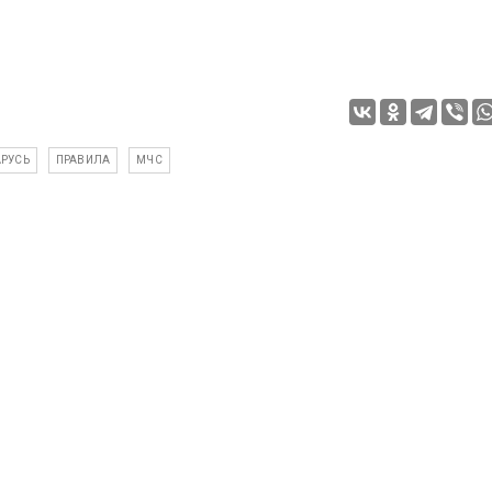
АРУСЬ
ПРАВИЛА
МЧС