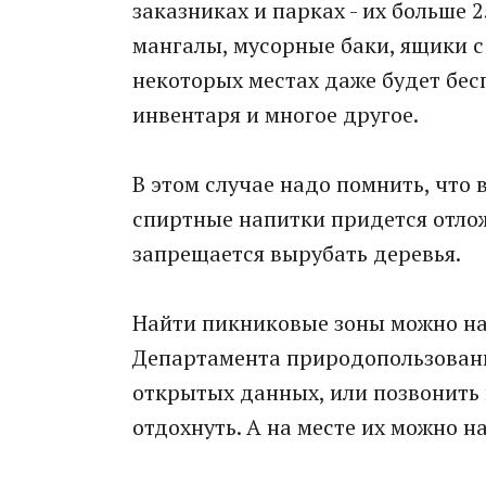
заказниках и парках - их больше 
мангалы, мусорные баки, ящики с 
некоторых местах даже будет бес
инвентаря и многое другое.
В этом случае надо помнить, что 
спиртные напитки придется отлож
запрещается вырубать деревья.
Найти пикниковые зоны можно н
Департамента природопользовани
открытых данных, или позвонить
отдохнуть. А на месте их можно н