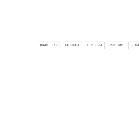
ШАШЛЫКИ
МОСКВА
ПРИРОДА
РОССИЯ
БЕЛ