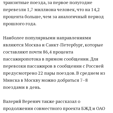
транзитные поезда, за первое полугодие
перевезли 1,7 миллиона человек, что на 14,2
процента больше, чем за аналогичный период
прошлого года.
Наиболее популярными направлениями
являются Москва и Санкт-Петербург, которые
составляют почти 86,4 процента
пассажиропотока в прямом сообщении. Для
перевозки пассажиров в сообщении с Россией
предусмотрено 22 пары поездов. В среднем из
Минска в Москву можно добраться 7–8
поездами в день.
Валерий Веренич также рассказал о
продолжении совместного проекта БЖД и ОАО