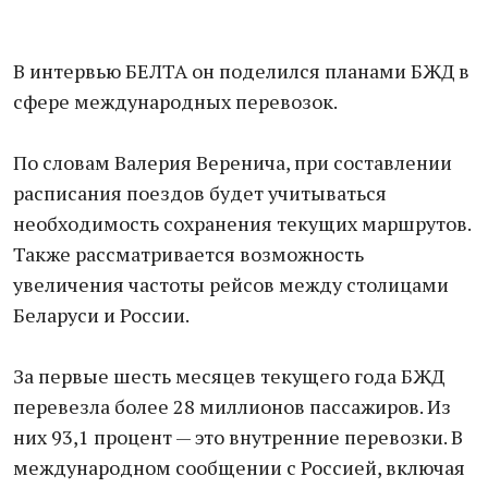
В интервью БЕЛТА он поделился планами БЖД в
сфере международных перевозок.
По словам Валерия Веренича, при составлении
расписания поездов будет учитываться
необходимость сохранения текущих маршрутов.
Также рассматривается возможность
увеличения частоты рейсов между столицами
Беларуси и России.
За первые шесть месяцев текущего года БЖД
перевезла более 28 миллионов пассажиров. Из
них 93,1 процент — это внутренние перевозки. В
международном сообщении с Россией, включая