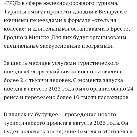
«РЖД» в сфере железнодорожного туризма.
Туристы смогут провести два дня в Беларуси с
ночными переездами в формате «отель на
колёсах» и длительными остановками в Бресте,
Гродно и Минске. Для них будут организованы
специальные экскурсионные программы.
За шесть месяцев услугами туристического
поезда «Белорусский вояж» воспользовались
более 2,4 тысячи человек. С момента запуска
поезда в августе 2022 года было организовано 24
рейса и перевезено более 10 тысяч пассажиров.
В планах на будущее — проведение нового
туристического проекта в августе 2025 года. Он
будет включать посещение Гомеля и Могилёва и