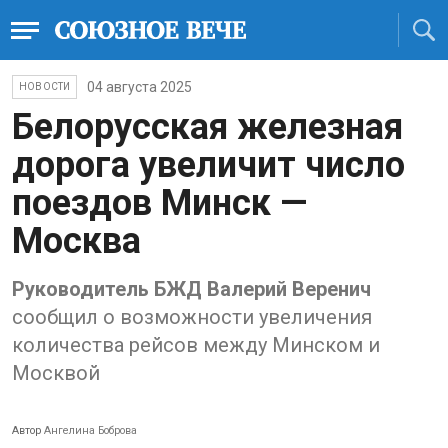
04 августа 2025
НОВОСТИ
Белорусская железная
дорога увеличит число
поездов Минск —
Москва
Руководитель БЖД Валерий Веренич
сообщил о возможности увеличения
количества рейсов между Минском и
Москвой
Автор
Ангелина Боброва