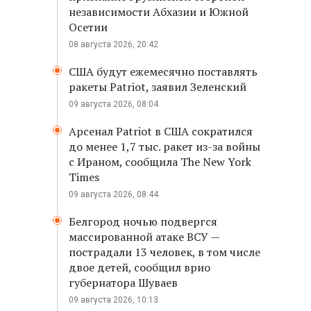
независимости Абхазии и Южной
Осетии
08 августа 2026, 20:42
США будут ежемесячно поставлять
ракеты Patriot, заявил Зеленский
09 августа 2026, 08:04
Арсенал Patriot в США сократился
до менее 1,7 тыс. ракет из-за войны
с Ираном, сообщила The New York
Times
09 августа 2026, 08:44
Белгород ночью подвергся
массированной атаке ВСУ —
пострадали 13 человек, в том числе
двое детей, сообщил врио
губернатора Шуваев
09 августа 2026, 10:13