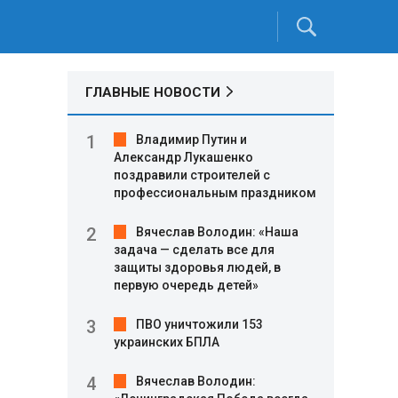
ГЛАВНЫЕ НОВОСТИ
ы
Владимир Путин и
Александр Лукашенко
поздравили строителей с
профессиональным праздником
Вячеслав Володин: «Наша
задача — сделать все для
защиты здоровья людей, в
первую очередь детей»
ПВО уничтожили 153
украинских БПЛА
Вячеслав Володин: