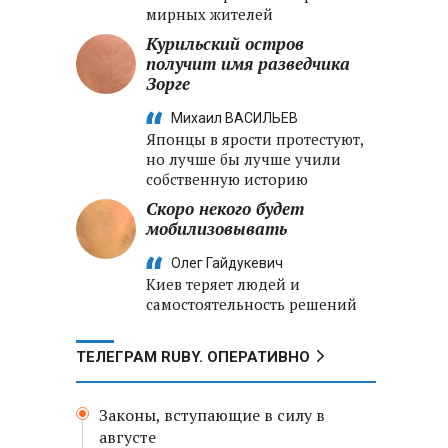
мирных жителей
Курильский остров
получит имя разведчика
Зорге
Михаил ВАСИЛЬЕВ
Японцы в ярости протестуют,
но лучше бы лучше учили
собственную историю
Скоро некого будет
мобилизовывать
Олег Гайдукевич
Киев теряет людей и
самостоятельность решений
ТЕЛЕГРАМ RUBY. ОПЕРАТИВНО
Законы, вступающие в силу в
августе