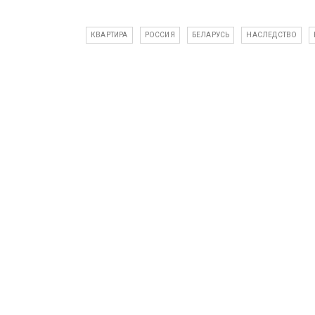
КВАРТИРА
РОССИЯ
БЕЛАРУСЬ
НАСЛЕДСТВО