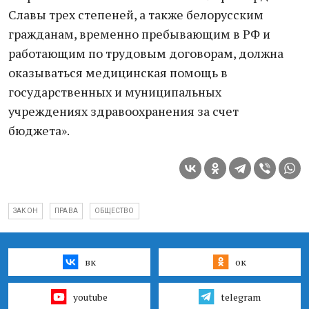
Славы трех степеней, а также белорусским
гражданам, временно пребывающим в РФ и
работающим по трудовым договорам, должна
оказываться медицинская помощь в
государственных и муниципальных
учреждениях здравоохранения за счет
бюджета».
ЗАКОН
ПРАВА
ОБЩЕСТВО
вк
ок
youtube
telegram