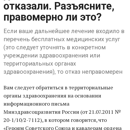
отказали. Разъясните,
правомерно ли это?
Если ваше дальнейшее лечение входило в
перечень бесплатных медицинских услуг
(это следует уточнять в конкретном
учреждении здравоохранения или
территориальных органах
здравоохранения), то отказ неправомерен
Вам следует обратиться в территориальные
органы здравоохранения на основании
информационного письма
Минздравсоцразвития России (от 21.07.2011 №
20-1/10/2-7112), в котором говорится, что
«Героям Советского Союза и кавалерам ордена