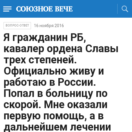
16 ноября 2016
ВОПРОС-ОТВЕТ
Я гражданин РБ,
кавалер ордена Славы
трех степеней.
Официально живу и
работаю в России.
Попал в больницу по
скорой. Мне оказали
первую помощь, а в
дальнейшем лечении