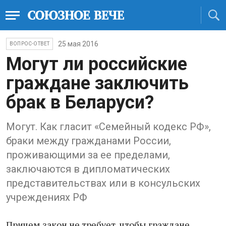
25 мая 2016
ВОПРОС-ОТВЕТ
Могут ли российские
граждане заключить
брак в Беларуси?
Могут. Как гласит «Семейный кодекс РФ»,
браки между гражданами России,
проживающими за ее пределами,
заключаются в дипломатических
представительствах или в консульских
учреждениях РФ
Причем закон не требует, чтобы граждане