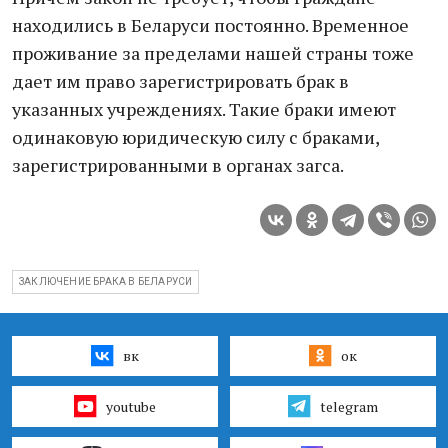
находились в Беларуси постоянно. Временное
проживание за пределами нашей страны тоже
дает им право зарегистрировать брак в
указанных учреждениях. Такие браки имеют
одинаковую юридическую силу с браками,
зарегистрированными в органах загса.
ЗАКЛЮЧЕНИЕ БРАКА В БЕЛАРУСИ
вк
ок
youtube
telegram