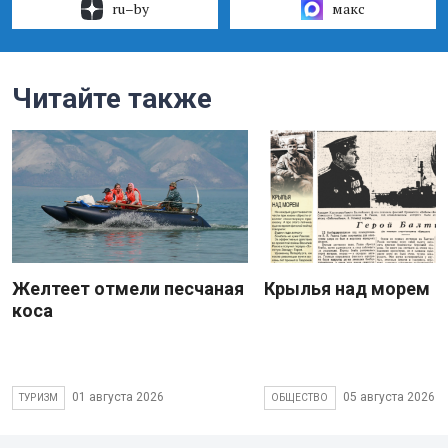
ru–by
макс
Читайте также
Желтеет отмели песчаная
Крылья над морем
коса
01 августа 2026
05 августа 2026
ТУРИЗМ
ОБЩЕСТВО