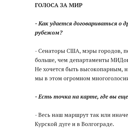
ГОЛОСА ЗА МИР
- Как удается договариваться о 
рубежом?
- Сенаторы США, мэры городов, п
больше, чем департаменты МИДов.
Не хочется быть высокопарным, н
мы в этом огромном многоголосии
- Есть точка на карте, где вы ещ
- Весь наш маршрут так или инач
Курской дуге и в Волгограде.