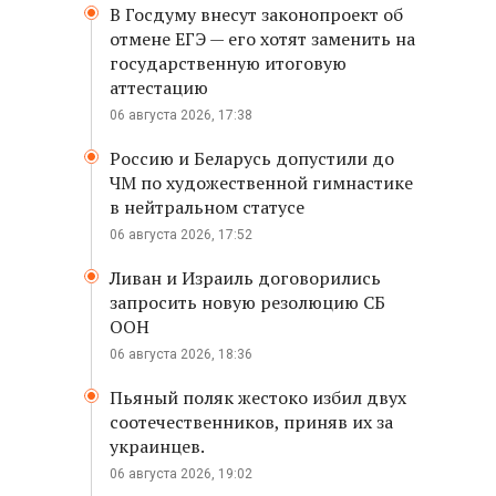
В Госдуму внесут законопроект об
отмене ЕГЭ — его хотят заменить на
государственную итоговую
аттестацию
06 августа 2026, 17:38
,
Россию и Беларусь допустили до
ЧМ по художественной гимнастике
в нейтральном статусе
06 августа 2026, 17:52
Ливан и Израиль договорились
запросить новую резолюцию СБ
ООН
06 августа 2026, 18:36
Пьяный поляк жестоко избил двух
соотечественников, приняв их за
украинцев.
06 августа 2026, 19:02