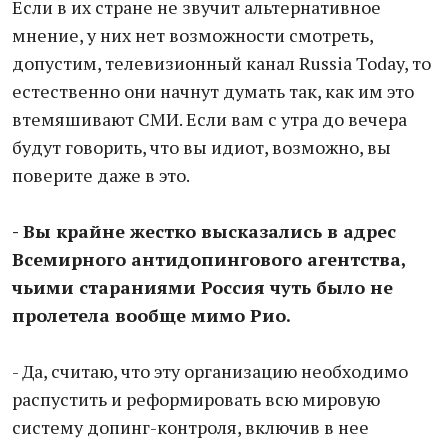
Если в их стране не звучит альтернативное
мнение, у них нет возможности смотреть,
допустим, телевизионный канал Russia Today, то
естественно они начнут думать так, как им это
втемяшивают СМИ. Если вам с утра до вечера
будут говорить, что вы идиот, возможно, вы
поверите даже в это.
- Вы крайне жестко высказались в адрес
Всемирного антидопингового агентства,
чьими стараниями Россия чуть было не
пролетела вообще мимо Рио.
- Да, считаю, что эту организацию необходимо
распустить и реформировать всю мировую
систему допинг-контроля, включив в нее