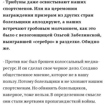
- Трибуны даже освистывают наших
спортсменов. Или на церемонии
награждения призерам из других стран
болельщики аплодируют, а наших
встречают гробовым молчанием, как это
было с велогонщицей Ольгой Забелинской,
выигравшей «серебро» в разделке. Обидно
же.
- Против нас был брошен колоссальный медиа-
ресурс. И он сделал свое черное дело. Создано
общественное мнение, которое не в нашу
пользу. Потому болельщики и не хлопают нашим
спортсменам. Но обвинять болельщиков,
наверное, тоже нельзя. В определенном смысле
они стали жертвами пропагандисткой войны.