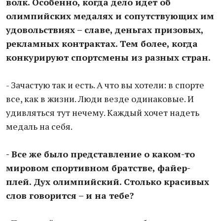
волк. Особенно, когда дело идет об
олимпийских медалях и сопутствующих им
удовольствиях – славе, деньгах призовых,
рекламных контрактах. Тем более, когда
конкурируют спортсмены из разных стран.
- Зачастую так и есть. А что вы хотели: в спорте
все, как в жизни. Люди везде одинаковые. И
удивляться тут нечему. Каждый хочет надеть
медаль на себя.
- Все же было представление о каком-то
мировом спортивном братстве, файер-
плей. Дух олимпийский. Столько красивых
слов говорится – и на тебе?