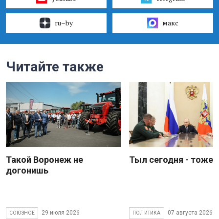
ru–by
макс
Читайте также
Такой Воронеж не
Тыл сегодня - тоже 
догонишь
29 июля 2026
07 августа 2026
СОЮЗНОЕ
ПОЛИТИКА