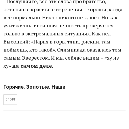
- Послушайте, все эти слова про братство,
остальные красивые изречения – хороши, когда
все нормально. Никто никого не клюет. Но как
учит жизнь: истинная ценность проверяется
только в экстремальных ситуациях. Как пел
Высоцкий: «Парня в горы тяни, рискни, там
поймешь, кто такой». Олимпиада оказалась тем
самым Эверестом. И мы сейчас видим – «ху из
ху»
на самом деле.
Горячие. Золотые. Наши
СПОРТ