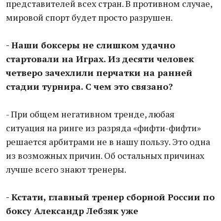
представителей всех стран. В противном случае,
мировой спорт будет просто разрушен.
- Наши боксеры не слишком удачно
стартовали на Играх. Из десяти человек
четверо зачехлили перчатки на ранней
стадии турнира. С чем это связано?
- При общем негативном тренде, любая
ситуация на ринге из разряда «фифти-фифти»
решается арбитрами не в нашу пользу. Это одна
из возможных причин. Об остальных причинах
лучше всего знают тренеры.
- Кстати, главный тренер сборной России по
боксу Александр Лебзяк уже