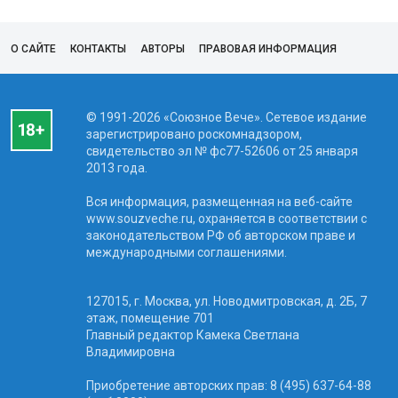
О САЙТЕ
КОНТАКТЫ
АВТОРЫ
ПРАВОВАЯ ИНФОРМАЦИЯ
© 1991-2026 «Союзное Вече». Сетевое издание
зарегистрировано роскомнадзором,
свидетельство эл № фc77-52606 от 25 января
2013 года.
Вся информация, размещенная на веб-сайте
www.souzveche.ru, охраняется в соответствии с
законодательством РФ об авторском праве и
международными соглашениями.
127015, г. Москва, ул. Новодмитровская, д. 2Б, 7
этаж, помещение 701
Главный редактор Камека Светлана
Владимировна
Приобретение авторских прав: 8 (495) 637-64-88