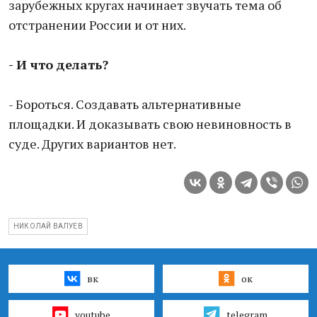
зарубежных кругах начинает звучать тема об
отстранении России и от них.
- И что делать?
- Бороться. Создавать альтернативные
площадки. И доказывать свою невиновность в
суде. Других вариантов нет.
НИКОЛАЙ ВАЛУЕВ
вк
ок
youtube
telegram