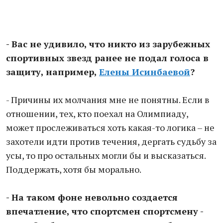
- Вас не удивило, что никто из зарубежных
спортивных звезд ранее не подал голоса в
защиту, например,
Елены Исинбаевой
?
- Причины их молчания мне не понятны. Если в
отношении, тех, кто поехал на Олимпиаду,
может прослеживаться хоть какая-то логика – не
захотели идти против течения, дергать судьбу за
усы, то про остальных могли бы и высказаться.
Поддержать, хотя бы морально.
- На таком фоне невольно создается
впечатление, что спортсмен спортсмену -