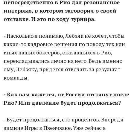
непосредственно в Рио дал резонансное
интервью, в котором заговорил о своей
отставке. И это по ходу турнира.
- Насколько я понимаю, Лебзяк не хочет, чтобы
какие-то кадровые решения по поводу тех или
иных наших боксеров, оказавшихся в Рио,
перекладывались лично на него. Ведь именно
ему, Лебзяку, придется отвечать за результат
команды.
- Как вам кажется, от России отстанут после
Рио? Или давление будет продолжаться?
- Будет продолжаться, сто процентов. Впереди
зимние Игры в Пхенчхане. Уже сейчас в