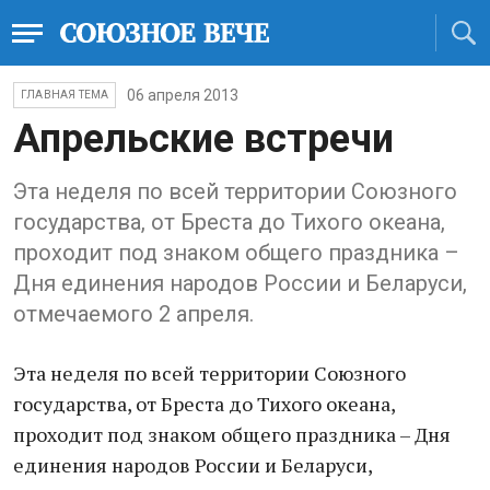
06 апреля 2013
ГЛАВНАЯ ТЕМА
Апрельские встречи
Эта неделя по всей территории Союзного
государства, от Бреста до Тихого океана,
проходит под знаком общего праздника –
Дня единения народов России и Беларуси,
отмечаемого 2 апреля.
Эта неделя по всей территории Союзного
государства, от Бреста до Тихого океана,
проходит под знаком общего праздника – Дня
единения народов России и Беларуси,