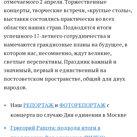
отмечаемого 2 апреля. Торжественные
концерты, творческие встречи, «круглые столы»,
выставки состоялись практически во всех
областях наших стран. Подводятся итоги
успешного 17-летнего сотрудничества и
намечаются грандиозные планы на будущее, в
котором нас, несомненно, ждут великие,
светлые перспективы. Праздник важный и
значимый, первый и единственный на
постсоветском пространстве, общий для двух
народов.
Наш
РЕПОРТАЖ
и
ФОТОРЕПОРТАЖ
с
концерта по случаю Дня единения в Москве
Григорий Рапота: подводя итоги в