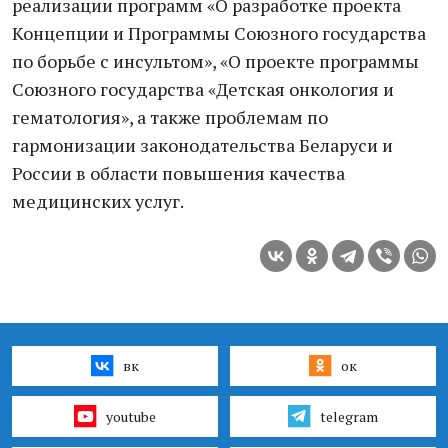
реализации программ «О разработке проекта
Концепции и Программы Союзного государства
по борьбе с инсультом», «О проекте программы
Союзного государства «Детская онкология и
гематология», а также проблемам по
гармонизации законодательства Беларуси и
России в области повышения качества
медицинских услуг.
вк
ок
youtube
telegram