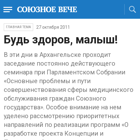
27 октября 2011
ГЛАВНАЯ ТЕМА
Будь здоров, малыш!
В эти дни в Архангельске проходит
заседание постоянно действующего
семинара при Парламентском Собрании
«Основные проблемы и пути
совершенствования сферы медицинского
обслуживания граждан Союзного
государства». Особое внимание на нем
уделено рассмотрению приоритетных
направлений по реализации программ «О
разработке проекта Концепции и