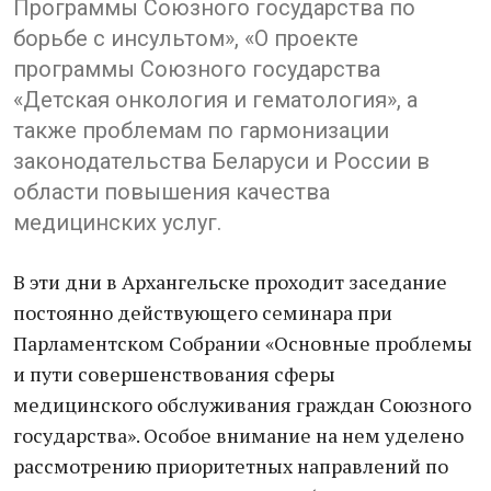
Программы Союзного государства по
борьбе с инсультом», «О проекте
программы Союзного государства
«Детская онкология и гематология», а
также проблемам по гармонизации
законодательства Беларуси и России в
области повышения качества
медицинских услуг.
В эти дни в Архангельске проходит заседание
постоянно действующего семинара при
Парламентском Собрании «Основные проблемы
и пути совершенствования сферы
медицинского обслуживания граждан Союзного
государства». Особое внимание на нем уделено
рассмотрению приоритетных направлений по