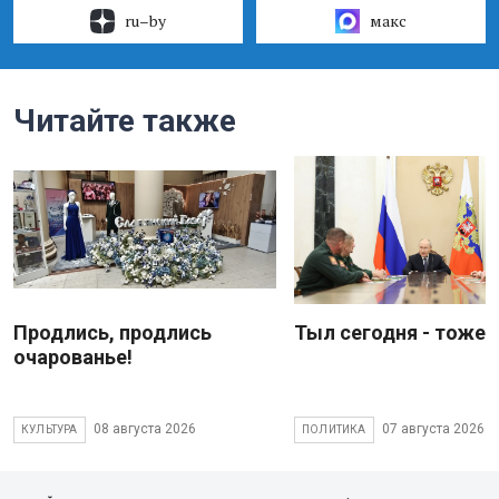
ru–by
макс
Читайте также
Продлись, продлись
Тыл сегодня - тоже 
очарованье!
08 августа 2026
07 августа 2026
КУЛЬТУРА
ПОЛИТИКА