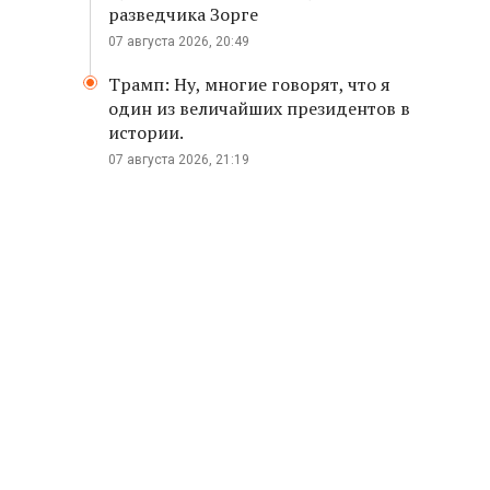
разведчика Зорге
07 августа 2026, 20:49
Трамп: Ну, многие говорят, что я
один из величайших президентов в
истории.
07 августа 2026, 21:19