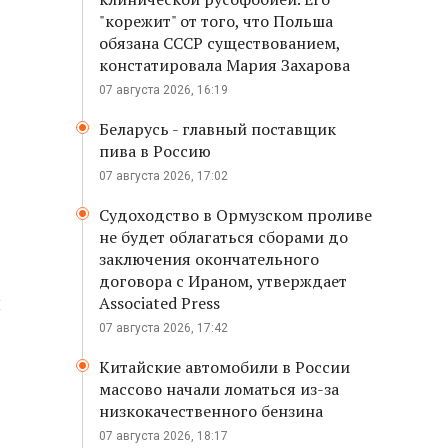
"корежит" от того, что Польша
обязана СССР существованием,
констатировала Мария Захарова
07 августа 2026, 16:19
Беларусь - главный поставщик
пива в Россию
07 августа 2026, 17:02
Судоходство в Ормузском проливе
не будет облагаться сборами до
заключения окончательного
договора с Ираном, утверждает
ы
Associated Press
07 августа 2026, 17:42
Китайские автомобили в России
массово начали ломаться из-за
низкокачественного бензина
07 августа 2026, 18:17