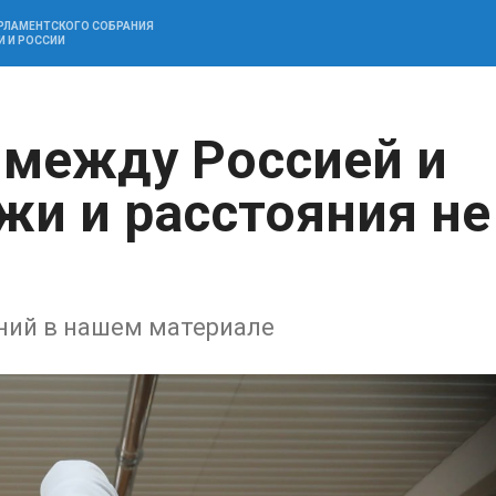
АРЛАМЕНТСКОГО СОБРАНИЯ
И И РОССИИ
 между Россией и
жи и расстояния не
ний в нашем материале