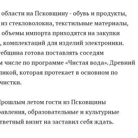
 области на Псковщину - обувь и продукты,
 из стекловолокна, текстильные материалы,
 объемы импорта приходятся на закупки
, комплектаций для изделий электроники.
ебщина готова поставлять соседям
м числе по программе «Чистая вода». Древний
ликой, которая протекает в основном по
чистки.
 Прошлым летом гости из Псковщины
авления, образовательные и культурные
тветный визит на заставил себя ждать.