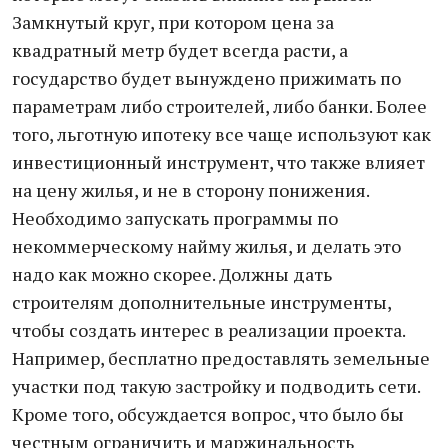
Замкнутый круг, при котором цена за
квадратный метр будет всегда расти, а
государство будет вынуждено прижимать по
параметрам либо строителей, либо банки. Более
того, льготную ипотеку все чаще используют как
инвестиционный инструмент, что также влияет
на цену жилья, и не в сторону понижения.
Необходимо запускать программы по
некоммерческому найму жилья, и делать это
надо как можно скорее. Должны дать
строителям дополнительные инструменты,
чтобы создать интерес в реализации проекта.
Например, бесплатно предоставлять земельные
участки под такую застройку и подводить сети.
Кроме того, обсуждается вопрос, что было бы
честным ограничить и маржинальность