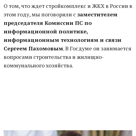
О том, что ждет стройкомплекс и ЖКХ в России в
этом году, мы поговорили с
заместителем
председателя Комиссии ПС по
информационной политике,
информационным технологиям и связи
Сергеем Пахомовым
. В Госдуме он занимается
вопросами строительства и жилищно-
коммунального хозяйства.