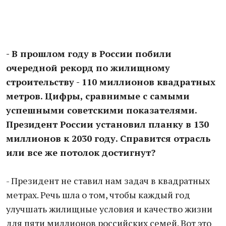
- В прошлом году в России побили
очередной рекорд по жилищному
строительству - 110 миллионов квадратных
метров. Цифры, сравнимые с самыми
успешными советскими показателями.
Президент России установил планку в 130
миллионов к 2030 году. Справится отрасль
или все же потолок достигнут?
- Президент не ставил нам задач в квадратных
метрах. Речь шла о том, чтобы каждый год
улучшать жилищные условия и качество жизни
для пяти миллионов российских семей. Вот это