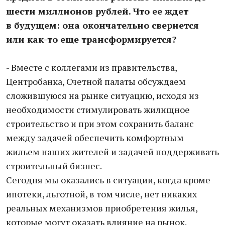
шести миллионов рублей. Что ее ждет
в будущем: она окончательно свернется
или как-то еще трансформируется?
- Вместе с коллегами из правительства,
Центробанка, Счетной палаты обсуждаем
сложившуюся на рынке ситуацию, исходя из
необходимости стимулировать жилищное
строительство и при этом сохранить баланс
между задачей обеспечить комфортным
жильем наших жителей и задачей поддерживать
строительный бизнес.
Сегодня мы оказались в ситуации, когда кроме
ипотеки, льготной, в том числе, нет никаких
реальных механизмов приобретения жилья,
которые могут оказать влияние на рынок.