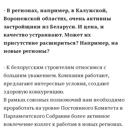
- В регионах, например, в Калужской,
Воронежской областях, очень активны
застройщики из Беларуси. И цена, и
качество устраивают. Может их
присутствие расшириться? Например, на
новые регионы?
- К белорусским строителям относимся с
большим уважением. Компании работают,
предлагают интересные условия, создают
здоровую конкуренцию.
В рамках союзных полномочий нам необходимо
проработать на уровне Постоянного Комитета и
Парламентского Собрания более активное
вовлечение коллег к работам в новых регионах.