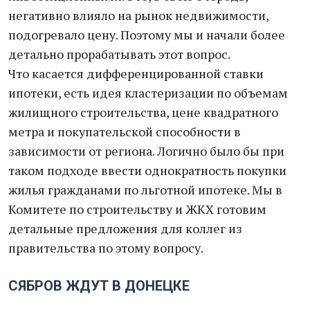
негативно влияло на рынок недвижимости,
подогревало цену. Поэтому мы и начали более
детально прорабатывать этот вопрос.
Что касается дифференцированной ставки
ипотеки, есть идея кластеризации по объемам
жилищного строительства, цене квадратного
метра и покупательской способности в
зависимости от региона. Логично было бы при
таком подходе ввести однократность покупки
жилья гражданами по льготной ипотеке. Мы в
Комитете по строительству и ЖКХ готовим
детальные предложения для коллег из
правительства по этому вопросу.
СЯБРОВ ЖДУТ В ДОНЕЦКЕ