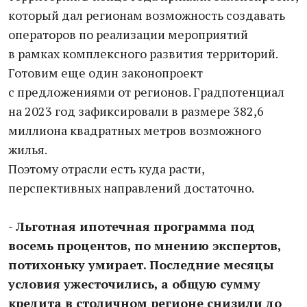
который дал регионам возможность создавать
операторов по реализации мероприятий
в рамках комплексного развития территорий.
Готовим еще один законопроект
с предложениями от регионов. Градпотенциал
на 2023 год зафиксировали в размере 382,6
миллиона квадратных метров возможного
жилья.
Поэтому отрасли есть куда расти,
перспективных направлений достаточно.
- Льготная ипотечная программа под
восемь процентов, по мнению экспертов,
потихоньку умирает. Последние месяцы
условия ужесточились, а общую сумму
кредита в столичном регионе снизили до