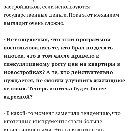
застройщиков, если используются
государственные деньги. Пока этот механизм
выглядит очень сложно.
- Нет ощущения, что этой программой
воспользовались те, кто брал по десять
ипотек, что в том числе привело к
спекулятивному росту цен на квартиры в
новостройках? А те, кто действительно
нуждается, не смогли улучшить жилищные
условия. Теперь ипотека будет более
адресной?
- В какой-то момент заметили тенденцию, что
ипотечные инструменты стали больше
инвестиционными. Это, в свою очередь,