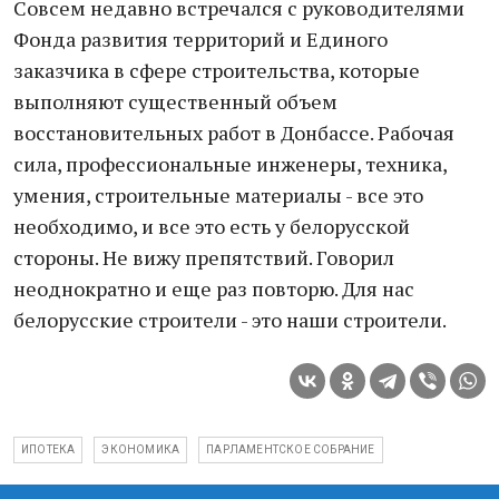
Совсем недавно встречался с руководителями
Фонда развития территорий и Единого
заказчика в сфере строительства, которые
выполняют существенный объем
восстановительных работ в Донбассе. Рабочая
сила, профессиональные инженеры, техника,
умения, строительные материалы - все это
необходимо, и все это есть у белорусской
стороны. Не вижу препятствий. Говорил
неоднократно и еще раз повторю. Для нас
белорусские строители - это наши строители.
ИПОТЕКА
ЭКОНОМИКА
ПАРЛАМЕНТСКОЕ СОБРАНИЕ