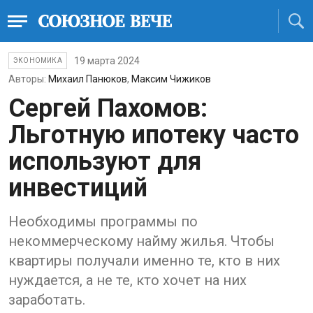
19 марта 2024
ЭКОНОМИКА
Авторы:
Михаил Панюков
,
Максим Чижиков
Сергей Пахомов:
Льготную ипотеку часто
используют для
инвестиций
Необходимы программы по
некоммерческому найму жилья. Чтобы
квартиры получали именно те, кто в них
нуждается, а не те, кто хочет на них
заработать.