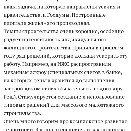
наша задача, на которую направлены усилия и
правительства, и Госдумы. Построенные
площади жилья - это производная.
Темпы строительства очень хорошие, особенно
радует интенсивность индивидуального
жилищного строительства. Приняли в прошлом
году ряд решений, которые должны ускорить эту
работу. Например, на ИЖС распространили
механизм эскроу (специальных счетов в банке,
на которых деньги хранятся до выполнения
застройщиком своих обязательств по договору. -
Ред.). Стимулируется создание и использование
типовых решений для массового малоэтажного
строительства.
Очень много говорим про комплексное развитие
территорий. В конце года приняли законопроект,