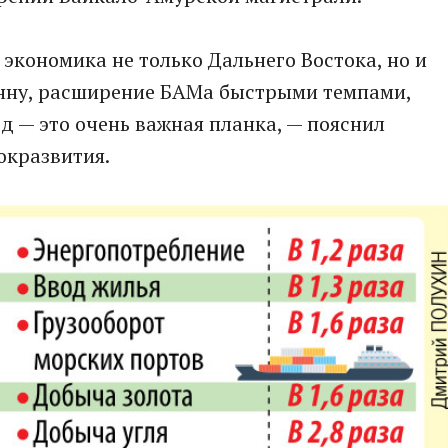
 экономика не только Дальнего Востока, но и
тонну, расширение БАМа быстрыми темпами,
д — это очень важная планка, — пояснил
окразвития.