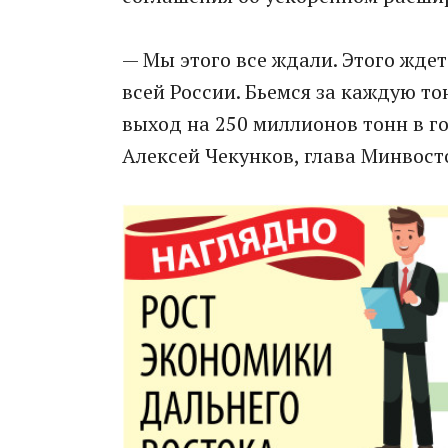
— Мы этого все ждали. Этого ждет
всей России. Бьемся за каждую 
выход на 250 миллионов тонн в го
Алексей Чекунков, глава Минвост