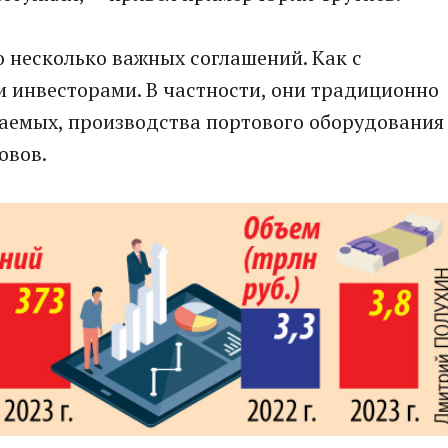
 несколько важных соглашений. Как с
 инвесторами. В частности, они традиционно
аемых, производства портового оборудования
ловов.