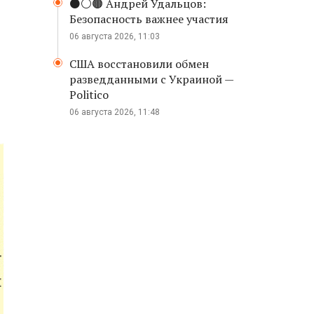
⚫️⚪️🟤 Андрей Удальцов:
Безопасность важнее участия
06 августа 2026, 11:03
США восстановили обмен
разведданными с Украиной —
Politico
06 августа 2026, 11:48