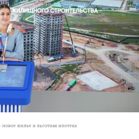
— новое жилье и льготная ипотека