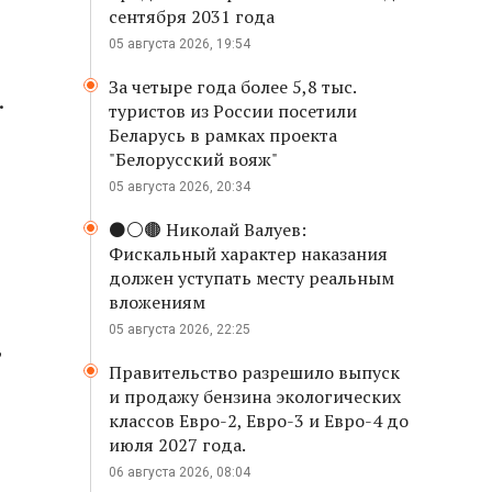
сентября 2031 года
05 августа 2026, 19:54
За четыре года более 5,8 тыс.
.
туристов из России посетили
Беларусь в рамках проекта
"Белорусский вояж"
05 августа 2026, 20:34
⚫️⚪️🟤 Николай Валуев:
Фискальный характер наказания
должен уступать месту реальным
вложениям
05 августа 2026, 22:25
,
Правительство разрешило выпуск
и продажу бензина экологических
классов Евро-2, Евро-3 и Евро-4 до
июля 2027 года.
06 августа 2026, 08:04