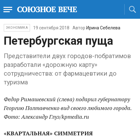
19 сентября 2018
Автор
Ирина Себелева
ЭКОНОМИКА
Петербургская пуща
Представители двух городов-побратимов
разработали «дорожную карту»
сотрудничества: от фармацевтики до
туризма
Федор Римашевский (слева) подарил губернатору
Георгию Полтавченко вид своего любимого города.
Фото: Александр Глуз/kpmedia.ru
«КВАРТАЛЬНАЯ» СИММЕТРИЯ