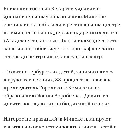
Внимание гости из Беларуси уделили и
дополнительному образованию. Минские
специалисты побывали в региональном центре
по выявлению и поддержке одаренных детей
«Академия талантов». Школьникам здесь есть
занятия на любой вкус - от голографического
театра до центра интеллектуальных игр.
- Охват петербургских детей, занимающихся
в кружках и секциях, 88 процентов, - сказала
председатель Городского Комитета по
образованию Жанна Воробьева. - Девять из
десяти посещают их на бюджетной основе.
Интерес не праздный: в Минске планируют
капитально реконструировать Дворец детей и