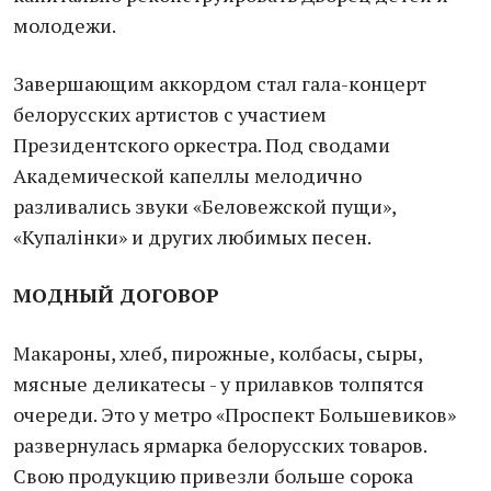
молодежи.
Завершающим аккордом стал гала-концерт
белорусских артистов с участием
Президентского оркестра. Под сводами
Академической капеллы мелодично
разливались звуки «Беловежской пущи»,
«Купалiнки» и других любимых песен.
МОДНЫЙ ДОГОВОР
Макароны, хлеб, пирожные, колбасы, сыры,
мясные деликатесы - у прилавков толпятся
очереди. Это у метро «Проспект Большевиков»
развернулась ярмарка белорусских товаров.
Свою продукцию привезли больше сорока