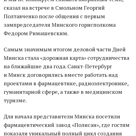
сказал на встрече в Смольном Георгий
Полтавченко после общения с первым
зампредседателя Минского горисполкома
Федором Римашевским.
Самым значимым итогом деловой части Дней
Минска стала «дорожная карта» сотрудничества
на ближайшие два года. Санкт-Петербург
и Минск договорились вместе работать над
проектами в фармацевтике, радиоэлектронике,
гуманитарной сфере, а также в медицинском
туризме.
Для начала представители Минска посетили
фармацевтический завод «Полисан», где гостям
показали уникальный полный цикл создания