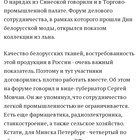
О нарядах из Синеокой говорили и в Торгово-
промышленной палате. Форум делового
сотрудничества, в рамках которого прошли Дни
белорусской моды, открылся показом
коллекции из льна.
Качество белорусских тканей, востребованность
этой продукции в России - очень важный
показатель. Поэтому и тут участники
договорились плотно работать вместе. Об этом
на форуме говорил и вице-губернатор Сергей
Мовчан. Он же упомянул, что сотрудничество
легкой промышленностью не ограничивается.
Есть еще фармацевтика, радиоэлектроника,
станкостроение, а также сельское хозяйство.
Кстати, для Минска Петербург - четвертый по