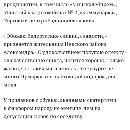
предприятий, в том числе «Минскхлебпром»,
Минский хладокомбинат № 2, «Коммунарка»,
Торговый центр «Радзивилловский».
- Обожаю белорусские сливки, сладости, -
признается жительница Невского района
Александра. - С удовольствием покупаю одежду -
она качественно сшита, носится хорошо. Только
жалко, что таких магазинов в Петербурге не
много. Ярмарка эта - настоящий подарок для
меня.
У прилавков с обувью, льняными скатертями
и фарфором народу не меньше, чем на
дегустации сыров по соседству.