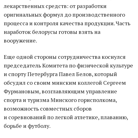
лекарственных средств: от разработки
оригинальных формул до производственного
процесса и контроля качества продукции. Часть
наработок белорусы готовы взять на
вооружение.
Еще одной стороны сотрудничества коснулся
председатель Комитета по физической культуре
и спорту Петербурга Павел Белов, который
обсудил со своим минским коллегой Сергеем
Фурмановым, возглавляющим управление
спорта и туризма Минского горисполкома,
возможность совместных сборов
и соревнований по легкой атлетике, плаванию,
борьбе и футболу.