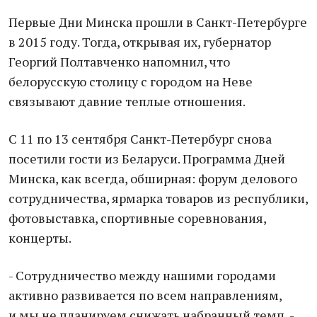
Первые Дни Минска прошли в Санкт-Петербурге
в 2015 году. Тогда, открывая их, губернатор
Георгий Полтавченко напомнил, что
белорусскую столицу с городом на Неве
связывают давние теплые отношения.
С 11 по 13 сентября Санкт-Петербург снова
посетили гости из Беларуси. Программа Дней
Минска, как всегда, обширная: форум делового
сотрудничества, ярмарка товаров из республики,
фотовыставка, спортивные соревнования,
концерты.
- Сотрудничество между нашими городами
активно развивается по всем направлениям,
и мы не планируем снижать набранный темп, -