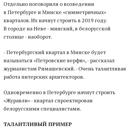
Отдельно поговорили о возведении
в Петербурге и Минске «симметричных»
кварталов. Их начнут строить в 2019 году.
В городе на Неве - минский, в белорусской
столице - наоборот.
- Петербургский квартал в Минске будет
называться «Петровские верфи», - рассказал
журналистам Римашевский. - Очень талантливая
работа питерских архитекторов.
Одновременно в Петербурге начнут строить
«Журавли» - квартал спроектирован
белорусскими специалистами.
ТАЛАНТЛИВЫЙ ПРИМЕР