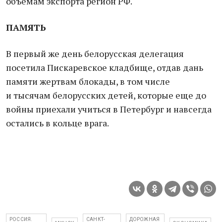
объемам экспорта регион РФ.
ПАМЯТЬ
В первый же день белорусская делегация
посетила Пискаревское кладбище, отдав дань
памяти жертвам блокады, в том числе
и тысячам белорусских детей, которые еще до
войны приехали учиться в Петербург и навсегда
остались в кольце врага.
РОССИЯ.
САНКТ-
ДОРОЖНАЯ