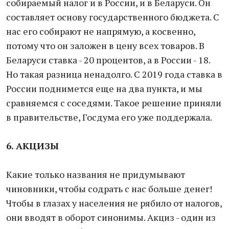
собираемый налог и в России, и в Беларуси. Он
составляет основу государственного бюджета. С
нас его собирают не напрямую, а косвенно,
потому что он заложен в цену всех товаров. В
Беларуси ставка - 20 процентов, а в России - 18.
Но такая разница ненадолго. С 2019 года ставка в
России поднимется еще на два пункта, и мы
сравняемся с соседями. Такое решение приняли
в правительстве, Госдума его уже поддержала.
6. АКЦИЗЫ
Какие только названия не придумывают
чиновники, чтобы содрать с нас больше денег!
Чтобы в глазах у населения не рябило от налогов,
они вводят в оборот синонимы. Акциз - один из