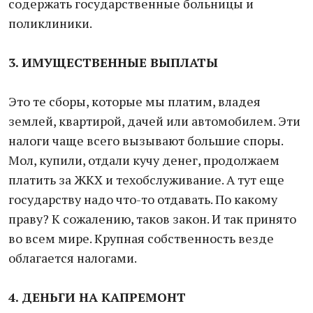
содержать государственные больницы и
поликлиники.
3. ИМУЩЕСТВЕННЫЕ ВЫПЛАТЫ
Это те сборы, которые мы платим, владея
землей, квартирой, дачей или автомобилем. Эти
налоги чаще всего вызывают большие споры.
Мол, купили, отдали кучу денег, продолжаем
платить за ЖКХ и техобслуживание. А тут еще
государству надо что-то отдавать. По какому
праву? К сожалению, таков закон. И так принято
во всем мире. Крупная собственность везде
облагается налогами.
4. ДЕНЬГИ НА КАПРЕМОНТ