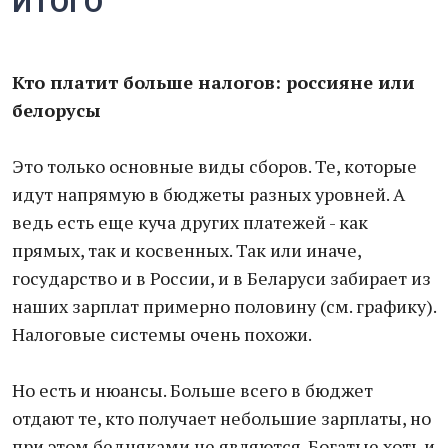
ИТОГО
Кто платит больше налогов: россияне или
белорусы
Это только основные виды сборов. Те, которые
идут напрямую в бюджеты разных уровней. А
ведь есть еще куча других платежей - как
прямых, так и косвенных. Так или иначе,
государство и в России, и в Беларуси забирает из
наших зарплат примерно половину (см. графику).
Налоговые системы очень похожи.
Но есть и нюансы. Больше всего в бюджет
отдают те, кто получает небольшие зарплаты, но
при этом бедняками не являются. Богатые хоть и