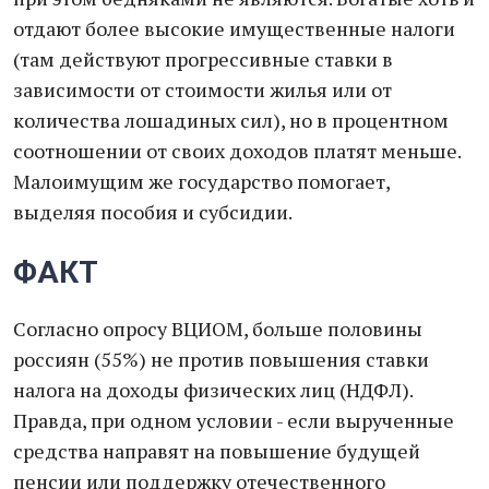
отдают более высокие имущественные налоги
(там действуют прогрессивные ставки в
зависимости от стоимости жилья или от
количества лошадиных сил), но в процентном
соотношении от своих доходов платят меньше.
Малоимущим же государство помогает,
выделяя пособия и субсидии.
ФАКТ
Согласно опросу ВЦИОМ, больше половины
россиян (55%) не против повышения ставки
налога на доходы физических лиц (НДФЛ).
Правда, при одном условии - если вырученные
средства направят на повышение будущей
пенсии или поддержку отечественного