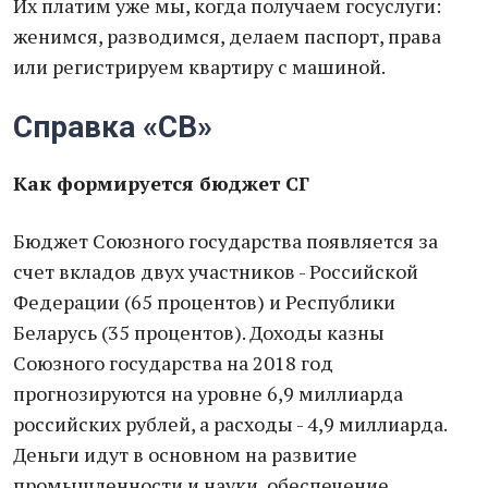
Их платим уже мы, когда получаем госуслуги:
женимся, разводимся, делаем паспорт, права
или регистрируем квартиру с машиной.
Справка «СВ»
Как формируется бюджет СГ
Бюджет Союзного государства появляется за
счет вкладов двух участников - Российской
Федерации (65 процентов) и Республики
Беларусь (35 процентов). Доходы казны
Союзного государства на 2018 год
прогнозируются на уровне 6,9 миллиарда
российских рублей, а расходы - 4,9 миллиарда.
Деньги идут в основном на развитие
промышленности и науки, обеспечение