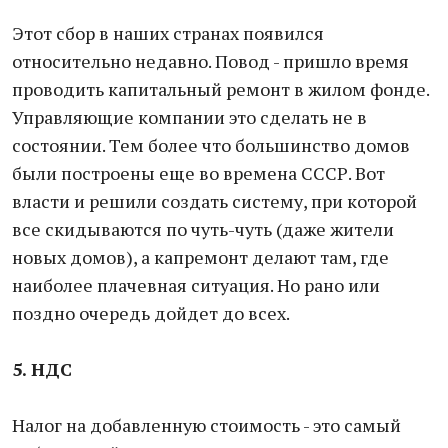
Этот сбор в наших странах появился
относительно недавно. Повод - пришло время
проводить капитальный ремонт в жилом фонде.
Управляющие компании это сделать не в
состоянии. Тем более что большинство домов
были построены еще во времена СССР. Вот
власти и решили создать систему, при которой
все скидываются по чуть-чуть (даже жители
новых домов), а капремонт делают там, где
наиболее плачевная ситуация. Но рано или
поздно очередь дойдет до всех.
5. НДС
Налог на добавленную стоимость - это самый