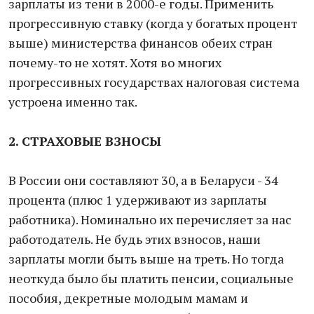
зарплаты из тени в 2000-е годы. Применить
прогрессивную ставку (когда у богатых процент
выше) министерства финансов обеих стран
почему-то не хотят. Хотя во многих
прогрессивных государствах налоговая система
устроена именно так.
2. СТРАХОВЫЕ ВЗНОСЫ
В России они составляют 30, а в Беларуси - 34
процента (плюс 1 удерживают из зарплаты
работника). Номинально их перечисляет за нас
работодатель. Не будь этих взносов, наши
зарплаты могли быть выше на треть. Но тогда
неоткуда было бы платить пенсии, социальные
пособия, декретные молодым мамам и