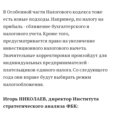
В Особенной части Налогового кодекса тоже
есть новые подходы. Например, по налогу на
прибыль - сближение бухгалтерского и
налогового учета. Кроме того,
предусматривается право на увеличение
инвестиционного налогового вычета.
Значительные корректировки произойдут для
индивидуальных предпринимателей -
плательщиков единого налога. Со следующего
года они вправе будут выбирать режим
налогообложения.
Игорь НИКОЛАЕВ, директор Института
стратегического анализа ФБК: