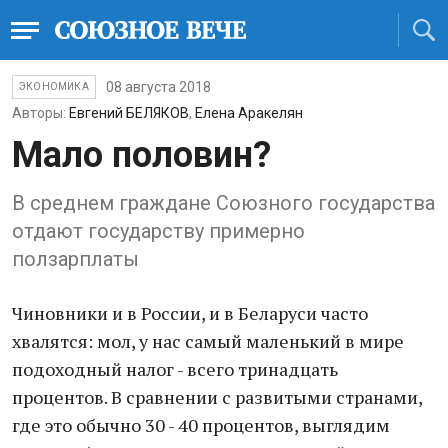
08 августа 2018
ЭКОНОМИКА
Авторы:
Евгений БЕЛЯКОВ
,
Елена Аракелян
Мало половин?
В среднем граждане Союзного государства
отдают государству примерно
ползарплаты
Чиновники и в России, и в Беларуси часто
хвалятся: мол, у нас самый маленький в мире
подоходный налог - всего тринадцать
процентов. В сравнении с развитыми странами,
где это обычно 30 - 40 процентов, выглядим