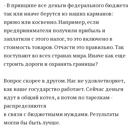
- В принципе все деньги федерального бюджета
так или иначе берутся из наших карманов:
прямо или косвенно. Например, если
предприниматели получили прибыль и
заплатили с этого налог, то это включено в
стоимость товаров. Отчасти это правильно. Так
поступают во всех странах мира. Иначе как еще
строить дороги и охранять границы?
Вопрос скорее в другом. Нас не удовлетворяет,
как наше государство работает. Сейчас деньги
идут в общий котел, а потом по тарелкам -
распределяются
в связи с бюджетными нуждами. Результаты
могли бы быть лучше.