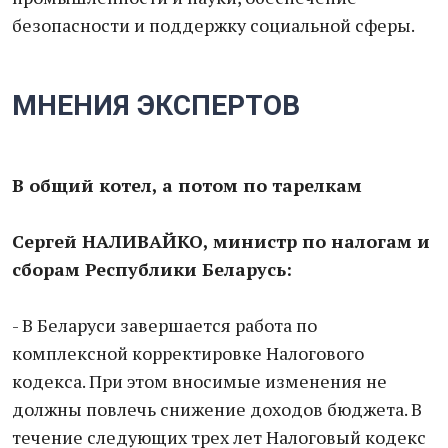
безопасности и поддержку социальной сферы.
МНЕНИЯ ЭКСПЕРТОВ
В общий котел, а потом по тарелкам
Сергей НАЛИВАЙКО, министр по налогам и
сборам Республики Беларусь:
- В Беларуси завершается работа по
комплексной корректировке Налогового
кодекса. При этом вносимые изменения не
должны повлечь снижение доходов бюджета. В
течение следующих трех лет Налоговый кодекс