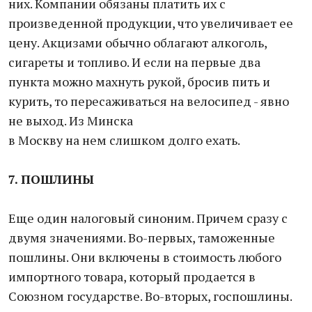
них. Компании обязаны платить их с
произведенной продукции, что увеличивает ее
цену. Акцизами обычно облагают алкоголь,
сигареты и топливо. И если на первые два
пункта можно махнуть рукой, бросив пить и
курить, то пересаживаться на велосипед - явно
не выход. Из Минска
в Москву на нем слишком долго ехать.
7. ПОШЛИНЫ
Еще один налоговый синоним. Причем сразу с
двумя значениями. Во-первых, таможенные
пошлины. Они включены в стоимость любого
импортного товара, который продается в
Союзном государстве. Во-вторых, госпошлины.