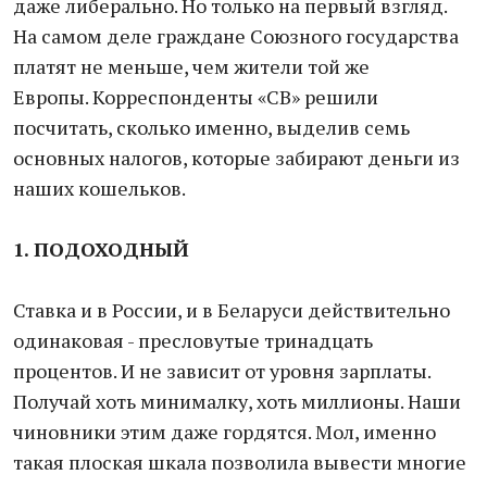
даже либерально. Но только на первый взгляд.
На самом деле граждане Союзного государства
платят не меньше, чем жители той же
Европы. Корреспонденты «СВ» решили
посчитать, сколько именно, выделив семь
основных налогов, которые забирают деньги из
наших кошельков.
1. ПОДОХОДНЫЙ
Ставка и в России, и в Беларуси действительно
одинаковая - пресловутые тринадцать
процентов. И не зависит от уровня зарплаты.
Получай хоть минималку, хоть миллионы. Наши
чиновники этим даже гордятся. Мол, именно
такая плоская шкала позволила вывести многие