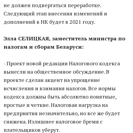
не должен подвергаться переработке.
Следующий этап внесения изменений и
дополнений в НК будет в 2021 году.
Элла СЕЛИЦКАЯ, заместитель министра по
налогам и сборам Беларуси:
- Проект новой редакции Налогового кодекса
вынесли на общественное обсуждение. В
проекте сделан акцент на упрощение
исчисления и взимания налогов. Все нормы
кодекса должны быть абсолютно понятные,
простые и четкие. Налоговая нагрузка на
предприятия незначительно, но все же будет
снижена. Излишнее налоговое бремя с
плательщиков уберут.