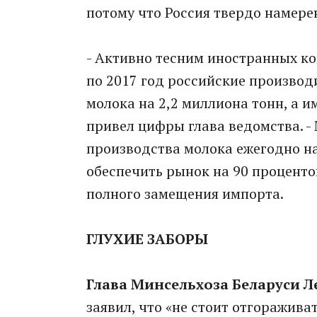
потому что Россия твердо намере
- Активно тесним иностранных ко
по 2017 год российские производ
молока на 2,2 миллиона тонн, а и
привел цифры глава ведомства. 
производства молока ежегодно на
обеспечить рынок на 90 проценто
полного замещения импорта.
ГЛУХИЕ ЗАБОРЫ
Глава Минсельхоза Беларуси Л
заявил, что «не стоит отгоражива