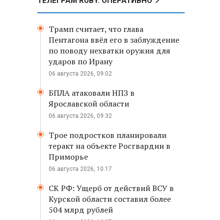
ТЕЛЕГРАМ RUBY. ОПЕРАТИВНО
Трамп считает, что глава
Пентагона ввёл его в заблуждение
по поводу нехватки оружия для
ударов по Ирану
06 августа 2026, 09:02
БПЛА атаковали НПЗ в
Ярославской области
06 августа 2026, 09:32
Трое подростков планировали
теракт на объекте Росгвардии в
Приморье
06 августа 2026, 10:17
СК РФ: Ущерб от действий ВСУ в
Курской области составил более
504 млрд рублей