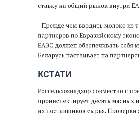
ставку на общий рынок внутри Е
- Прежде чем вводить молоко из 
партнеров по Евразийскому экон
ЕАЭС должен обеспечивать себя 
Беларусь настаивает на партнерс
КСТАТИ
Россельхознадзор совместно с п
проинспектирует десять мясных и
их поставщиков сырья. Проверки 