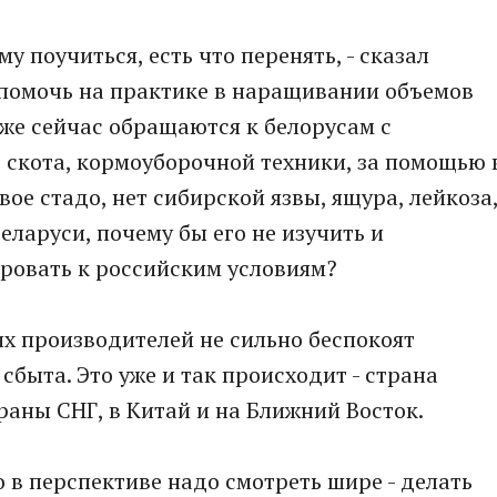
му поучиться, есть что перенять, - сказал
помочь на практике в наращивании объемов
же сейчас обращаются к белорусам с
 скота, кормоуборочной техники, за помощью 
вое стадо, нет сибирской язвы, ящура, лейкоза
Беларуси, почему бы его не изучить и
ровать к российским условиям?
их производителей не сильно беспокоят
сбыта. Это уже и так происходит - страна
раны СНГ, в Китай и на Ближний Восток.
 в перспективе надо смотреть шире - делать