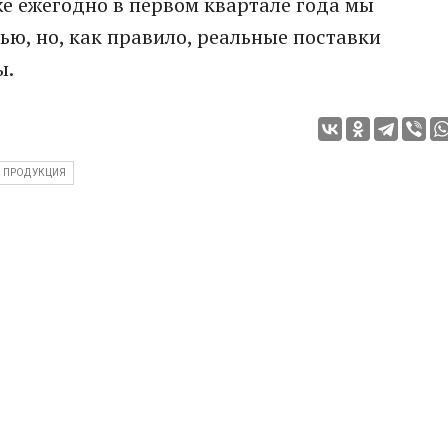
же ежегодно в первом квартале года мы
ью, но, как правило, реальные поставки
ы.
 ПРОДУКЦИЯ