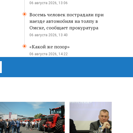
06 августа 2026, 13:06
Восемь человек пострадали при
наезде автомобиля на толпу в
Омске, сообщает прокуратура
06 августа 2026, 13:40
«Какой же позор»
06 августа 2026, 14:22