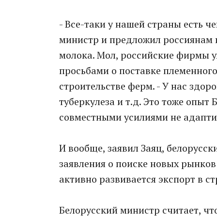
- Все-таки у нашей страны есть че
министр и предложил россиянам 
молока. Мол, российские фирмы у
просьбами о поставке племенного
строительстве ферм. - У нас здоро
туберкулеза и т.д. Это тоже опыт 
совместными усилиями не адапти
И вообще, заявил Заяц, белорусск
заявления о поиске новых рынков 
активно развивается экспорт в ст
Белорусский министр считает, что