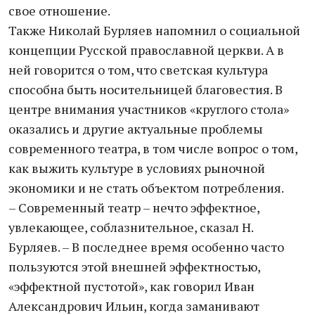
свое отношение.
Также Николай Бурляев напомнил о социальной
концепции Русской православной церкви. А в
ней говорится о том, что светская культура
способна быть носительницей благовестия. В
центре внимания участников «круглого стола»
оказались и другие актуальные проблемы
современного театра, в том числе вопрос о том,
как выжить культуре в условиях рыночной
экономики и не стать объектом потребления.
– Современный театр – нечто эффектное,
увлекающее, соблазнительное, сказал Н.
Бурляев. – В последнее время особенно часто
пользуются этой внешней эффектностью,
«эффектной пустотой», как говорил Иван
Александрович Ильин, когда заманивают