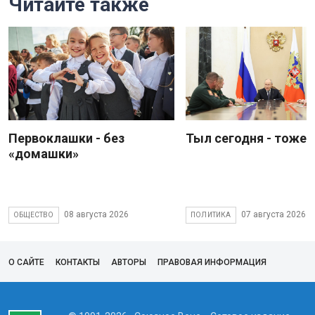
Читайте также
Первоклашки - без
Тыл сегодня - тоже 
«домашки»
08 августа 2026
07 августа 2026
ОБЩЕСТВО
ПОЛИТИКА
О САЙТЕ
КОНТАКТЫ
АВТОРЫ
ПРАВОВАЯ ИНФОРМАЦИЯ