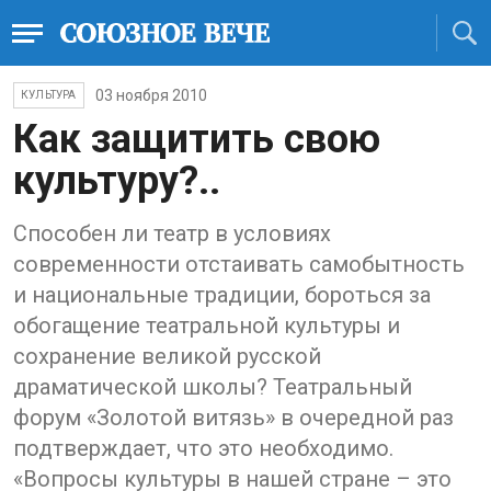
03 ноября 2010
КУЛЬТУРА
Как защитить свою
культуру?..
Способен ли театр в условиях
современности отстаивать самобытность
и национальные традиции, бороться за
обогащение театральной культуры и
сохранение великой русской
драматической школы? Театральный
форум «Золотой витязь» в очередной раз
подтверждает, что это необходимо.
«Вопросы культуры в нашей стране – это