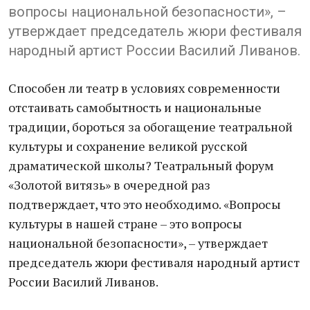
вопросы национальной безопасности», –
утверждает председатель жюри фестиваля
народный артист России Василий Ливанов.
Способен ли театр в условиях современности
отстаивать самобытность и национальные
традиции, бороться за обогащение театральной
культуры и сохранение великой русской
драматической школы? Театральный форум
«Золотой витязь» в очередной раз
подтверждает, что это необходимо. «Вопросы
культуры в нашей стране – это вопросы
национальной безопасности», – утверждает
председатель жюри фестиваля народный артист
России Василий Ливанов.