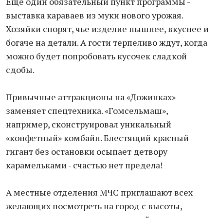
Еще один обязательный пункт программы -
выставка караваев из муки нового урожая.
Хозяйки спорят, чье изделие пышнее, вкуснее и
богаче на детали. А гости терпеливо ждут, когда
можно будет попробовать кусочек сладкой
сдобы.
Привычные аттракционы на «Дожинках»
заменяет спецтехника. «Гомсельмаш»,
например, сконструировал уникальный
«конфетный» комбайн. Блестящий красный
гигант без остановки осыпает детвору
карамельками - счастью нет предела!
А местные отделения МЧС приглашают всех
желающих посмотреть на город с высоты,