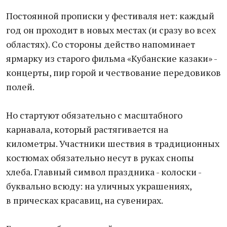
Постоянной прописки у фестиваля нет: каждый
год он проходит в новых местах (и сразу во всех
областях). Со стороны действо напоминает
ярмарку из старого фильма «Кубанские казаки» -
концерты, пир горой и чествование передовиков
полей.
Но стартуют обязательно с масштабного
карнавала, который растягивается на
километры. Участники шествия в традиционных
костюмах обязательно несут в руках снопы
хлеба. Главный символ праздника - колоски -
буквально всюду: на уличных украшениях,
в прическах красавиц, на сувенирах.