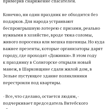
примерив снаряжение спасателей.
Конечно, ни один праздник не обходится без
подарков. Для народа устраивают
беспроигрышную лотерею с призами, реально
нужными в хозяйстве, вроде тюка соломы,
живого поросенка или мешка пшеницы. Но куда
важнее презенты, которые организаторы дарят
городу, где проходят «Дожинки». В этом году
к празднику в Солигорске открыли новый
манеж, в Шарковщине сдали жилой дом, в
Зельве пустующее здание поликлиники
перестроили под квартиры.
- Все, что сделано, остается людям, -
подчеркивает председатель Витебского