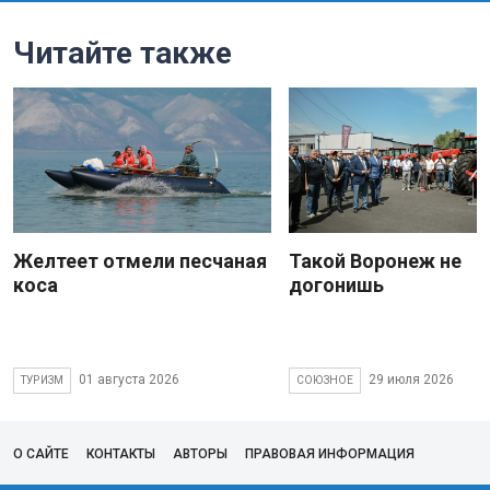
Читайте также
Желтеет отмели песчаная
Такой Воронеж не
коса
догонишь
01 августа 2026
29 июля 2026
ТУРИЗМ
СОЮЗНОЕ
О САЙТЕ
КОНТАКТЫ
АВТОРЫ
ПРАВОВАЯ ИНФОРМАЦИЯ