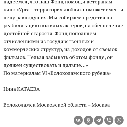
надеемся, что наш Фонд помощи ветеранам
кино «Урга – территория любви» поможет смести
пену равнодушия. Мы собираем средства на
реабилитацию пожилых актеров, на обеспечение
достойной старости. Фонд пополняем
отчислениями из государственных и
коммерческих структур, из доходов от съемок
фильмов. Нельзя забывать об этом фонде, он
должен существовать и дальше…»
По материалам VI «Волоколамского рубежа»
Нина КАТАЕВА
Волоколамск Московской области – Москва