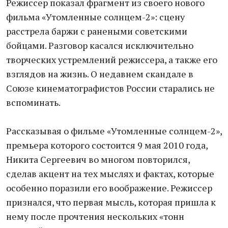
Режиссер показал фрагмент из своего нового
фильма «Утомленные солнцем-2»: сцену
расстрела баржи с ранеными советскими
бойцами. Разговор касался исключительно
творческих устремлений режиссера, а также его
взглядов на жизнь. О недавнем скандале в
Союзе кинематографистов России старались не
вспоминать.
Рассказывая о фильме «Утомленные солнцем-2»,
премьера которого состоится 9 мая 2010 года,
Никита Сергеевич во многом повторился,
сделав акцент на тех мыслях и фактах, которые
особенно поразили его воображение. Режиссер
признался, что первая мысль, которая пришла к
нему после прочтения нескольких «тонн