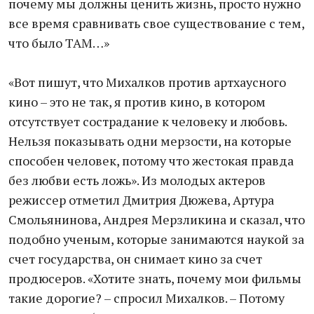
почему мы должны ценить жизнь, просто нужно
все время сравнивать свое существование с тем,
что было ТАМ…»
«Вот пишут, что Михалков против артхаусного
кино – это не так, я против кино, в котором
отсутствует сострадание к человеку и любовь.
Нельзя показывать одни мерзости, на которые
способен человек, потому что жестокая правда
без любви есть ложь». Из молодых актеров
режиссер отметил Дмитрия Дюжева, Артура
Смольянинова, Андрея Мерзликина и сказал, что
подобно ученым, которые занимаются наукой за
счет государства, он снимает кино за счет
продюсеров. «Хотите знать, почему мои фильмы
такие дорогие? – спросил Михалков. – Потому