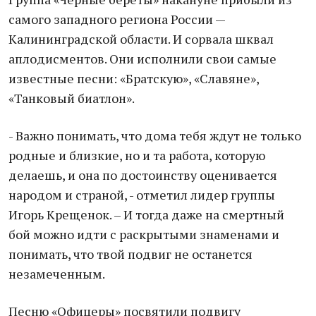
самого западного региона России —
Калининградской области. И сорвала шквал
аплодисментов. Они исполнили свои самые
известные песни: «Братскую», «Славяне»,
«Танковый биатлон».
- Важно понимать, что дома тебя ждут не только
родные и близкие, но и та работа, которую
делаешь, и она по достоинству оценивается
народом и страной, - отметил лидер группы
Игорь Крещенок. – И тогда даже на смертный
бой можно идти с раскрытыми знаменами и
понимать, что твой подвиг не останется
незамеченным.
Песню «Офицеры» посвятили подвигу