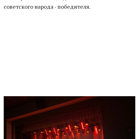
советского народа - победителя.