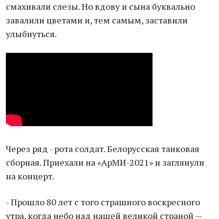
смахивали слезы. Но вдову и сына буквально
завалили цветами и, тем самым, заставили
улыбнуться.
Через ряд - рота солдат. Белорусская танковая
сборная. Приехали на «АрМИ-2021» и заглянули
на концерт.
- Прошло 80 лет с того страшного воскресного
утра, когда небо над нашей великой страной —