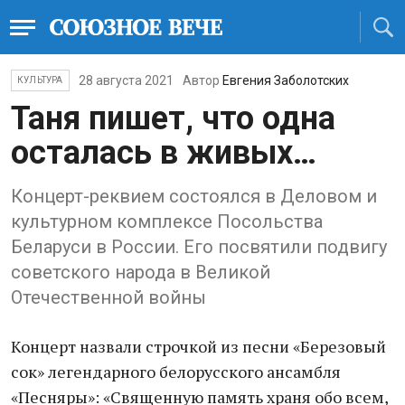
28 августа 2021
Автор
Евгения Заболотских
КУЛЬТУРА
Таня пишет, что одна
осталась в живых…
Концерт-реквием состоялся в Деловом и
культурном комплексе Посольства
Беларуси в России. Его посвятили подвигу
советского народа в Великой
Отечественной войны
Концерт назвали строчкой из песни «Березовый
сок» легендарного белорусского ансамбля
«Песняры»: «Священную память храня обо всем,