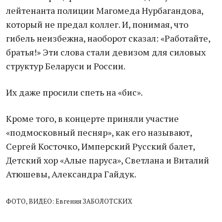
лейтенанта полиции Магомеда Нурбагандова,
который не предал коллег. И, понимая, что
гибель неизбежна, наоборот сказал: «Работайте,
братья!» Эти слова стали девизом для силовых
структур Беларуси и России.
Их даже просили спеть на «бис».
Кроме того, в концерте приняли участие
«подмосковный песняр», как его называют,
Сергей Косточко, Имперский Русский балет,
Детский хор «Алые паруса», Светлана и Виталий
Атюшевы, Александра Гайдук.
ФОТО, ВИДЕО: Евгения ЗАБОЛОТСКИХ