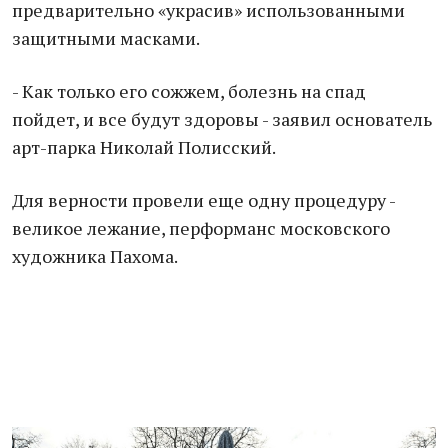
предварительно «украсив» использованными
защитными масками.
- Как только его сожжем, болезнь на спад
пойдет, и все будут здоровы - заявил основатель
арт-парка Николай Полисский.
Для верности провели еще одну процедуру -
великое лежание, перформанс московского
художника Пахома.