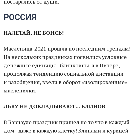
постарались от души.
РОССИЯ
НАЛЕТАЙ, НЕ БОИСЬ!
Масленица-2021 прошла по последним трендам!
На нескольких праздниках появились условные
денежные единицы - блинкоины, а в Питере,
продолжая тенденцию социальной дистанции
и разобщения, ввели в оборот «изолированные»
масленички.
ЛЬВУ НЕ ДОКЛАДЫВАЮТ... БЛИНОВ
В Барнауле праздник пришел не то что в каждый
дом - даже в каждую клетку! Блинами и курицей