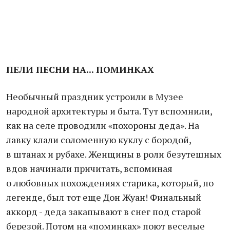
ПЕЛИ ПЕСНИ НА... ПОМИНКАХ
Необычный праздник устроили в Музее
народной архитектуры и быта. Тут вспомнили,
как на селе проводили «похороны деда». На
лавку клали соломенную куклу с бородой,
в штанах и рубахе. Женщины в роли безутешных
вдов начинали причитать, вспоминая
о любовных похождениях старика, который, по
легенде, был тот еще Дон Жуан! Финальный
аккорд - деда закапывают в снег под старой
березой. Потом на «поминках» поют веселые