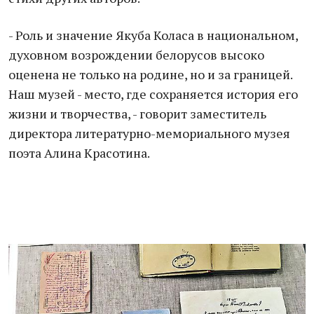
- Роль и значение Якуба Коласа в национальном,
духовном возрождении белорусов высоко
оценена не только на родине, но и за границей.
Наш музей - место, где сохраняется история его
жизни и творчества, - говорит заместитель
директора литературно-мемориального музея
поэта Алина Красотина.