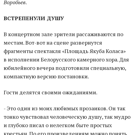
Воробьев.
ВСТРЕПЕНУЛИ ДУШУ
В концертном зале зрители рассаживаются по
местам. Вот-вот на сцене развернутся
фрагменты спектакля «Площадь Якуба Коласа»
в исполнении Белорусского камерного хора. Для
юбилейного вечера подготовили специальную,
компактную версию постановки.
Гости делятся своими ожиданиями.
- Это один из моих любимых прозаиков. Он так
тонко чувствовал человеческую душу, так мудро
и глубоко писал о нелегком быте простых
крестьян. По его произведениям можно понять