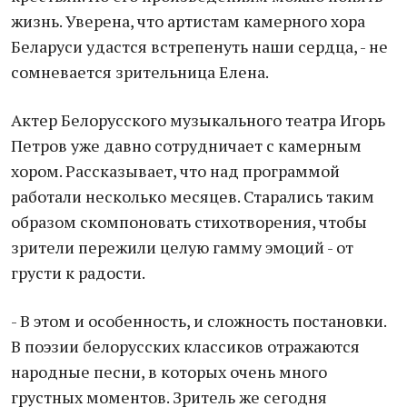
жизнь. Уверена, что артистам камерного хора
Беларуси удастся встрепенуть наши сердца, - не
сомневается зрительница Елена.
Актер Белорусского музыкального театра Игорь
Петров уже давно сотрудничает с камерным
хором. Рассказывает, что над программой
работали несколько месяцев. Старались таким
образом скомпоновать стихотворения, чтобы
зрители пережили целую гамму эмоций - от
грусти к радости.
- В этом и особенность, и сложность постановки.
В поэзии белорусских классиков отражаются
народные песни, в которых очень много
грустных моментов. Зритель же сегодня