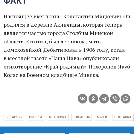
ФАКТ
Настоящее имя поэта - Константин Мицкевич. Он
родился в деревне Акинчицы, которая теперь
является частью города Столбцы Минской
области. Его отец был лесником, мать -
домохозяйкой. Дебютировал в 1906 году, когда
в местной газете «Наша Нива» опубликовали
стихотворение «Край родимый». Похоронен Якуб
Колас на Военном кладбище Минска.
БЕЛАРУСЬ
РОССИЯ
КЛАССИКА
ПИСАТЕЛЬ
МУЗЕЙ
ВЫСТАВКА