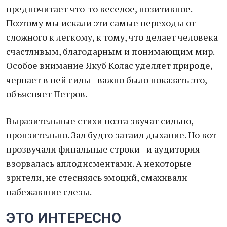
предпочитает что-то веселое, позитивное.
Поэтому мы искали эти самые переходы от
сложного к легкому, к тому, что делает человека
счастливым, благодарным и понимающим мир.
Особое внимание Якуб Колас уделяет природе,
черпает в ней силы - важно было показать это, -
объясняет Петров.
Выразительные стихи поэта звучат сильно,
пронзительно. Зал будто затаил дыхание. Но вот
прозвучали финальные строки - и аудитория
взорвалась аплодисментами. А некоторые
зрители, не стесняясь эмоций, смахивали
набежавшие слезы.
ЭТО ИНТЕРЕСНО