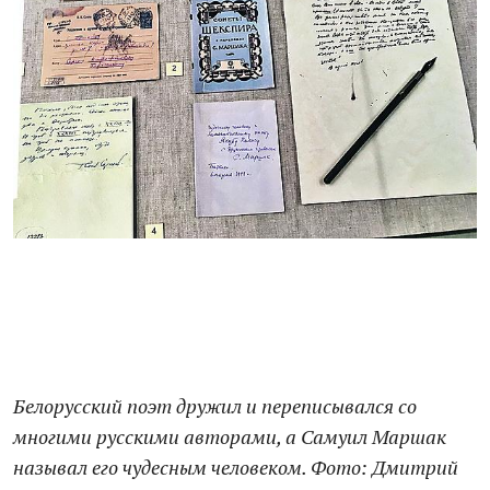
Белорусский поэт дружил и переписывался со
многими русскими авторами, а Самуил Маршак
называл его чудесным человеком. Фото: Дмитрий