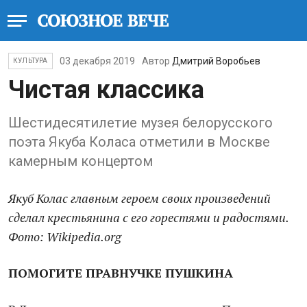
03 декабря 2019
Автор
Дмитрий Воробьев
КУЛЬТУРА
Чистая классика
Шестидесятилетие музея белорусского
поэта Якуба Коласа отметили в Москве
камерным концертом
Якуб Колас главным героем своих произведений
сделал крестьянина с его горестями и радостями.
Фото: Wikipedia.org
ПОМОГИТЕ ПРАВНУЧКЕ ПУШКИНА