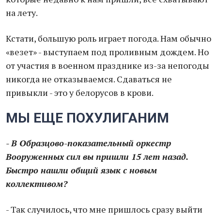
на лету.
Кстати, большую роль играет погода. Нам обычно
«везет» - выступаем под проливным дождем. Но
от участия в военном празднике из-за непогоды
никогда не отказываемся. Сдаваться не
привыкли - это у белорусов в крови.
МЫ ЕЩЕ ПОХУЛИГАНИМ
- В Образцово-показательный оркестр
Вооруженных сил вы пришли 15 лет назад.
Быстро нашли общий язык с новым
коллективом?
- Так случилось, что мне пришлось сразу выйти