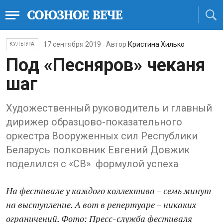
17 сентября 2019
Автор
Кристина Хилько
КУЛЬТУРА
Под «Песняров» чеканя
шаг
Художественный руководитель и главный
дирижер образцово-показательного
оркестра Вооруженных сил Республики
Беларусь полковник Евгений Довжик
поделился с «СВ» формулой успеха
На фестивале у каждого коллектива – семь минут
на выступление. А вот в репертуаре – никаких
ограничений. Фото: Пресс-служба фестиваля