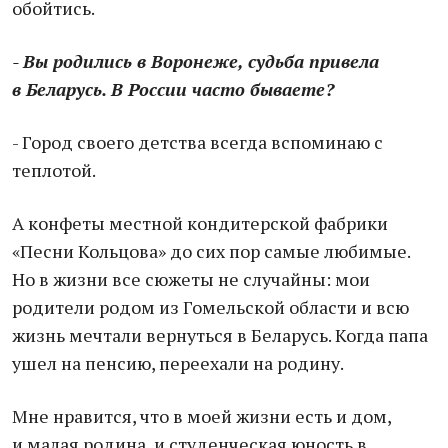
обойтись.
- Вы родились в Воронеже, судьба привела
в Беларусь. В России часто бываете?
- Город своего детства всегда вспоминаю с
теплотой.
А конфеты местной кондитерской фабрики
«Песни Кольцова» до сих пор самые любимые.
Но в жизни все сюжеты не случайны: мои
родители родом из Гомельской области и всю
жизнь мечтали вернуться в Беларусь. Когда папа
ушел на пенсию, переехали на родину.
Мне нравится, что в моей жизни есть и дом,
и малая родина, и студенческая юность в