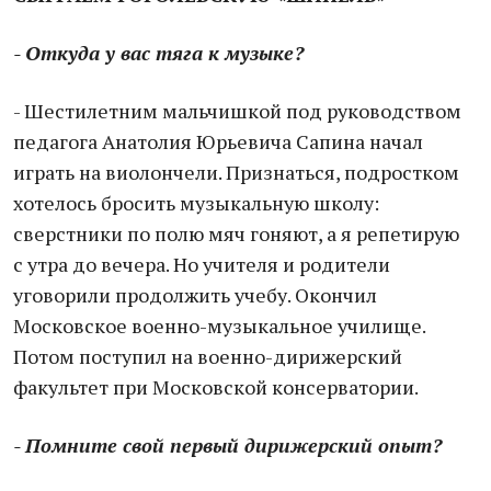
- Откуда у вас тяга к музыке?
- Шестилетним мальчишкой под руководством
педагога Анатолия Юрьевича Сапина начал
играть на виолончели. Признаться, подростком
хотелось бросить музыкальную школу:
сверстники по полю мяч гоняют, а я репетирую
с утра до вечера. Но учителя и родители
уговорили продолжить учебу. Окончил
Московское военно-музыкальное училище.
Потом поступил на военно-дирижерский
факультет при Московской консерватории.
- Помните свой первый дирижерский опыт?