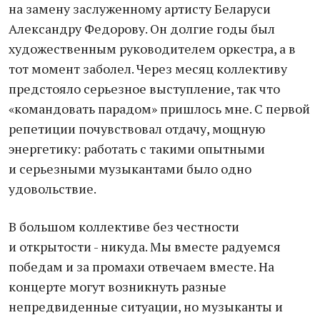
на замену заслуженному артисту Беларуси
Александру Федорову. Он долгие годы был
художественным руководителем оркестра, а в
тот момент заболел. Через месяц коллективу
предстояло серьезное выступление, так что
«командовать парадом» пришлось мне. С первой
репетиции почувствовал отдачу, мощную
энергетику: работать с такими опытными
и серьезными музыкантами было одно
удовольствие.
В большом коллективе без честности
и открытости - никуда. Мы вместе радуемся
победам и за промахи отвечаем вместе. На
концерте могут возникнуть разные
непредвиденные ситуации, но музыканты и