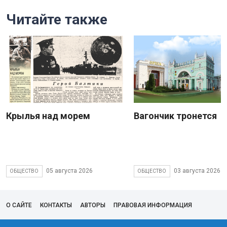
Читайте также
Крылья над морем
Вагончик тронется
05 августа 2026
03 августа 2026
ОБЩЕСТВО
ОБЩЕСТВО
О САЙТЕ
КОНТАКТЫ
АВТОРЫ
ПРАВОВАЯ ИНФОРМАЦИЯ