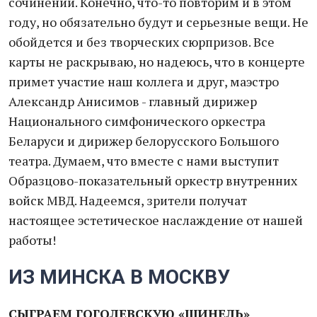
сочинений. Конечно, что-то повторим и в этом
году, но обязательно будут и серьезные вещи. Не
обойдется и без творческих сюрпризов. Все
карты не раскрываю, но надеюсь, что в концерте
примет участие наш коллега и друг, маэстро
Александр Анисимов - главный дирижер
Национального симфонического оркестра
Беларуси и дирижер белорусского Большого
театра. Думаем, что вместе с нами выступит
Образцово-показательный оркестр внутренних
войск МВД. Надеемся, зрители получат
настоящее эстетическое наслаждение от нашей
работы!
ИЗ МИНСКА В МОСКВУ
СЫГРАЕМ ГОГОЛЕВСКУЮ «ШИНЕЛЬ»