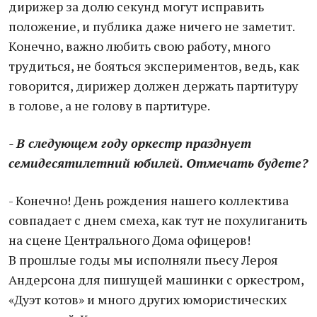
дирижер за долю секунд могут исправить
положение, и публика даже ничего не заметит.
Конечно, важно любить свою работу, много
трудиться, не бояться экспериментов, ведь, как
говорится, дирижер должен держать партитуру
в голове, а не голову в партитуре.
- В следующем году оркестр празднует
семидесятилетний юбилей. Отмечать будете?
- Конечно! День рождения нашего коллектива
совпадает с днем смеха, как тут не похулиганить
на сцене Центрального Дома офицеров!
В прошлые годы мы исполняли пьесу Лероя
Андерсона для пишущей машинки с оркестром,
«Дуэт котов» и много других юмористических