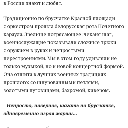
в России знают и любят.
Традиционно по брусчатке Красной площади
с оркестром прошла белорусская рота Почетного
караула. Зрелище потрясающее: чеканя шаг,
военнослужащие показывали сложные трюки
с оружием в руках и непростыми
перестроениями. Мы в этом году удивляли не
только музыкой, но и новой концертной формой.
Она отшита в лучших военных традициях
прошлого: со шнурованными петлями,
золотыми пуговицами, бахромой, кивером.
- Непросто, наверное, шагать по брусчатке,
одновременно играя марши...