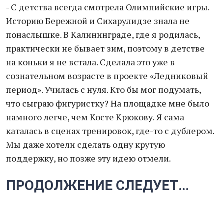
- С детства всегда смотрела Олимпийские игры.
Историю Бережной и Сихарулидзе знала не
понаслышке. В Калининграде, где я родилась,
практически не бывает зим, поэтому в детстве
на коньки я не встала. Сделала это уже в
сознательном возрасте в проекте «Ледниковый
период». Училась с нуля. Кто бы мог подумать,
что сыграю фигуристку? На площадке мне было
намного легче, чем Косте Крюкову. Я сама
каталась в сценах тренировок, где-то с дублером.
Мы даже хотели сделать одну крутую
поддержку, но позже эту идею отмели.
ПРОДОЛЖЕНИЕ СЛЕДУЕТ…