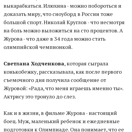
выкарабкаться. Илюхина - можно побороться и
доказать миру, что сноуборд в России тоже
большой спорт. Николай Круглов - что несмотря
на боль можно выложиться на сто процентов. А
Журова - что даже в 34 года можно стать
олимпийской чемпионкой.
Светлана Ходченкова
, которая сыграла
конькобежку, рассказывала, как после первого
съемочного дня получила сообщение от
Журовой: «Рада, что меня играешь именно ты».
Актрису это тронуло до слез.
Как и в жизни, в фильме Журова - настоящий
боец. Муж, маленький ребенок и ежедневные
подготовки к Олимпиаде. Она понимает, что ее