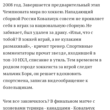
2008 год. Завершается предварительный этап
Чемпионата мира по хоккею. Нападающий
сборной России Ковальчук совсем не проявляет
себя в играх за национальную сборную. Не
забивает, был удален за драку. «Илья, что с
тобой? В хоккей играй, а не кулаками
размахивай», - кричит тренер. Спортивные
комментаторы прочат звезде, входившей в
топ-10 НХЛ, списание в утиль. Тем временем в
родном городе хоккеиста за игрой следит
мальчик Боря, он решает вдохновить
спортсмена, записав видеообращение к
болельщикам.
Чем все закончилось? В финальном матче с
хозяевами турнира - канадцами - Ковальчук