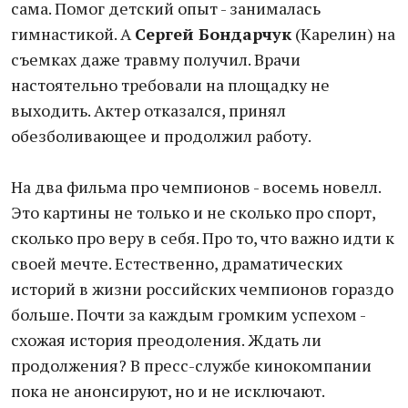
сама. Помог детский опыт - занималась
гимнастикой. А
Сергей Бондарчук
(Карелин) на
съемках даже травму получил. Врачи
настоятельно требовали на площадку не
выходить. Актер отказался, принял
обезболивающее и продолжил работу.
На два фильма про чемпионов - восемь новелл.
Это картины не только и не сколько про спорт,
сколько про веру в себя. Про то, что важно идти к
своей мечте. Естественно, драматических
историй в жизни российских чемпионов гораздо
больше. Почти за каждым громким успехом -
схожая история преодоления. Ждать ли
продолжения? В пресс-службе кинокомпании
пока не анонсируют, но и не исключают.