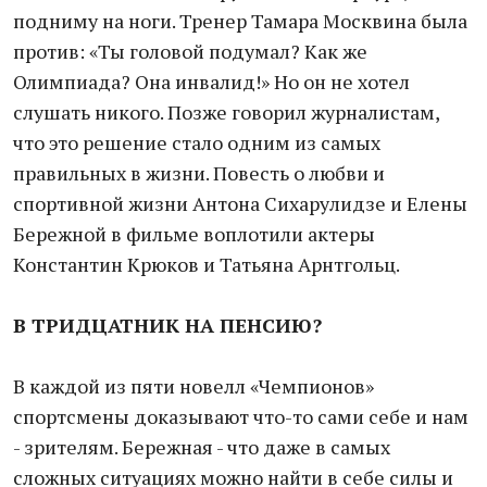
подниму на ноги. Тренер Тамара Москвина была
против: «Ты головой подумал? Как же
Олимпиада? Она инвалид!» Но он не хотел
слушать никого. Позже говорил журналистам,
что это решение стало одним из самых
правильных в жизни. Повесть о любви и
спортивной жизни Антона Сихарулидзе и Елены
Бережной в фильме воплотили актеры
Константин Крюков и Татьяна Арнтгольц.
В ТРИДЦАТНИК
НА ПЕНСИЮ?
В каждой из пяти новелл «Чемпионов»
спортсмены доказывают что-то сами себе и нам
- зрителям. Бережная - что даже в самых
сложных ситуациях можно найти в себе силы и