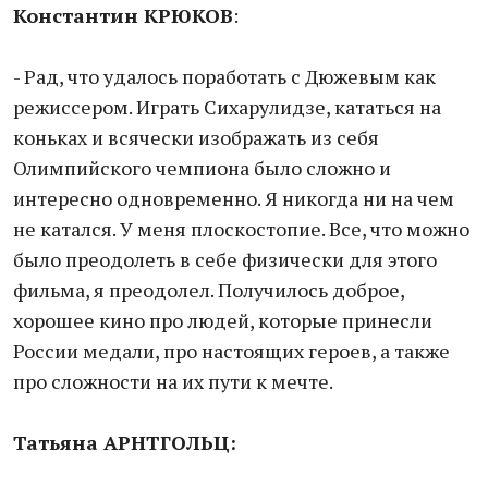
Константин КРЮКОВ
:
- Рад, что удалось поработать с Дюжевым как
режиссером. Играть Сихарулидзе, кататься на
коньках и всячески изображать из себя
Олимпийского чемпиона было сложно и
интересно одновременно. Я никогда ни на чем
не катался. У меня плоскостопие. Все, что можно
было преодолеть в себе физически для этого
фильма, я преодолел. Получилось доброе,
хорошее кино про людей, которые принесли
России медали, про настоящих героев, а также
про сложности на их пути к мечте.
Татьяна АРНТГОЛЬЦ: