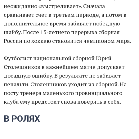
неожиданно «выстреливает». Сначала
сравнивает счет в третьем периоде, а потом в
дополнительное время забивает победную
шайбу. После 15-летнего перерыва сборная
России по хоккею становится чемпионом мира.
Футболист национальной сборной Юрий
Столешников в важнейшем матче допускает
досадную ошибку. В результате не забивает
пенальти. Столешников уходит из сборной. На
посту тренера маленького провинциального
клуба ему предстоит снова поверить в себя.
В РОЛЯХ