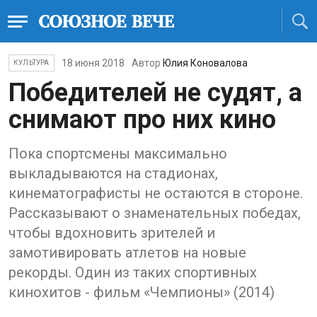
18 июня 2018
Автор
Юлия Коновалова
КУЛЬТУРА
Победителей не судят, а
снимают про них кино
Пока спортсмены максимально
выкладываются на стадионах,
кинематографисты не остаются в стороне.
Рассказывают о знаменательных победах,
чтобы вдохновить зрителей и
замотивировать атлетов на новые
рекорды. Один из таких спортивных
кинохитов - фильм «Чемпионы» (2014)