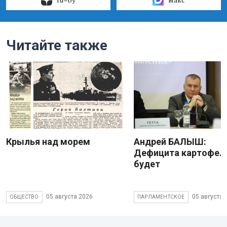
Читайте также
Крылья над морем
Андрей БАЛЫШ:
Дефицита картофеля
будет
05 августа 2026
05 августа 
ОБЩЕСТВО
ПАРЛАМЕНТСКОЕ