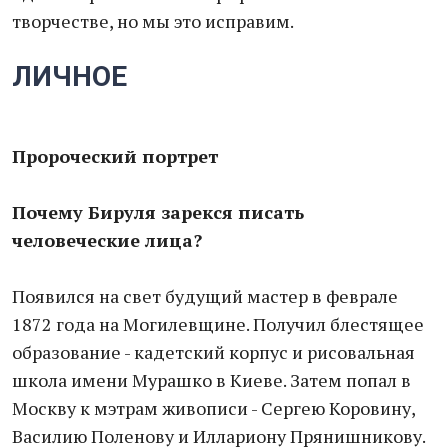
творчестве, но мы это исправим.
ЛИЧНОЕ
Пророческий портрет
Почему Бируля зарекся писать
человеческие лица?
Появился на свет будущий мастер в феврале
1872 года на Могилевщине. Получил блестящее
образование - кадетский корпус и рисовальная
школа имени Мурашко в Киеве. Затем попал в
Москву к мэтрам живописи - Сергею Коровину,
Василию Поленову и Иллариону Прянишникову.