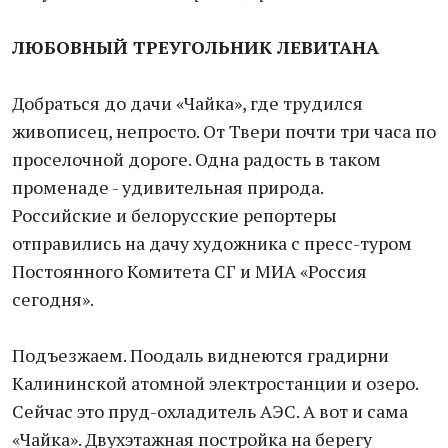
ЛЮБОВНЫЙ ТРЕУГОЛЬНИК ЛЕВИТАНА
Добраться до дачи «Чайка», где трудился
живописец, непросто. От Твери почти три часа по
проселочной дороге. Одна радость в таком
променаде - удивительная природа.
Российские и белорусские репортеры
отправились на дачу художника с пресс-туром
Постоянного Комитета СГ и МИА «Россия
сегодня».
Подъезжаем. Поодаль виднеются градирни
Калининской атомной электростанции и озеро.
Сейчас это пруд-охладитель АЭС. А вот и сама
«Чайка». Двухэтажная постройка на берегу