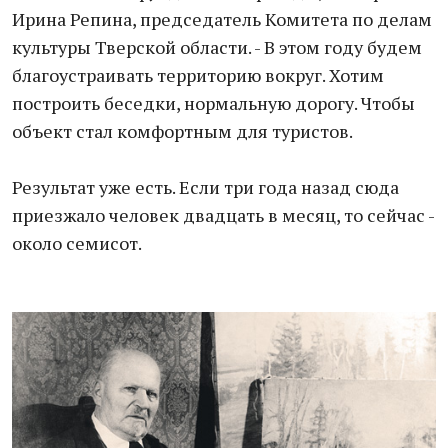
Ирина Репина, председатель Комитета по делам
культуры Тверской области. - В этом году будем
благоустраивать территорию вокруг. Хотим
построить беседки, нормальную дорогу. Чтобы
объект стал комфортным для туристов.
Результат уже есть. Если три года назад сюда
приезжало человек двадцать в месяц, то сейчас -
около семисот.