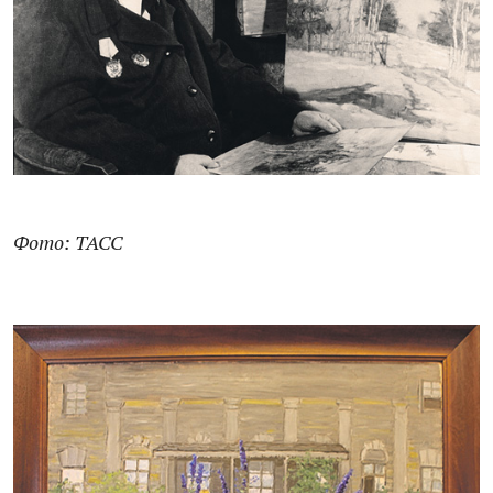
Фото: ТАСС