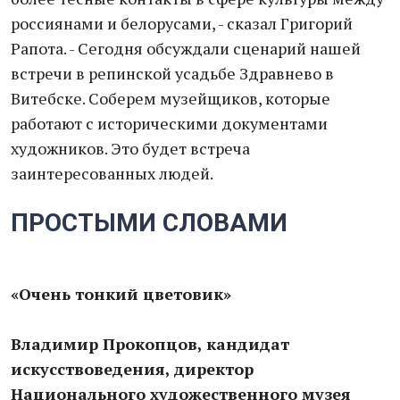
россиянами и белорусами, - сказал Григорий
Рапота. - Сегодня обсуждали сценарий нашей
встречи в репинской усадьбе Здравнево в
Витебске. Соберем музейщиков, которые
работают с историческими документами
художников. Это будет встреча
заинтересованных людей.
ПРОСТЫМИ СЛОВАМИ
«Очень тонкий цветовик»
Владимир Прокопцов, кандидат
искусствоведения, директор
Национального художественного музея