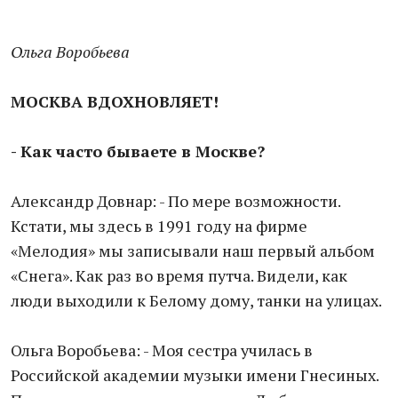
Ольга Воробьева
МОСКВА ВДОХНОВЛЯЕТ!
- Как часто бываете в Москве?
Александр Довнар: - По мере возможности.
Кстати, мы здесь в 1991 году на фирме
«Мелодия» мы записывали наш первый альбом
«Снега». Как раз во время путча. Видели, как
люди выходили к Белому дому, танки на улицах.
Ольга Воробьева: - Моя сестра училась в
Российской академии музыки имени Гнесиных.