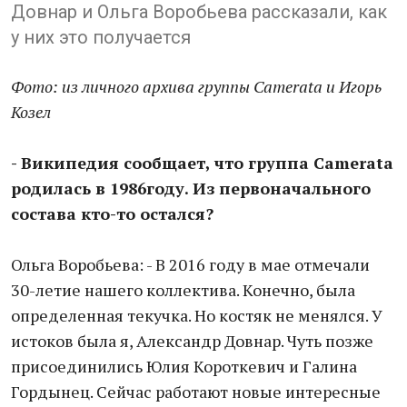
Довнар и Ольга Воробьева рассказали, как
у них это получается
Фото: из личного архива группы Camerata и Игорь
Козел
- Википедия сообщает, что группа Camerata
родилась в 1986году. Из первоначального
состава кто-то остался?
Ольга Воробьева: - В 2016 году в мае отмечали
30-летие нашего коллектива. Конечно, была
определенная текучка. Но костяк не менялся. У
истоков была я, Александр Довнар. Чуть позже
присоединились Юлия Короткевич и Галина
Гордынец. Сейчас работают новые интересные