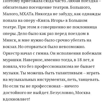
Поэтому приезжала сюда часто. Любая поездка –
обязательно посещение театров. Большого,
Малого, МХАТа. Никогда не забуду, как однажды
попала на оперу «Князь Игорь» в Большом
театре. При этом я совершенно не поклонница
оперы. Дело было как раз перед поездом в
Минск, и мне нужно было срочно убегать на
вокзал. Но оторваться было невозможно.
Оркестр начал с гимна. Он исполнения побежали
мурашки. Наверное, именно тогда, в 18 лет, я
поняла, что без профессионализма не бывает
музыки. Ты можешь быть талантливым – играть
на музыкальных инструментах, петь, танцевать.
Но если ты не профессионал – ничего
достойного не выйдет. Безусловно, Москва
вдохновляет!