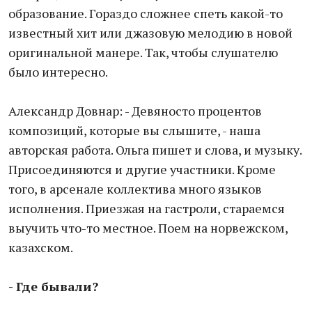
образование. Гораздо сложнее спеть какой-то
известный хит или джазовую мелодию в новой
оригинальной манере. Так, чтобы слушателю
было интересно.
Александр Довнар: - Девяносто процентов
композиций, которые вы слышите, - наша
авторская работа. Ольга пишет и слова, и музыку.
Присоединяются и другие участники. Кроме
того, в арсенале коллектива много языков
исполнения. Приезжая на гастроли, стараемся
выучить что-то местное. Поем на норвежском,
казахском.
- Где бывали?