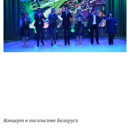
Концерт в посольстве Беларуси