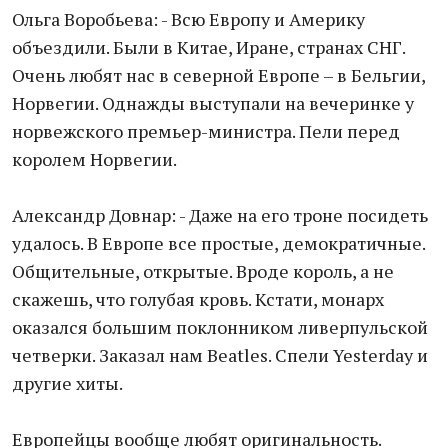
Ольга Воробьева: - Всю Европу и Америку
объездили. Были в Китае, Иране, странах СНГ.
Очень любят нас в северной Европе – в Бельгии,
Норвегии. Однажды выступали на вечеринке у
норвежского премьер-министра. Пели перед
королем Норвегии.
Александр Довнар: - Даже на его троне посидеть
удалось. В Европе все простые, демократичные.
Общительные, открытые. Вроде король, а не
скажешь, что голубая кровь. Кстати, монарх
оказался большим поклонником ливерпульской
четверки. Заказал нам Beatles. Спели Yesterday и
другие хиты.
Европейцы вообще любят оригинальность.