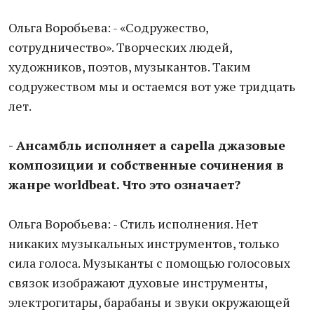
Ольга Воробьева: - «Содружество,
сотрудничество». Творческих людей,
художников, поэтов, музыкантов. Таким
содружеством мы и остаемся вот уже тридцать
лет.
- Ансамбль исполняет a capella джазовые
композиции и собственные сочинения в
жанре worldbeat. Что это означает?
Ольга Воробьева: - Стиль исполнения. Нет
никаких музыкальных инструментов, только
сила голоса. Музыканты с помощью голосовых
связок изображают духовые инструменты,
электрогитары, барабаны и звуки окружающей