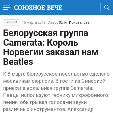
15 марта 2018
Автор
Юлия Коновалова
КУЛЬТУРА
Белорусская группа
Camerata: Король
Норвегии заказал нам
Beatles
К 8 марта белорусское посольство сделало
москвичам сюрприз. В гости из Синеокой
приехала вокальная группа Camerata.
Певцы используют технику микрофонного
пения, обыгрывая голосами звуки
различных инструментов. Александр