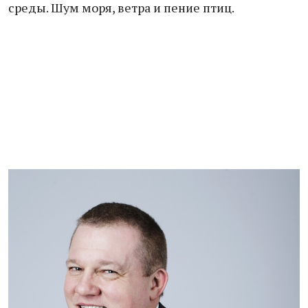
среды. Шум моря, ветра и пение птиц.