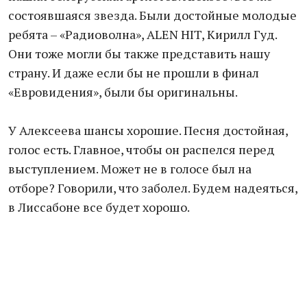
состоявшаяся звезда. Были достойные молодые
ребята – «Радиоволна», ALEN HIT, Кирилл Гуд.
Они тоже могли бы также представить нашу
страну. И даже если бы не прошли в финал
«Евровидения», были бы оригинальны.
У Алексеева шансы хорошие. Песня достойная,
голос есть. Главное, чтобы он распелся перед
выступлением. Может не в голосе был на
отборе? Говорили, что заболел. Будем надеяться,
в Лиссабоне все будет хорошо.