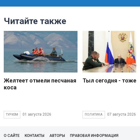
Читайте также
Желтеет отмели песчаная
Тыл сегодня - тоже 
коса
01 августа 2026
07 августа 2026
ТУРИЗМ
ПОЛИТИКА
О САЙТЕ
КОНТАКТЫ
АВТОРЫ
ПРАВОВАЯ ИНФОРМАЦИЯ