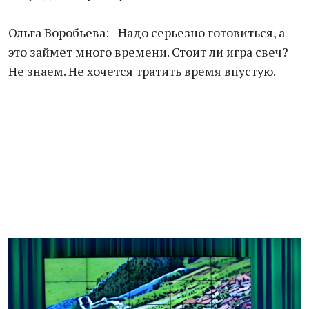
Ольга Воробьева: - Надо серьезно готовиться, а
это займет много времени. Стоит ли игра свеч?
Не знаем. Не хочется тратить время впустую.