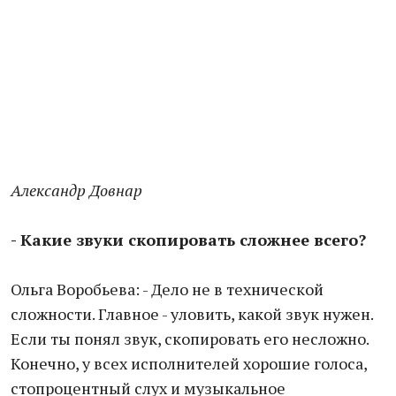
Александр Довнар
- Какие звуки скопировать сложнее всего?
Ольга Воробьева: - Дело не в технической
сложности. Главное - уловить, какой звук нужен.
Если ты понял звук, скопировать его несложно.
Конечно, у всех исполнителей хорошие голоса,
стопроцентный слух и музыкальное