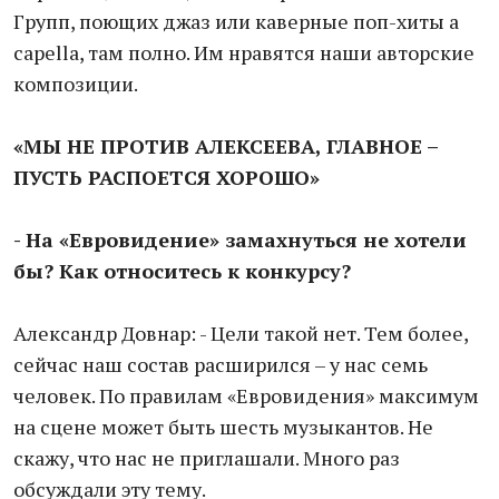
Групп, поющих джаз или каверные поп-хиты a
capella, там полно. Им нравятся наши авторские
композиции.
«МЫ НЕ ПРОТИВ АЛЕКСЕЕВА, ГЛАВНОЕ –
ПУСТЬ РАСПОЕТСЯ ХОРОШО»
- На «Евровидение» замахнуться не хотели
бы? Как относитесь к конкурсу?
Александр Довнар: - Цели такой нет. Тем более,
сейчас наш состав расширился – у нас семь
человек. По правилам «Евровидения» максимум
на сцене может быть шесть музыкантов. Не
скажу, что нас не приглашали. Много раз
обсуждали эту тему.