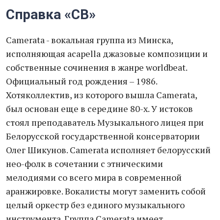
Справка «СВ»
Camerata - вокальная группа из Минска,
исполняющая acapella джазовые композиции и
собственные сочинения в жанре worldbeat.
Официальный год рождения – 1986.
Хотяколлектив, из которого вышла Camerata,
был основан еще в середине 80-х. У истоков
стоял преподаватель Музыкального лицея при
Белорусской государственной консерватории
Олег Шикунов. Camerata исполняет белорусский
нео-фолк в сочетании с этническими
мелодиями со всего мира в современной
аранжировке. Вокалисты могут заменить собой
целый оркестр без единого музыкального
инструмента. Группа Camerata имеет