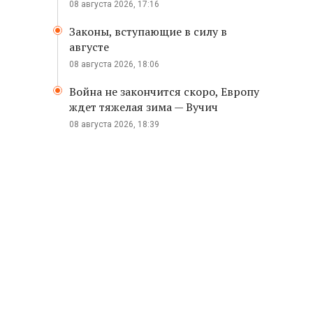
08 августа 2026, 17:16
Законы, вступающие в силу в
августе
08 августа 2026, 18:06
Война не закончится скоро, Европу
ждет тяжелая зима — Вучич
08 августа 2026, 18:39