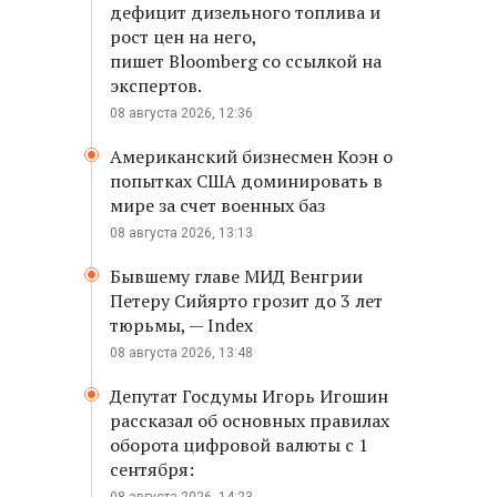
дефицит дизельного топлива и
рост цен на него,
пишет Bloomberg со ссылкой на
экспертов.
08 августа 2026, 12:36
Американский бизнесмен Коэн о
попытках США доминировать в
мире за счет военных баз
08 августа 2026, 13:13
Бывшему главе МИД Венгрии
Петеру Сийярто грозит до 3 лет
тюрьмы, — Index
08 августа 2026, 13:48
Депутат Госдумы Игорь Игошин
рассказал об основных правилах
оборота цифровой валюты с 1
сентября: