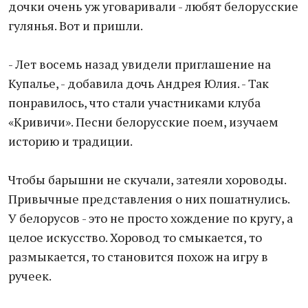
дочки очень уж уговаривали - любят белорусские
гулянья. Вот и пришли.
- Лет восемь назад увидели приглашение на
Купалье, - добавила дочь Андрея Юлия. - Так
понравилось, что стали участниками клуба
«Кривичи». Песни белорусские поем, изучаем
историю и традиции.
Чтобы барышни не скучали, затеяли хороводы.
Привычные представления о них пошатнулись.
У белорусов - это не просто хождение по кругу, а
целое искусство. Хоровод то смыкается, то
размыкается, то становится похож на игру в
ручеек.