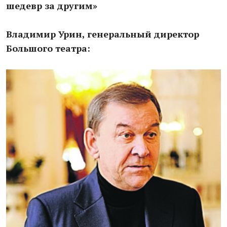
шедевр за другим»
Владимир Урин, генеральный директор
Большого театра: