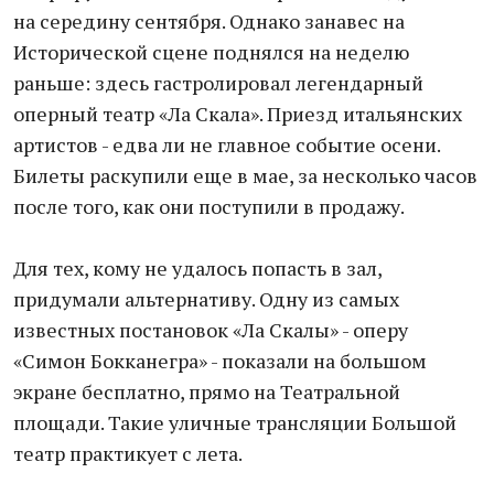
на середину сентября. Однако занавес на
Исторической сцене поднялся на неделю
раньше: здесь гастролировал легендарный
оперный театр «Ла Скала». Приезд итальянских
артистов - едва ли не главное событие осени.
Билеты раскупили еще в мае, за несколько часов
после того, как они поступили в продажу.
Для тех, кому не удалось попасть в зал,
придумали альтернативу. Одну из самых
известных постановок «Ла Скалы» - оперу
«Симон Бокканегра» - показали на большом
экране бесплатно, прямо на Театральной
площади. Такие уличные трансляции Большой
театр практикует с лета.