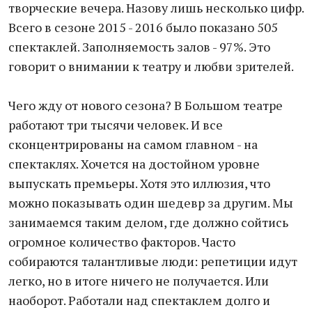
творческие вечера. Назову лишь несколько цифр.
Всего в сезоне 2015 - 2016 было показано 505
спектаклей. Заполняемость залов - 97%. Это
говорит о внимании к театру и любви зрителей.
Чего жду от нового сезона? В Большом театре
работают три тысячи человек. И все
сконцентрированы на самом главном - на
спектаклях. Хочется на достойном уровне
выпускать премьеры. Хотя это иллюзия, что
можно показывать один шедевр за другим. Мы
занимаемся таким делом, где должно сойтись
огромное количество факторов. Часто
собираются талантливые люди: репетиции идут
легко, но в итоге ничего не получается. Или
наоборот. Работали над спектаклем долго и