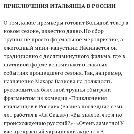
ПРИКЛЮЧЕНИЯ ИТАЛЬЯНЦА В РОССИИ
О том, какие премьеры готовит Большой театр в
новом сезоне, известно давно. Но сбор
труппы не просто формальное мероприятие, а
ежегодный мини-капустник. Начинается он
традиционно с десятиминутного фильма, где в
шутливой форме вспоминают о главных
событиях прошедшего сезона. Так, например,
назначение Махара Вазиева на должность
руководителя балетной труппы обыграли
фрагментом из комедии «Приключения
итальянцев в России» (Вазиев последние семь
лет работал в «Ла Скала»): «Вы знаете, что я по
происхождению русский?» - «Очень заметно! У
вас прекрасный украинский акцент!» А