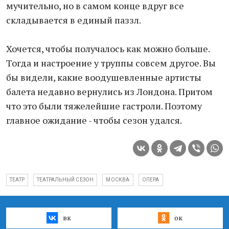
мучительно, но в самом конце вдруг все
складывается в единый паззл.
Хочется, чтобы получалось как можно больше.
Тогда и настроение у труппы совсем другое. Вы
бы видели, какие воодушевленные артисты
балета недавно вернулись из Лондона. Притом
что это были тяжелейшие гастроли. Поэтому
главное ожидание - чтобы сезон удался.
ТЕАТР
ТЕАТРАЛЬНЫЙ СЕЗОН
МОСКВА
ОПЕРА
вк
ок