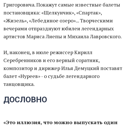
Григоровича. Покажут самые известные балеты
постановщика: «Щелкунчик», «Спартак»,
«Жизель», «Лебединое озеро»... Творческими
вечерами отпразднуют юбилеи легендарных
артистов Мариса Лиепы и Михаила Лавровского.
И, наконец, в июле режиссер Кирилл
Серебренников и его верный соратник,
композитор и дирижер Илья Демуцкий поставят
балет «Нуреев» - о судьбе легендарного
танцовщика.
ДОСЛОВНО
«Это иллюзия, что можно выпускать один