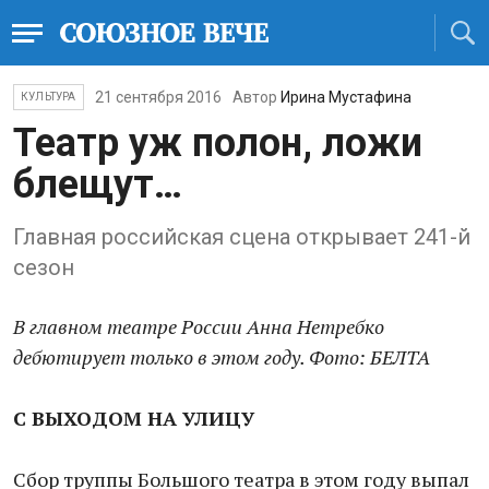
21 сентября 2016
Автор
Ирина Мустафина
КУЛЬТУРА
Театр уж полон, ложи
блещут…
Главная российская сцена открывает 241-й
сезон
В главном театре России Анна Нетребко
дебютирует только в этом году. Фото: БЕЛТА
С ВЫХОДОМ НА УЛИЦУ
Сбор труппы Большого театра в этом году выпал