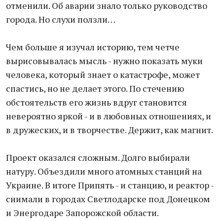
отменили. Об аварии знало только руководство
города. Но слухи ползли…
Чем больше я изучал историю, тем четче
вырисовывалась мысль - нужно показать муки
человека, который знает о катастрофе, может
спастись, но не делает этого. По стечению
обстоятельств его жизнь вдруг становится
невероятно яркой - и в любовных отношениях, и
в дружеских, и в творчестве. Держит, как магнит.
Проект оказался сложным. Долго выбирали
натуру. Объездили много атомных станций на
Украине. В итоге Припять - и станцию, и реактор -
снимали в городах Светлодарске под Донецком
и Энергодаре Запорожской области.