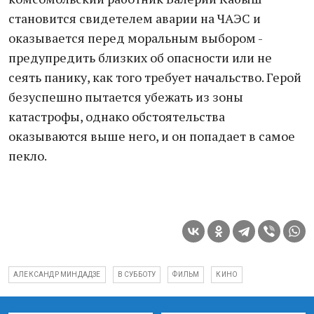
становится свидетелем аварии на ЧАЭС и
оказывается перед моральным выбором -
предупредить близких об опасности или не
сеять панику, как того требует начальство. Герой
безуспешно пытается убежать из зоны
катастрофы, однако обстоятельства
оказываются выше него, и он попадает в самое
пекло.
АЛЕКСАНДР МИНДАДЗЕ
В СУББОТУ
ФИЛЬМ
КИНО