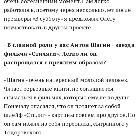
очень болезненный момент. Нам легко
работалось, поэтому через несколько лет после
премьеры «В субботу» я предложил Олегу
поучаствовать в другом проекте.
- В главной роли у вас Антон Шагин - звезда
фильма «Стиляги». Легко ли он
распрощался с прежним образом?
- Шагин - очень интересный молодой человек.
Читает серьезные книги, не соглашается
сниматься в фильмах, которые ему не по душе.
Поначалу опасался, что он потянет за собой
шлейф «Стиляг» - картины совсем про другое. Но
он сам изжил из себя персонажа, сыгранного у
Тодоровского.