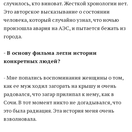
случилось, кто виноват. Жесткой хронологии нет.
Это авторское высказывание о состоянии
человека, который случайно узнал, что ночью
произошла авария на АЭС, и пытается бежать из
города.
- В основу фильма легли истории
конкретных людей?
- Мне попались воспоминания женщины о том,
как ее муж ходил загорать на крышу и очень
радовался, что загар прилипал к нему, как в
Сочи. В тот момент никто не догадывался, что
это была радиация. Эта история меня очень
взволновала.