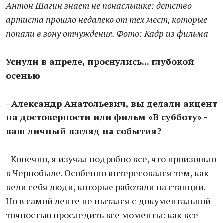
Антон Шагин знает не понаслышке: детство
артиста прошло недалеко от тех мест, которые
попали в зону отчуждения. Фото: Кадр из фильма
Уснули в апреле, проснулись... глубокой
осенью
- Александр Анатольевич, вы делали акцент
на достоверности или фильм «В субботу» -
ваш личный взгляд на события?
- Конечно, я изучал подробно все, что произошло
в Чернобыле. Особенно интересовался тем, как
вели себя люди, которые работали на станции.
Но в самой ленте не пытался с документальной
точностью проследить все моменты: как все