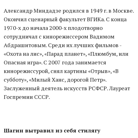
Александр Миндадзе родился в 1949 г. в Москве.
Окончил сценарный факультет ВГИКа. С конца
1970-х до начала 2000-х плодотворно
сотрудничал с кинорежиссером Вадимом
Абдрашитовым. Среди их лучших фильмов -
«Охота на лис», «Парад планет», «Плюмбум, или
Опасная игра». С 2007 года занимается
кинорежиссурой, снял картины «Отрыв», «В
субботу», «Милый Ханс, дорогой Петр».
Заслуженный деятель искусств РСФСР. Лауреат
Госпремии СССР.
Шагин вытравил из себя стилягу