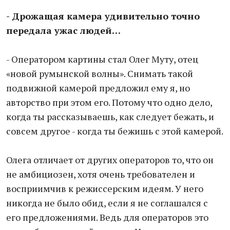
- Дрожащая камера удивительно точно
передала ужас людей…
- Оператором картины стал Олег Муту, отец
«новой румынской волны». Снимать такой
подвижной камерой предложил ему я, но
авторство при этом его. Потому что одно дело,
когда ты рассказываешь, как следует бежать, и
совсем другое - когда ты бежишь с этой камерой.
Олега отличает от других операторов то, что он
не амбициозен, хотя очень требователен и
восприимчив к режиссерским идеям. У него
никогда не было обид, если я не соглашался с
его предложениями. Ведь для операторов это