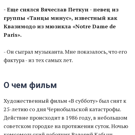
- Еще снялся Вячеслав Петкун - певец из
группы «Танцы минус», известный как
Квазимодо из мюзикла «Notre Dame de
Paris».
- Он сыграл музыканта. Мне показалось, что его
фактура - из тех самых лет.
О чем фильм
Художественный фильм «В субботу» был снят к
25-летию со дня Чернобыльской катастрофы.
Действие происходит в 1986 году, в небольшом
советском городке на протяжении суток. Ночью
комсомольский работник Валерий Кабыш