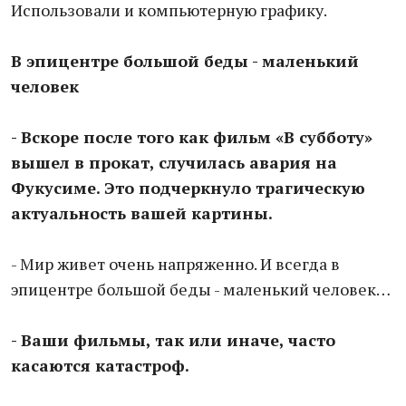
Использовали и компьютерную графику.
В эпицентре большой беды - маленький
человек
- Вскоре после того как фильм «В субботу»
вышел в прокат, случилась авария на
Фукусиме. Это подчеркнуло трагическую
актуальность вашей картины.
- Мир живет очень напряженно. И всегда в
эпицентре большой беды - маленький человек…
- Ваши фильмы, так или иначе, часто
касаются катастроф.