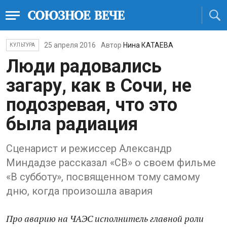
25 апреля 2016
Автор
Нина КАТАЕВА
КУЛЬТУРА
Люди радовались
загару, как в Сочи, не
подозревая, что это
была радиация
Сценарист и режиссер Александр
Миндадзе рассказал «СВ» о своем фильме
«В субботу», посвященном тому самому
дню, когда произошла авария
Про аварию на ЧАЭС исполнитель главной роли