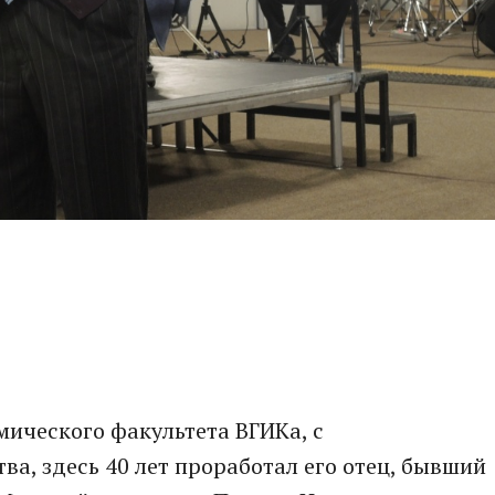
ического факультета ВГИКа, с
ва, здесь 40 лет проработал его отец, бывший