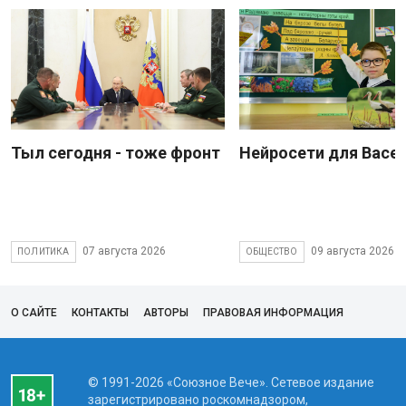
Тыл сегодня - тоже фронт
Нейросети для Васе
07 августа 2026
09 августа 2026
ПОЛИТИКА
ОБЩЕСТВО
О САЙТЕ
КОНТАКТЫ
АВТОРЫ
ПРАВОВАЯ ИНФОРМАЦИЯ
© 1991-2026 «Союзное Вече». Сетевое издание
зарегистрировано роскомнадзором,