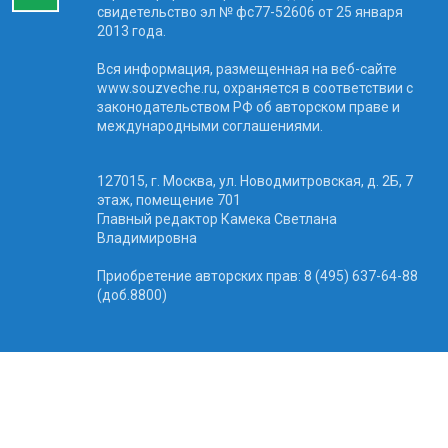
свидетельство эл № фc77-52606 от 25 января
2013 года.
Вся информация, размещенная на веб-сайте
www.souzveche.ru, охраняется в соответствии с
законодательством РФ об авторском праве и
международными соглашениями.
127015, г. Москва, ул. Новодмитровская, д. 2Б, 7
этаж, помещение 701
Главный редактор Камека Светлана
Владимировна
Приобретение авторских прав: 8 (495) 637-64-88
(доб.8800)